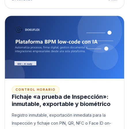
CONTROL HORARIO
Fichaje «a prueba de Inspección»:
inmutable, exportable y biométrico
Registro inmutable, exportación inmediata para la
Inspección y fichaje con PIN, QR, NFC o Face ID on-