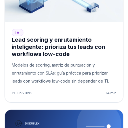
IA
Lead scoring y enrutamiento
inteligente: prioriza tus leads con
workflows low-code
Modelos de scoring, matriz de puntuación y
enrutamiento con SLAs: guía práctica para priorizar
leads con workflows low-code sin depender de TI.
11 Jun 2026
14 min