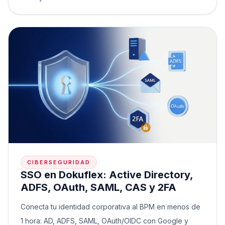
CIBERSEGURIDAD
SSO en Dokuflex: Active Directory,
ADFS, OAuth, SAML, CAS y 2FA
Conecta tu identidad corporativa al BPM en menos de
1 hora: AD, ADFS, SAML, OAuth/OIDC con Google y