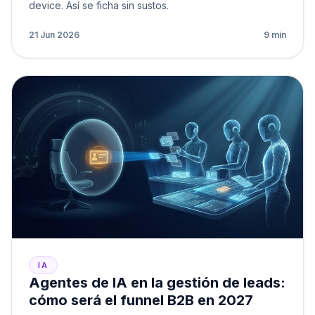
device. Así se ficha sin sustos.
21 Jun 2026
9 min
IA
Agentes de IA en la gestión de leads:
cómo será el funnel B2B en 2027