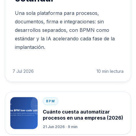
Una sola plataforma para procesos,
documentos, firma e integraciones: sin
desarrollos separados, con BPMN como
estándar y la IA acelerando cada fase de la
implantación.
7 Jul 2026
10 min lectura
BPM
Cuánto cuesta automatizar
procesos en una empresa (2026)
21 Jun 2026 · 9 min