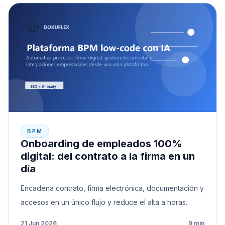
BPM
Onboarding de empleados 100%
digital: del contrato a la firma en un
día
Encadena contrato, firma electrónica, documentación y
accesos en un único flujo y reduce el alta a horas.
21 Jun 2026
9 min