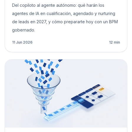
Del copiloto al agente autónomo: qué harán los
agentes de IA en cualificación, agendado y nurturing
de leads en 2027, y cómo prepararte hoy con un BPM
gobernado.
11 Jun 2026
12 min