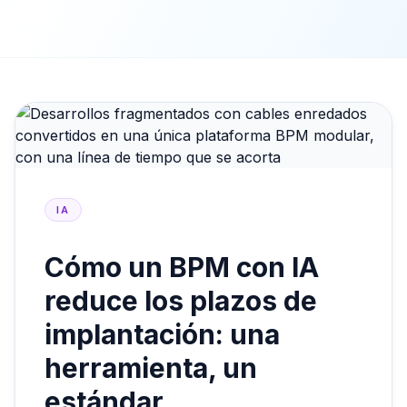
IA
Cómo un BPM con IA
reduce los plazos de
implantación: una
herramienta, un
estándar