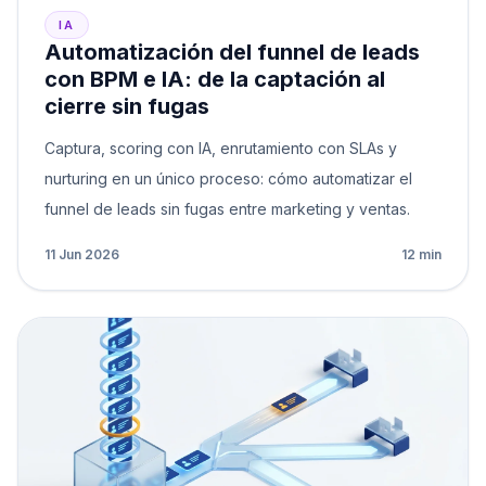
IA
Automatización del funnel de leads
con BPM e IA: de la captación al
cierre sin fugas
Captura, scoring con IA, enrutamiento con SLAs y
nurturing en un único proceso: cómo automatizar el
funnel de leads sin fugas entre marketing y ventas.
11 Jun 2026
12 min