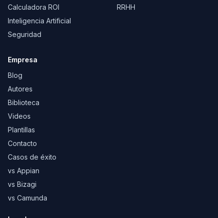
Calculadora ROI
RRHH
Inteligencia Artificial
Seguridad
Empresa
Blog
Autores
Biblioteca
Videos
Plantillas
Contacto
Casos de éxito
vs Appian
vs Bizagi
vs Camunda