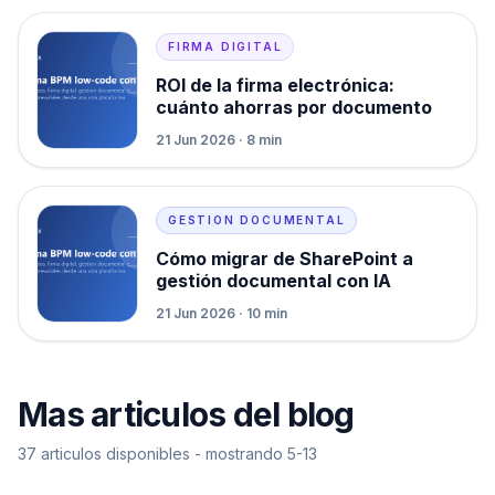
FIRMA DIGITAL
ROI de la firma electrónica:
cuánto ahorras por documento
21 Jun 2026 · 8 min
GESTION DOCUMENTAL
Cómo migrar de SharePoint a
gestión documental con IA
21 Jun 2026 · 10 min
Mas articulos del blog
37 articulos disponibles - mostrando 5-13