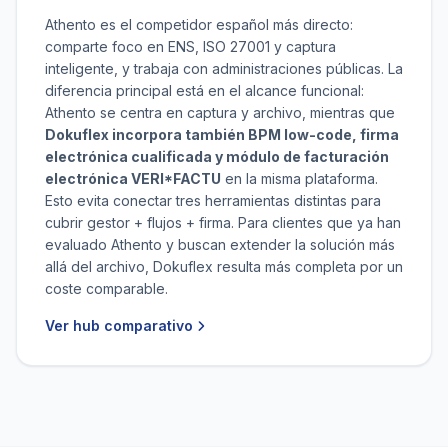
Athento es el competidor español más directo:
comparte foco en ENS, ISO 27001 y captura
inteligente, y trabaja con administraciones públicas. La
diferencia principal está en el alcance funcional:
Athento se centra en captura y archivo, mientras que
Dokuflex incorpora también BPM low-code, firma
electrónica cualificada y módulo de facturación
electrónica VERI*FACTU
en la misma plataforma.
Esto evita conectar tres herramientas distintas para
cubrir gestor + flujos + firma. Para clientes que ya han
evaluado Athento y buscan extender la solución más
allá del archivo, Dokuflex resulta más completa por un
coste comparable.
Ver hub comparativo