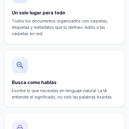
Un solo lugar para todo
Todos los documentos organizados con carpetas,
etiquetas y metadatos que tú defines. Adiós a las
carpetas en red.
Busca como hablas
Escribe lo que necesitas en lenguaje natural. La IA
entiende el significado, no solo las palabras exactas.