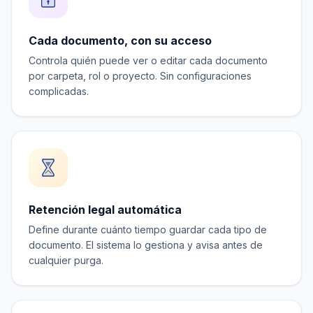
Cada documento, con su acceso
Controla quién puede ver o editar cada documento
por carpeta, rol o proyecto. Sin configuraciones
complicadas.
Retención legal automática
Define durante cuánto tiempo guardar cada tipo de
documento. El sistema lo gestiona y avisa antes de
cualquier purga.