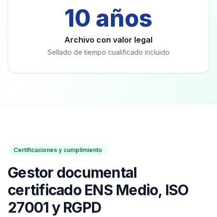
10 años
Archivo con valor legal
Sellado de tiempo cualificado incluido
Certificaciones y cumplimiento
Gestor documental
certificado ENS Medio, ISO
27001 y RGPD