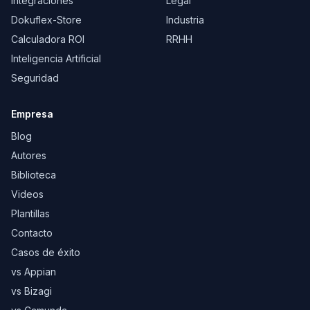
Integraciones
Legal
Dokuflex-Store
Industria
Calculadora ROI
RRHH
Inteligencia Artificial
Seguridad
Empresa
Blog
Autores
Biblioteca
Videos
Plantillas
Contacto
Casos de éxito
vs Appian
vs Bizagi