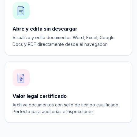
Abre y edita sin descargar
Visualiza y edita documentos Word, Excel, Google
Docs y PDF directamente desde el navegador.
Valor legal certificado
Archiva documentos con sello de tiempo cualificado.
Perfecto para auditorías e inspecciones.