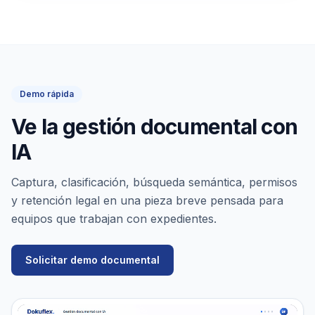
Demo rápida
Ve la gestión documental con
IA
Captura, clasificación, búsqueda semántica, permisos
y retención legal en una pieza breve pensada para
equipos que trabajan con expedientes.
Solicitar demo documental