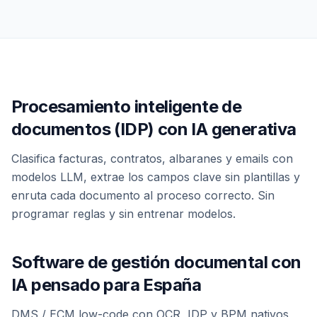
Procesamiento inteligente de
documentos (IDP) con IA generativa
Clasifica facturas, contratos, albaranes y emails con
modelos LLM, extrae los campos clave sin plantillas y
enruta cada documento al proceso correcto. Sin
programar reglas y sin entrenar modelos.
Software de gestión documental con
IA pensado para España
DMS / ECM low-code con OCR, IDP y BPM nativos,