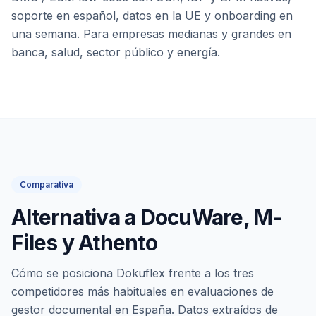
soporte en español, datos en la UE y onboarding en
una semana. Para empresas medianas y grandes en
banca, salud, sector público y energía.
Comparativa
Alternativa a DocuWare, M-
Files y Athento
Cómo se posiciona Dokuflex frente a los tres
competidores más habituales en evaluaciones de
gestor documental en España. Datos extraídos de