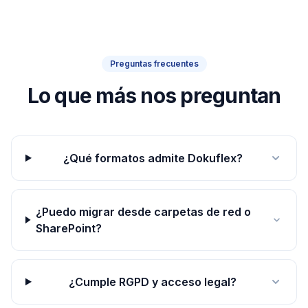
Preguntas frecuentes
Lo que más nos preguntan
¿Qué formatos admite Dokuflex?
¿Puedo migrar desde carpetas de red o
SharePoint?
¿Cumple RGPD y acceso legal?