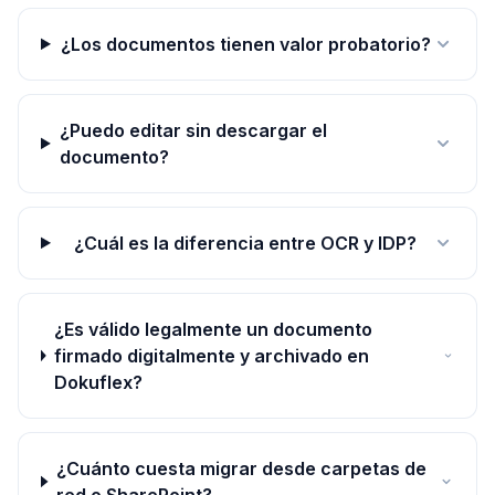
¿Los documentos tienen valor probatorio?
¿Puedo editar sin descargar el
documento?
¿Cuál es la diferencia entre OCR y IDP?
¿Es válido legalmente un documento
firmado digitalmente y archivado en
Dokuflex?
¿Cuánto cuesta migrar desde carpetas de
red o SharePoint?