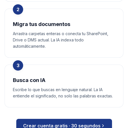
2
Migra tus documentos
Arrastra carpetas enteras o conecta tu SharePoint,
Drive o DMS actual. La IA indexa todo
automáticamente.
3
Busca con IA
Escribe lo que buscas en lenguaje natural. La IA
entiende el significado, no solo las palabras exactas.
Crear cuenta gratis · 30 segundos