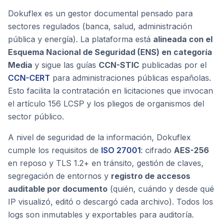
Dokuflex es un gestor documental pensado para
sectores regulados (banca, salud, administración
pública y energía). La plataforma está
alineada con el
Esquema Nacional de Seguridad (ENS) en categoría
Media
y sigue las guías
CCN-STIC
publicadas por el
CCN-CERT
para administraciones públicas españolas.
Esto facilita la contratación en licitaciones que invocan
el artículo 156 LCSP y los pliegos de organismos del
sector público.
A nivel de seguridad de la información, Dokuflex
cumple los requisitos de
ISO 27001
: cifrado
AES-256
en reposo y TLS 1.2+ en tránsito, gestión de claves,
segregación de entornos y
registro de accesos
auditable por documento
(quién, cuándo y desde qué
IP visualizó, editó o descargó cada archivo). Todos los
logs son inmutables y exportables para auditoría.