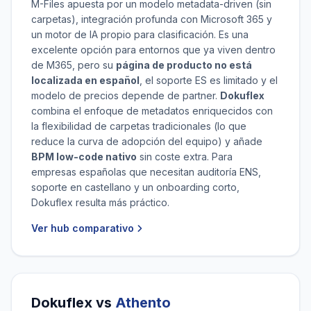
M-Files apuesta por un modelo metadata-driven (sin
carpetas), integración profunda con Microsoft 365 y
un motor de IA propio para clasificación. Es una
excelente opción para entornos que ya viven dentro
de M365, pero su
página de producto no está
localizada en español
, el soporte ES es limitado y el
modelo de precios depende de partner.
Dokuflex
combina el enfoque de metadatos enriquecidos con
la flexibilidad de carpetas tradicionales (lo que
reduce la curva de adopción del equipo) y añade
BPM low-code nativo
sin coste extra. Para
empresas españolas que necesitan auditoría ENS,
soporte en castellano y un onboarding corto,
Dokuflex resulta más práctico.
Ver hub comparativo
Dokuflex vs
Athento