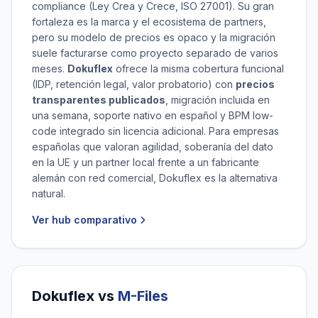
compliance (Ley Crea y Crece, ISO 27001). Su gran
fortaleza es la marca y el ecosistema de partners,
pero su modelo de precios es opaco y la migración
suele facturarse como proyecto separado de varios
meses.
Dokuflex
ofrece la misma cobertura funcional
(IDP, retención legal, valor probatorio) con
precios
transparentes publicados
, migración incluida en
una semana, soporte nativo en español y BPM low-
code integrado sin licencia adicional. Para empresas
españolas que valoran agilidad, soberanía del dato
en la UE y un partner local frente a un fabricante
alemán con red comercial, Dokuflex es la alternativa
natural.
Ver hub comparativo
Dokuflex vs
M-Files