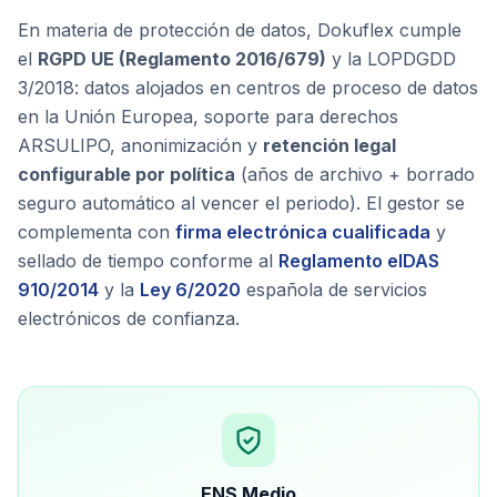
En materia de protección de datos, Dokuflex cumple
el
RGPD UE (Reglamento 2016/679)
y la LOPDGDD
3/2018: datos alojados en centros de proceso de datos
en la Unión Europea, soporte para derechos
ARSULIPO, anonimización y
retención legal
configurable por política
(años de archivo + borrado
seguro automático al vencer el periodo). El gestor se
complementa con
firma electrónica cualificada
y
sellado de tiempo conforme al
Reglamento eIDAS
910/2014
y la
Ley 6/2020
española de servicios
electrónicos de confianza.
ENS Medio