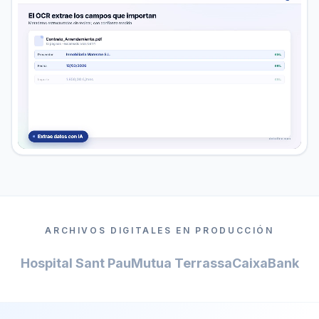
ARCHIVOS DIGITALES EN PRODUCCIÓN
Hospital Sant Pau
Mutua Terrassa
CaixaBank