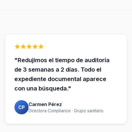
"Redujimos el tiempo de auditoría
de 3 semanas a 2 días. Todo el
expediente documental aparece
con una búsqueda."
Carmen Pérez
CP
Directora Compliance · Grupo sanitario