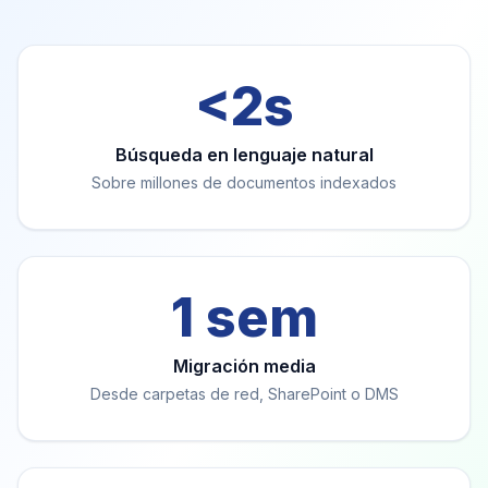
<2s
Búsqueda en lenguaje natural
Sobre millones de documentos indexados
1 sem
Migración media
Desde carpetas de red, SharePoint o DMS