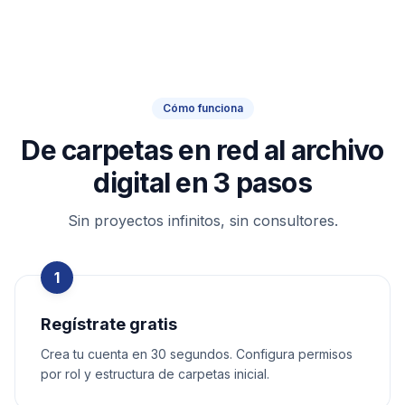
Cómo funciona
De carpetas en red al archivo
digital en 3 pasos
Sin proyectos infinitos, sin consultores.
1
Regístrate gratis
Crea tu cuenta en 30 segundos. Configura permisos
por rol y estructura de carpetas inicial.