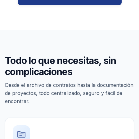
Todo lo que necesitas, sin
complicaciones
Desde el archivo de contratos hasta la documentación
de proyectos, todo centralizado, seguro y fácil de
encontrar.