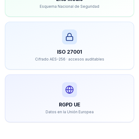
Esquema Nacional de Seguridad
ISO 27001
Cifrado AES-256 · accesos auditables
RGPD UE
Datos en la Unión Europea