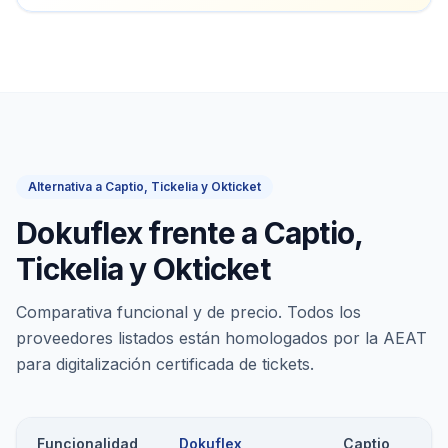
Alternativa a Captio, Tickelia y Okticket
Dokuflex frente a Captio,
Tickelia y Okticket
Comparativa funcional y de precio. Todos los
proveedores listados están homologados por la AEAT
para digitalización certificada de tickets.
Funcionalidad
Dokuflex
Captio