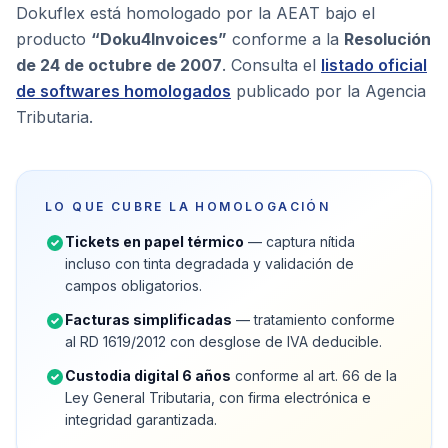
Dokuflex está homologado por la AEAT bajo el
producto
“Doku4Invoices”
conforme a la
Resolución
de 24 de octubre de 2007
. Consulta el
listado oficial
de softwares homologados
publicado por la Agencia
Tributaria.
LO QUE CUBRE LA HOMOLOGACIÓN
Tickets en papel térmico
— captura nítida
incluso con tinta degradada y validación de
campos obligatorios.
Facturas simplificadas
— tratamiento conforme
al RD 1619/2012 con desglose de IVA deducible.
Custodia digital 6 años
conforme al art. 66 de la
Ley General Tributaria, con firma electrónica e
integridad garantizada.