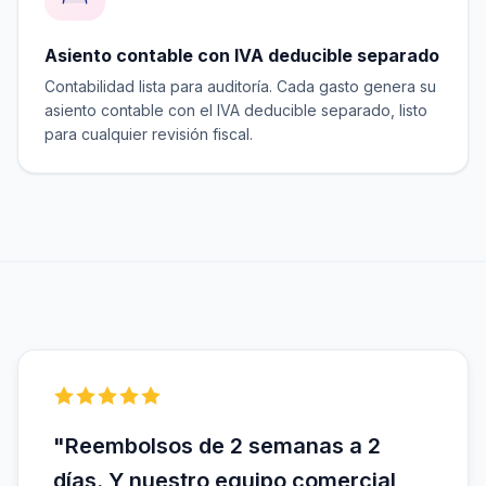
Asiento contable con IVA deducible separado
Contabilidad lista para auditoría. Cada gasto genera su
asiento contable con el IVA deducible separado, listo
para cualquier revisión fiscal.
"Reembolsos de 2 semanas a 2
días. Y nuestro equipo comercial