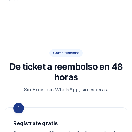
Cómo funciona
De ticket a reembolso en 48
horas
Sin Excel, sin WhatsApp, sin esperas.
1
Regístrate gratis