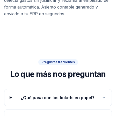
detecta gastos sin justificar y reclama al empleado de
forma automática. Asiento contable generado y
enviado a tu ERP en segundos.
Preguntas frecuentes
Lo que más nos preguntan
¿Qué pasa con los tickets en papel?