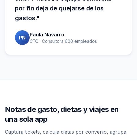
por fin deja de quejarse de los
gastos."
Paula Navarro
PN
CFO · Consultora 600 empleados
Notas de gasto, dietas y viajes en
una sola app
Captura tickets, calcula dietas por convenio, agrupa