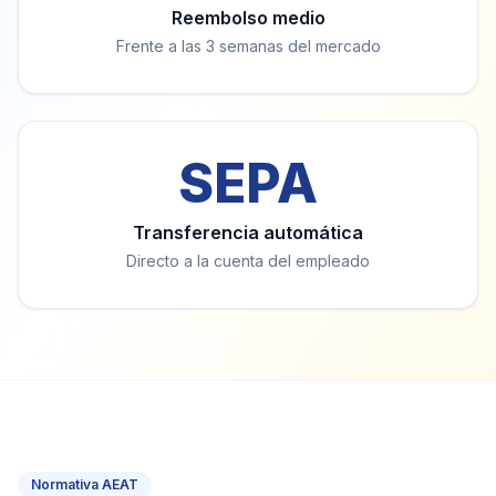
Reembolso medio
Frente a las 3 semanas del mercado
SEPA
Transferencia automática
Directo a la cuenta del empleado
Normativa AEAT