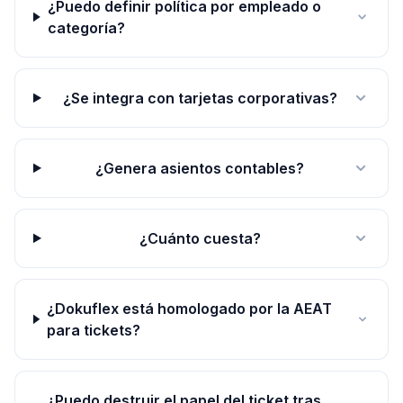
¿Puedo definir política por empleado o
categoría?
¿Se integra con tarjetas corporativas?
¿Genera asientos contables?
¿Cuánto cuesta?
¿Dokuflex está homologado por la AEAT
para tickets?
¿Puedo destruir el papel del ticket tras