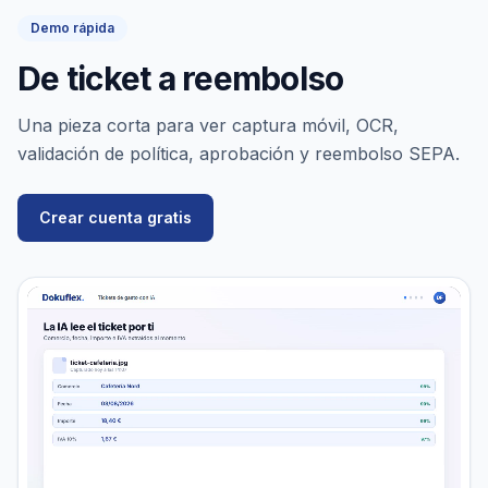
Demo rápida
De ticket a reembolso
Una pieza corta para ver captura móvil, OCR,
validación de política, aprobación y reembolso SEPA.
Crear cuenta gratis