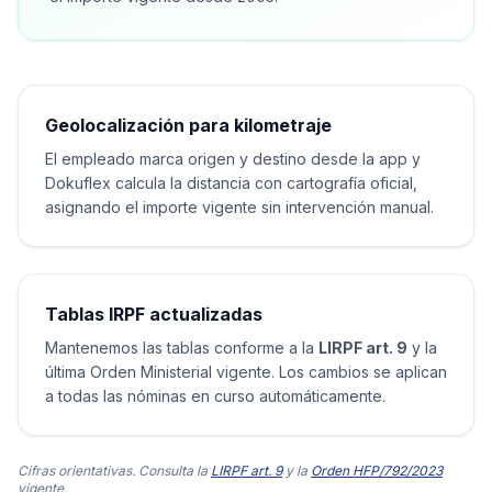
Geolocalización para kilometraje
El empleado marca origen y destino desde la app y
Dokuflex calcula la distancia con cartografía oficial,
asignando el importe vigente sin intervención manual.
Tablas IRPF actualizadas
Mantenemos las tablas conforme a la
LIRPF art. 9
y la
última Orden Ministerial vigente. Los cambios se aplican
a todas las nóminas en curso automáticamente.
Cifras orientativas. Consulta la
LIRPF art. 9
y la
Orden HFP/792/2023
vigente.