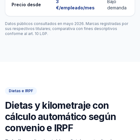
3
Bajo
Precio desde
€/empleado/mes
demanda
Datos públicos consultados en mayo 2026. Marcas registradas por
sus respectivos titulares; comparativa con fines descriptivos
conforme al art. 10 LGP.
Dietas e IRPF
Dietas y kilometraje con
cálculo automático según
convenio e IRPF