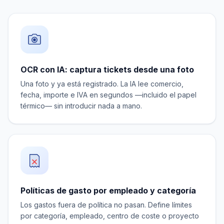
OCR con IA: captura tickets desde una foto
Una foto y ya está registrado. La IA lee comercio,
fecha, importe e IVA en segundos —incluido el papel
térmico— sin introducir nada a mano.
Políticas de gasto por empleado y categoría
Los gastos fuera de política no pasan. Define límites
por categoría, empleado, centro de coste o proyecto