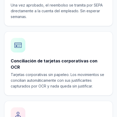
Una vez aprobado, el reembolso se tramita por SEPA
directamente a la cuenta del empleado. Sin esperar
semanas.
Conciliación de tarjetas corporativas con
OCR
Tarjetas corporativas sin papeleo. Los movimientos se
concilian automáticamente con sus justificantes
capturados por OCR y nada queda sin justificar.