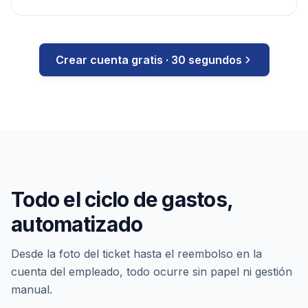
Crear cuenta gratis · 30 segundos
Todo el ciclo de gastos,
automatizado
Desde la foto del ticket hasta el reembolso en la
cuenta del empleado, todo ocurre sin papel ni gestión
manual.