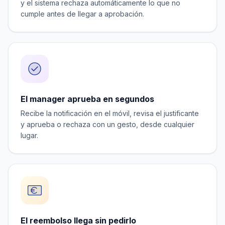
y el sistema rechaza automáticamente lo que no
cumple antes de llegar a aprobación.
El manager aprueba en segundos
Recibe la notificación en el móvil, revisa el justificante
y aprueba o rechaza con un gesto, desde cualquier
lugar.
El reembolso llega sin pedirlo