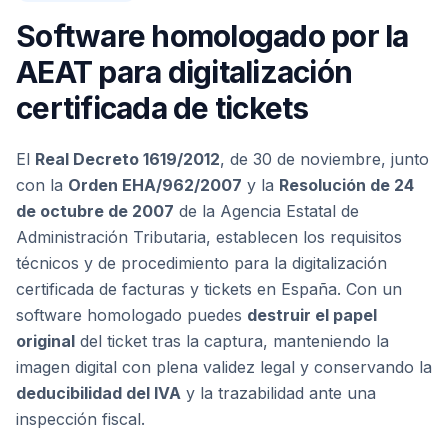
Software homologado por la
AEAT para digitalización
certificada de tickets
El
Real Decreto 1619/2012
, de 30 de noviembre, junto
con la
Orden EHA/962/2007
y la
Resolución de 24
de octubre de 2007
de la Agencia Estatal de
Administración Tributaria, establecen los requisitos
técnicos y de procedimiento para la digitalización
certificada de facturas y tickets en España. Con un
software homologado puedes
destruir el papel
original
del ticket tras la captura, manteniendo la
imagen digital con plena validez legal y conservando la
deducibilidad del IVA
y la trazabilidad ante una
inspección fiscal.