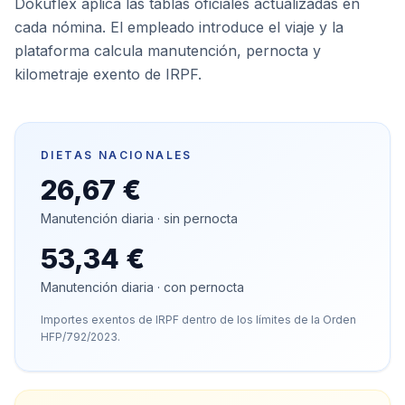
Dokuflex aplica las tablas oficiales actualizadas en
cada nómina. El empleado introduce el viaje y la
plataforma calcula manutención, pernocta y
kilometraje exento de IRPF.
DIETAS NACIONALES
26,67 €
Manutención diaria · sin pernocta
53,34 €
Manutención diaria · con pernocta
Importes exentos de IRPF dentro de los límites de la Orden
HFP/792/2023.