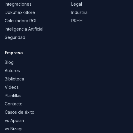
Integraciones
Legal
Dokuflex-Store
Industria
Calculadora ROI
RRHH
Inteligencia Artificial
Seguridad
Empresa
Blog
Autores
Biblioteca
Videos
Plantillas
Contacto
Casos de éxito
vs Appian
vs Bizagi