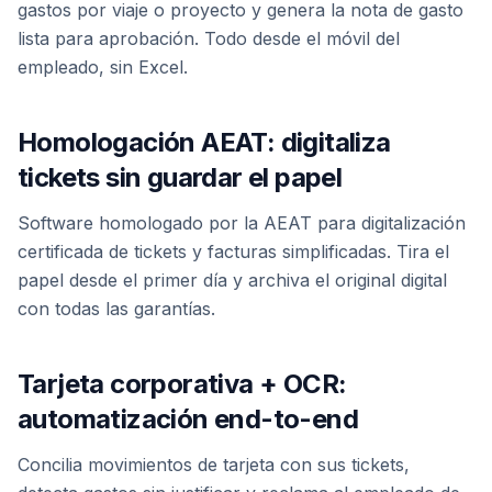
gastos por viaje o proyecto y genera la nota de gasto
lista para aprobación. Todo desde el móvil del
empleado, sin Excel.
Homologación AEAT: digitaliza
tickets sin guardar el papel
Software homologado por la AEAT para digitalización
certificada de tickets y facturas simplificadas. Tira el
papel desde el primer día y archiva el original digital
con todas las garantías.
Tarjeta corporativa + OCR:
automatización end-to-end
Concilia movimientos de tarjeta con sus tickets,