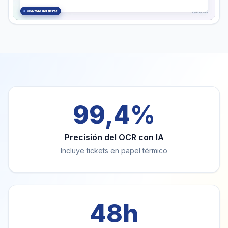
99,4%
Precisión del OCR con IA
Incluye tickets en papel térmico
48h