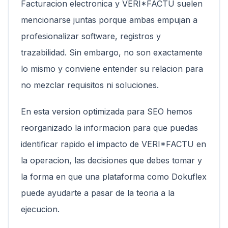
Facturacion electronica y VERI*FACTU suelen
mencionarse juntas porque ambas empujan a
profesionalizar software, registros y
trazabilidad. Sin embargo, no son exactamente
lo mismo y conviene entender su relacion para
no mezclar requisitos ni soluciones.
En esta version optimizada para SEO hemos
reorganizado la informacion para que puedas
identificar rapido el impacto de VERI*FACTU en
la operacion, las decisiones que debes tomar y
la forma en que una plataforma como Dokuflex
puede ayudarte a pasar de la teoria a la
ejecucion.