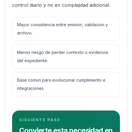
control diario y no en complejidad adicional.
Mayor consistencia entre emision, validacion y
archivo.
Menos riesgo de perder contexto o evidencia
del expediente.
Base comun para evolucionar cumplimiento e
integraciones.
SIGUIENTE PASO
Convierte esta necesidad en