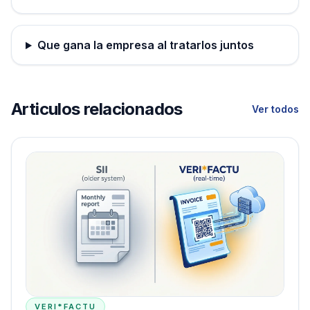
Que gana la empresa al tratarlos juntos
Articulos relacionados
Ver todos
VERI*FACTU