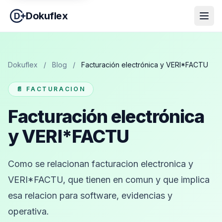
Dokuflex
Dokuflex
/
Blog
/
Facturación electrónica y VERI*FACTU
📄 FACTURACION
Facturación electrónica
y VERI*FACTU
Como se relacionan facturacion electronica y
VERI*FACTU, que tienen en comun y que implica
esa relacion para software, evidencias y
operativa.