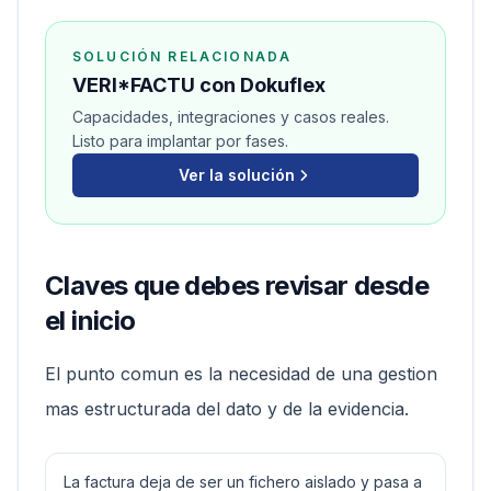
SOLUCIÓN RELACIONADA
VERI*FACTU con Dokuflex
Capacidades, integraciones y casos reales.
Listo para implantar por fases.
Ver la solución
Claves que debes revisar desde
el inicio
El punto comun es la necesidad de una gestion
mas estructurada del dato y de la evidencia.
La factura deja de ser un fichero aislado y pasa a