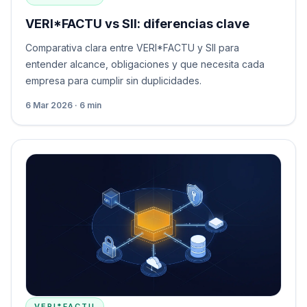
VERI*FACTU vs SII: diferencias clave
Comparativa clara entre VERI*FACTU y SII para
entender alcance, obligaciones y que necesita cada
empresa para cumplir sin duplicidades.
6 Mar 2026 · 6 min
VERI*FACTU