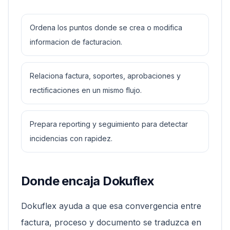
Ordena los puntos donde se crea o modifica
informacion de facturacion.
Relaciona factura, soportes, aprobaciones y
rectificaciones en un mismo flujo.
Prepara reporting y seguimiento para detectar
incidencias con rapidez.
Donde encaja Dokuflex
Dokuflex ayuda a que esa convergencia entre
factura, proceso y documento se traduzca en