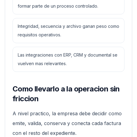
formar parte de un proceso controlado.
Integridad, secuencia y archivo ganan peso como
requisitos operativos.
Las integraciones con ERP, CRM y documental se
vuelven mas relevantes.
Como llevarlo a la operacion sin
friccion
A nivel practico, la empresa debe decidir como
emite, valida, conserva y conecta cada factura
con el resto del expediente.