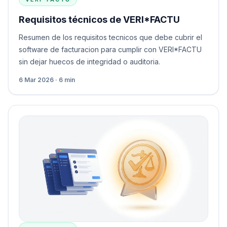
Requisitos técnicos de VERI*FACTU
Resumen de los requisitos tecnicos que debe cubrir el
software de facturacion para cumplir con VERI*FACTU
sin dejar huecos de integridad o auditoria.
6 Mar 2026 · 6 min