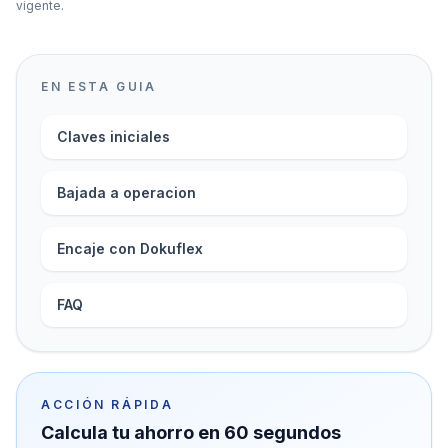
vigente.
EN ESTA GUIA
Claves iniciales
Bajada a operacion
Encaje con Dokuflex
FAQ
ACCIÓN RÁPIDA
Calcula tu ahorro en 60 segundos