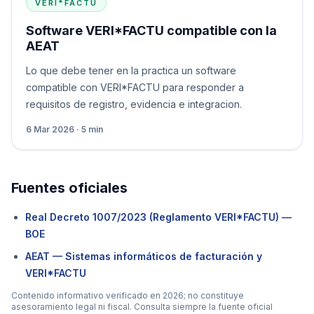
VERI*FACTU
Software VERI*FACTU compatible con la
AEAT
Lo que debe tener en la practica un software
compatible con VERI*FACTU para responder a
requisitos de registro, evidencia e integracion.
6 Mar 2026 · 5 min
Fuentes oficiales
Real Decreto 1007/2023 (Reglamento VERI*FACTU) —
BOE
AEAT — Sistemas informáticos de facturación y
VERI*FACTU
Contenido informativo verificado en 2026; no constituye
asesoramiento legal ni fiscal. Consulta siempre la fuente oficial