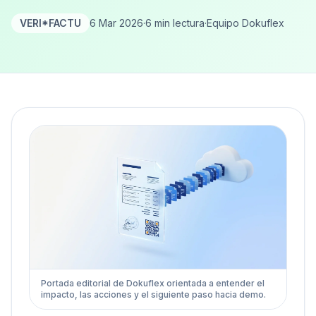
VERI*FACTU
6 Mar 2026
·
6 min lectura
·
Equipo Dokuflex
Portada editorial de Dokuflex orientada a entender el
impacto, las acciones y el siguiente paso hacia demo.