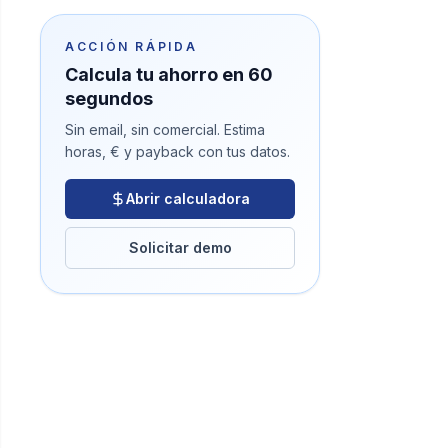
ACCIÓN RÁPIDA
Calcula tu ahorro en 60
segundos
Sin email, sin comercial. Estima
horas, € y payback con tus datos.
Abrir calculadora
Solicitar demo