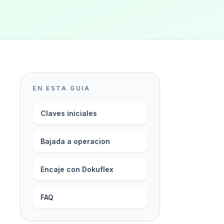
EN ESTA GUIA
Claves iniciales
Bajada a operacion
Encaje con Dokuflex
FAQ