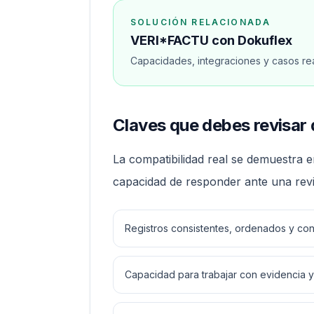
SOLUCIÓN RELACIONADA
VERI*FACTU con Dokuflex
Capacidades, integraciones y casos real
Claves que debes revisar d
La compatibilidad real se demuestra 
capacidad de responder ante una revi
Registros consistentes, ordenados y con 
Capacidad para trabajar con evidencia y