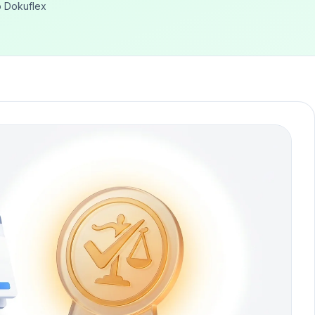
 Dokuflex