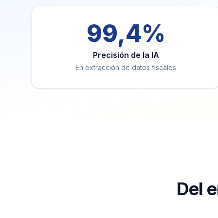
99,4%
Precisión de la IA
En extracción de datos fiscales
Del e