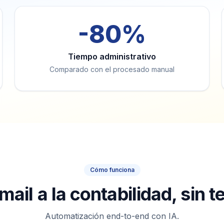
-80%
Tiempo administrativo
Comparado con el procesado manual
Cómo funciona
mail a la contabilidad, sin t
Automatización end-to-end con IA.