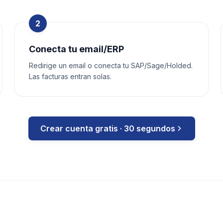
2
Conecta tu email/ERP
Redirige un email o conecta tu SAP/Sage/Holded.
Las facturas entran solas.
Crear cuenta gratis · 30 segundos