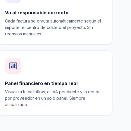
Va al responsable correcto
Cada factura se enruta automáticamente según el
importe, el centro de coste o el proyecto. Sin
reenvíos manuales.
Panel financiero en tiempo real
Visualiza tu cashflow, el IVA pendiente y la deuda
por proveedor en un solo panel. Siempre
actualizado.