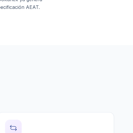
ecificación AEAT.