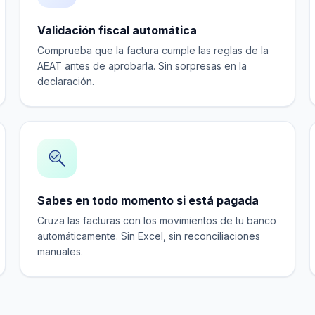
Validación fiscal automática
Comprueba que la factura cumple las reglas de la
AEAT antes de aprobarla. Sin sorpresas en la
declaración.
Sabes en todo momento si está pagada
Cruza las facturas con los movimientos de tu banco
automáticamente. Sin Excel, sin reconciliaciones
manuales.