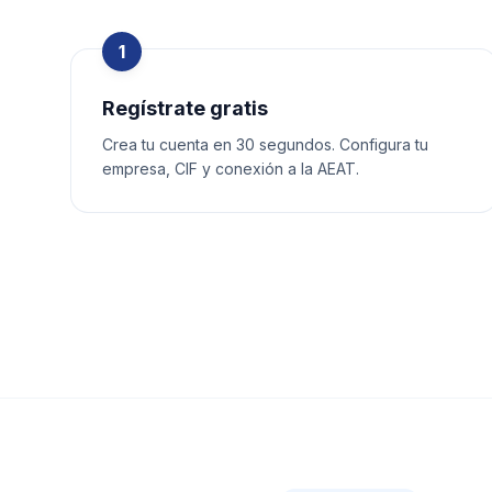
1
Regístrate gratis
Crea tu cuenta en 30 segundos. Configura tu
empresa, CIF y conexión a la AEAT.