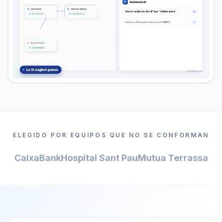
ELEGIDO POR EQUIPOS QUE NO SE CONFORMAN
CaixaBank
Hospital Sant Pau
Mutua Terrassa