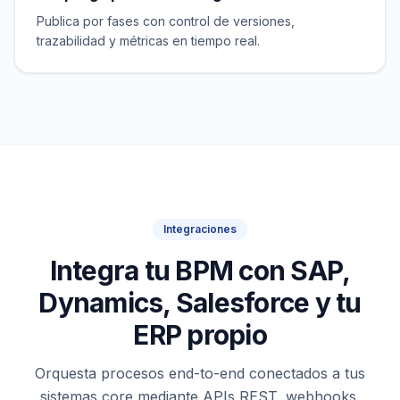
Publica por fases con control de versiones,
trazabilidad y métricas en tiempo real.
Integraciones
Integra tu BPM con SAP,
Dynamics, Salesforce y tu
ERP propio
Orquesta procesos end-to-end conectados a tus
sistemas core mediante APIs REST, webhooks,