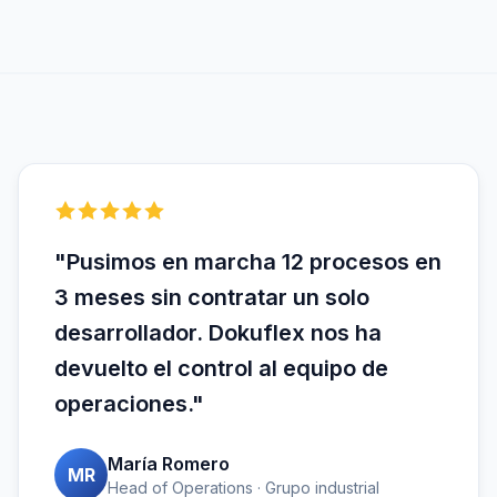
"Pusimos en marcha 12 procesos en
3 meses sin contratar un solo
desarrollador. Dokuflex nos ha
devuelto el control al equipo de
operaciones."
María Romero
MR
Head of Operations · Grupo industrial