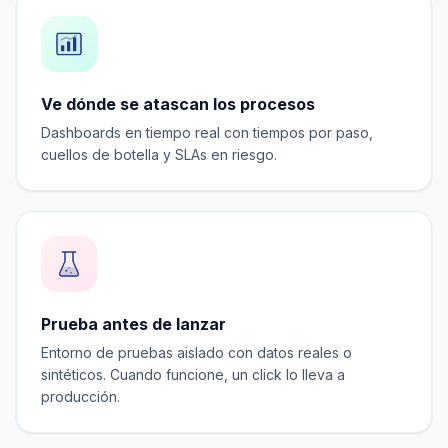
Ve dónde se atascan los procesos
Dashboards en tiempo real con tiempos por paso,
cuellos de botella y SLAs en riesgo.
Prueba antes de lanzar
Entorno de pruebas aislado con datos reales o
sintéticos. Cuando funcione, un click lo lleva a
producción.