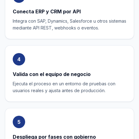
Conecta ERP y CRM por API
Integra con SAP, Dynamics, Salesforce u otros sistemas
mediante API REST, webhooks o eventos.
4
Valida con el equipo de negocio
Ejecuta el proceso en un entorno de pruebas con
usuarios reales y ajusta antes de producción.
5
Despliega por fases con gobierno