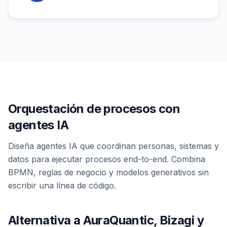
Orquestación de procesos con
agentes IA
Diseña agentes IA que coordinan personas, sistemas y
datos para ejecutar procesos end-to-end. Combina
BPMN, reglas de negocio y modelos generativos sin
escribir una línea de código.
Alternativa a AuraQuantic, Bizagi y