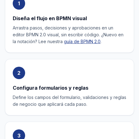
1
Diseña el flujo en BPMN visual
Arrastra pasos, decisiones y aprobaciones en un
editor BPMN 2.0 visual, sin escribir código. ¿Nuevo en
la notación? Lee nuestra
guía de BPMN 2.0
.
2
Configura formularios y reglas
Define los campos del formulario, validaciones y reglas
de negocio que aplicará cada paso.
3