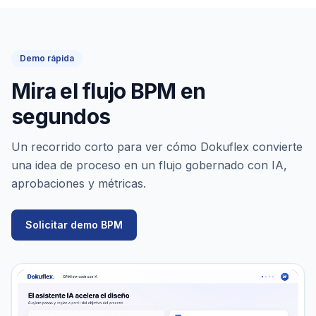
Demo rápida
Mira el flujo BPM en
segundos
Un recorrido corto para ver cómo Dokuflex convierte
una idea de proceso en un flujo gobernado con IA,
aprobaciones y métricas.
Solicitar demo BPM