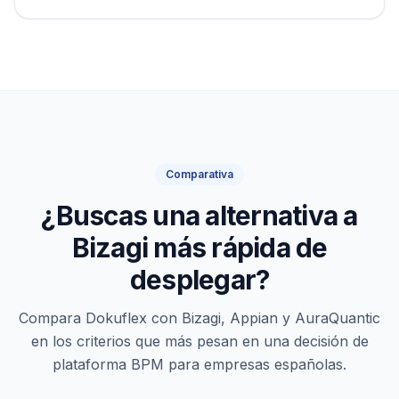
Comparativa
¿Buscas una alternativa a
Bizagi más rápida de
desplegar?
Compara Dokuflex con Bizagi, Appian y AuraQuantic
en los criterios que más pesan en una decisión de
plataforma BPM para empresas españolas.