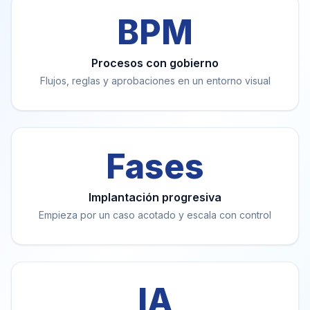
BPM
Procesos con gobierno
Flujos, reglas y aprobaciones en un entorno visual
Fases
Implantación progresiva
Empieza por un caso acotado y escala con control
IA