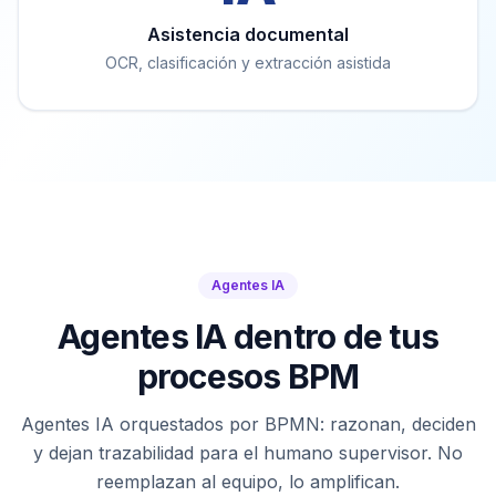
Asistencia documental
OCR, clasificación y extracción asistida
Agentes IA
Agentes IA dentro de tus
procesos BPM
Agentes IA orquestados por BPMN: razonan, deciden
y dejan trazabilidad para el humano supervisor. No
reemplazan al equipo, lo amplifican.