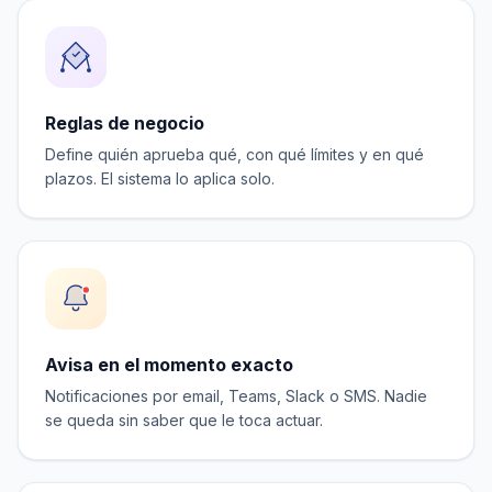
Reglas de negocio
Define quién aprueba qué, con qué límites y en qué
plazos. El sistema lo aplica solo.
Avisa en el momento exacto
Notificaciones por email, Teams, Slack o SMS. Nadie
se queda sin saber que le toca actuar.