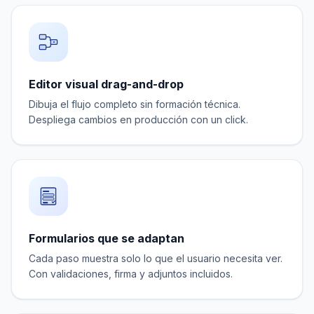
Editor visual drag-and-drop
Dibuja el flujo completo sin formación técnica.
Despliega cambios en producción con un click.
Formularios que se adaptan
Cada paso muestra solo lo que el usuario necesita ver.
Con validaciones, firma y adjuntos incluidos.