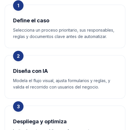
1
Define el caso
Selecciona un proceso prioritario, sus responsables,
reglas y documentos clave antes de automatizar.
2
Diseña con IA
Modela el flujo visual, ajusta formularios y reglas, y
valida el recorrido con usuarios del negocio.
3
Despliega y optimiza