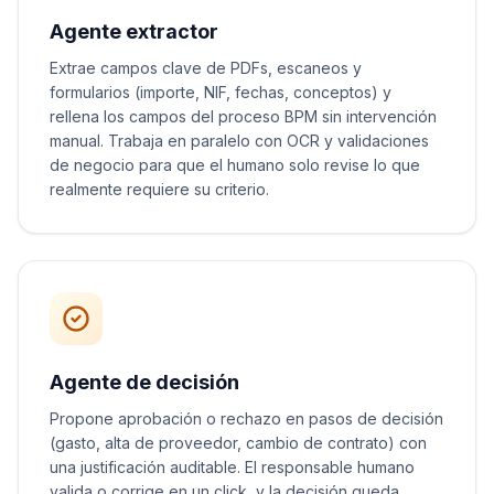
Agente extractor
Extrae campos clave de PDFs, escaneos y
formularios (importe, NIF, fechas, conceptos) y
rellena los campos del proceso BPM sin intervención
manual. Trabaja en paralelo con OCR y validaciones
de negocio para que el humano solo revise lo que
realmente requiere su criterio.
Agente de decisión
Propone aprobación o rechazo en pasos de decisión
(gasto, alta de proveedor, cambio de contrato) con
una justificación auditable. El responsable humano
valida o corrige en un click, y la decisión queda