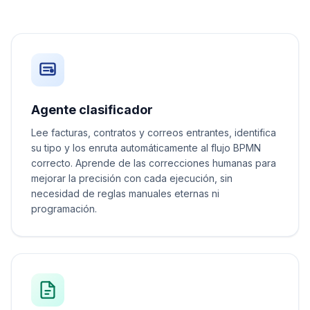
Agente clasificador
Lee facturas, contratos y correos entrantes, identifica
su tipo y los enruta automáticamente al flujo BPMN
correcto. Aprende de las correcciones humanas para
mejorar la precisión con cada ejecución, sin
necesidad de reglas manuales eternas ni
programación.