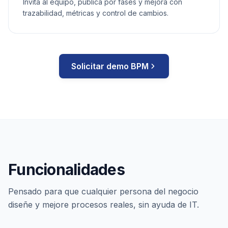
Invita al equipo, publica por fases y mejora con
trazabilidad, métricas y control de cambios.
Solicitar demo BPM
Funcionalidades
Pensado para que cualquier persona del negocio
diseñe y mejore procesos reales, sin ayuda de IT.