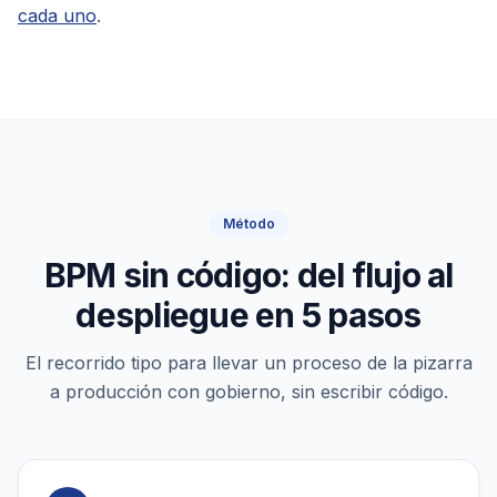
cada uno
.
Método
BPM sin código: del flujo al
despliegue en 5 pasos
El recorrido tipo para llevar un proceso de la pizarra
a producción con gobierno, sin escribir código.