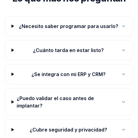
¿Necesito saber programar para usarlo?
¿Cuánto tarda en estar listo?
¿Se integra con mi ERP y CRM?
¿Puedo validar el caso antes de
implantar?
¿Cubre seguridad y privacidad?