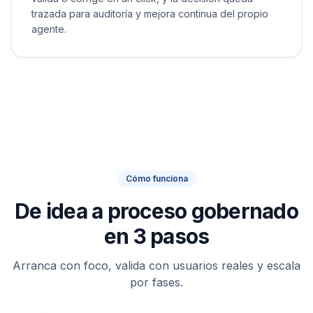
trazada para auditoría y mejora continua del propio
agente.
Cómo funciona
De idea a proceso gobernado
en 3 pasos
Arranca con foco, valida con usuarios reales y escala
por fases.