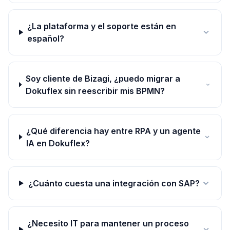
¿La plataforma y el soporte están en
español?
Soy cliente de Bizagi, ¿puedo migrar a
Dokuflex sin reescribir mis BPMN?
¿Qué diferencia hay entre RPA y un agente
IA en Dokuflex?
¿Cuánto cuesta una integración con SAP?
¿Necesito IT para mantener un proceso