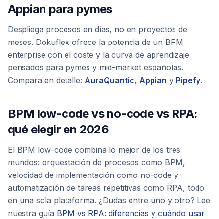
Appian para pymes
Despliega procesos en días, no en proyectos de
meses. Dokuflex ofrece la potencia de un BPM
enterprise con el coste y la curva de aprendizaje
pensados para pymes y mid-market españolas.
Compara en detalle:
AuraQuantic
,
Appian
y
Pipefy
.
BPM low-code vs no-code vs RPA:
qué elegir en 2026
El BPM low-code combina lo mejor de los tres
mundos: orquestación de procesos como BPM,
velocidad de implementación como no-code y
automatización de tareas repetitivas como RPA, todo
en una sola plataforma. ¿Dudas entre uno y otro? Lee
nuestra guía
BPM vs RPA: diferencias y cuándo usar