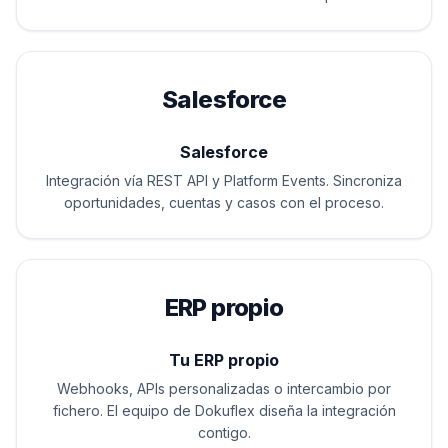
Salesforce
Salesforce
Integración vía REST API y Platform Events. Sincroniza
oportunidades, cuentas y casos con el proceso.
ERP propio
Tu ERP propio
Webhooks, APIs personalizadas o intercambio por
fichero. El equipo de Dokuflex diseña la integración
contigo.