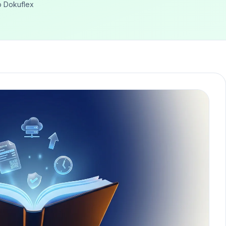
o Dokuflex