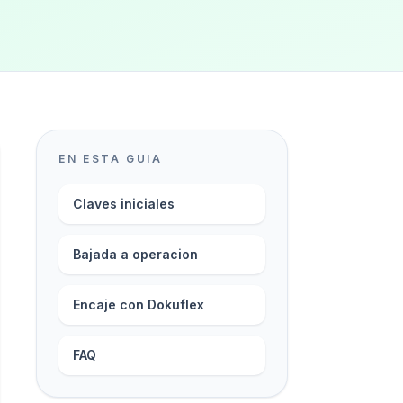
EN ESTA GUIA
Claves iniciales
Bajada a operacion
Encaje con Dokuflex
FAQ