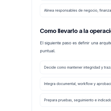
Alinea responsables de negocio, finanzas
Como llevarlo a la operaci
El siguiente paso es definir una arqu
puntual.
Decide como mantener integridad y traza
Integra documental, workflow y aprobac
Prepara pruebas, seguimiento e indicado