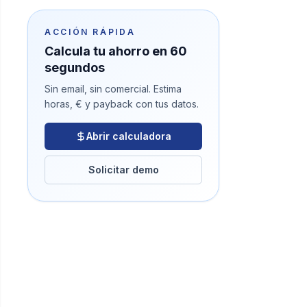
ACCIÓN RÁPIDA
Calcula tu ahorro en 60
segundos
Sin email, sin comercial. Estima
horas, € y payback con tus datos.
Abrir calculadora
Solicitar demo