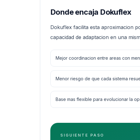
Donde encaja Dokuflex
Dokuflex facilita esta aproximacion 
capacidad de adaptacion en una mism
Mejor coordinacion entre areas con men
Menor riesgo de que cada sistema resue
Base mas flexible para evolucionar la ope
SIGUIENTE PASO