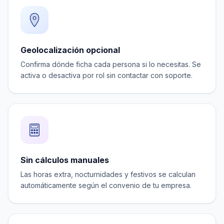
Geolocalización opcional
Confirma dónde ficha cada persona si lo necesitas. Se
activa o desactiva por rol sin contactar con soporte.
Sin cálculos manuales
Las horas extra, nocturnidades y festivos se calculan
automáticamente según el convenio de tu empresa.