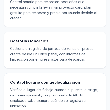
Control horario para empresas pequeñas que
necesitan cumplir la ley sin un proyecto caro: plan
gratuito para empezar y precio por usuario flexible al
crecer.
Gestorías laborales
Gestiona el registro de jornada de varias empresas
cliente desde un único panel, con informes de
Inspección por empresa listos para descargar.
Control horario con geolocalización
Verifica el lugar del fichaje cuando el puesto lo exige,
de forma opcional y proporcional al RGPD. El
empleado sabe siempre cuándo se registra su
ubicación.