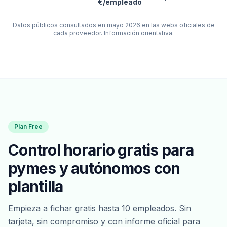
€/empleado
Datos públicos consultados en mayo 2026 en las webs oficiales de
cada proveedor. Información orientativa.
Plan Free
Control horario gratis para
pymes y autónomos con
plantilla
Empieza a fichar gratis hasta 10 empleados. Sin
tarjeta, sin compromiso y con informe oficial para