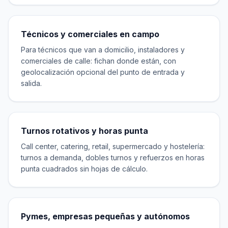
Técnicos y comerciales en campo
Para técnicos que van a domicilio, instaladores y
comerciales de calle: fichan donde están, con
geolocalización opcional del punto de entrada y
salida.
Turnos rotativos y horas punta
Call center, catering, retail, supermercado y hostelería:
turnos a demanda, dobles turnos y refuerzos en horas
punta cuadrados sin hojas de cálculo.
Pymes, empresas pequeñas y autónomos