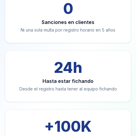
0
Sanciones en clientes
Ni una sola multa por registro horario en 5 años
24h
Hasta estar fichando
Desde el registro hasta tener al equipo fichando
+100K