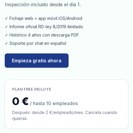
Inspección incluido desde el día 1.
✓ Fichaje web + app móvil iOS/Android
✓ Informe oficial RD-ley 8/2019 ilimitado
✓ Histórico 4 años con descarga PDF
✓ Soporte por chat en español
Empieza gratis ahora
PLAN FREE INCLUYE
0 €
/ hasta 10 empleados
Después: desde 2 €/empleado/mes. Cancela cuando
quieras.