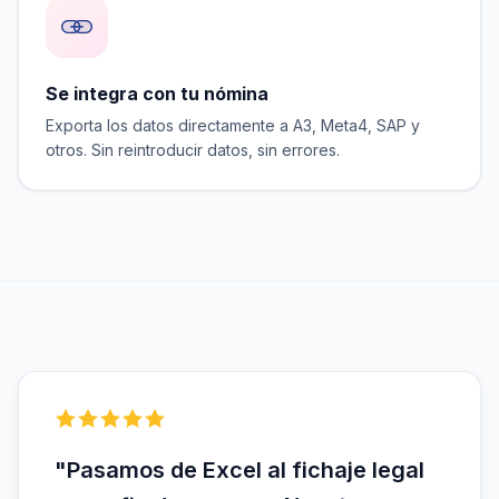
Se integra con tu nómina
Exporta los datos directamente a A3, Meta4, SAP y
otros. Sin reintroducir datos, sin errores.
"Pasamos de Excel al fichaje legal