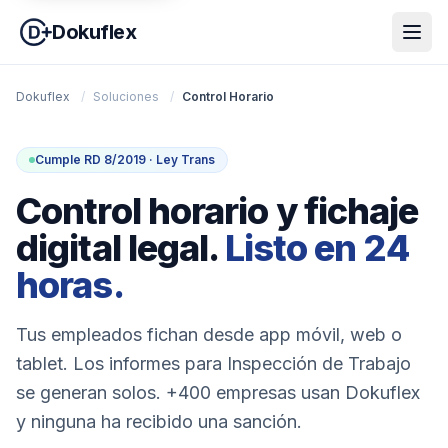
Dokuflex
Dokuflex
/
Soluciones
/
Control Horario
Cumple RD 8/2019 · Ley Trans
Control horario y fichaje
digital legal.
Listo en 24
horas.
Tus empleados fichan desde app móvil, web o
tablet. Los informes para Inspección de Trabajo
se generan solos. +400 empresas usan Dokuflex
y ninguna ha recibido una sanción.