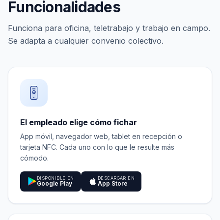
Funcionalidades
Funciona para oficina, teletrabajo y trabajo en campo.
Se adapta a cualquier convenio colectivo.
El empleado elige cómo fichar
App móvil, navegador web, tablet en recepción o
tarjeta NFC. Cada uno con lo que le resulte más
cómodo.
DISPONIBLE EN
DESCARGAR EN
Google Play
App Store