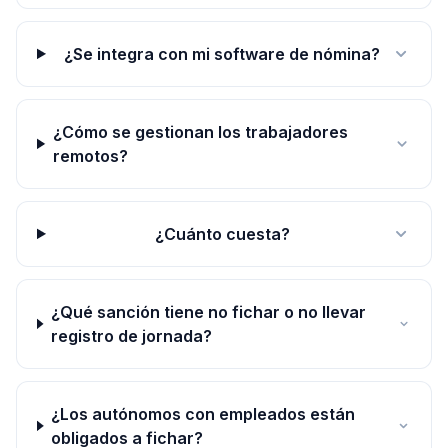
¿Se integra con mi software de nómina?
¿Cómo se gestionan los trabajadores
remotos?
¿Cuánto cuesta?
¿Qué sanción tiene no fichar o no llevar
registro de jornada?
¿Los autónomos con empleados están
obligados a fichar?