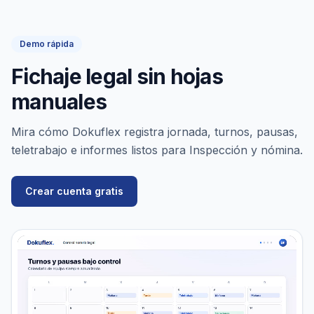
Demo rápida
Fichaje legal sin hojas
manuales
Mira cómo Dokuflex registra jornada, turnos, pausas,
teletrabajo e informes listos para Inspección y nómina.
Crear cuenta gratis