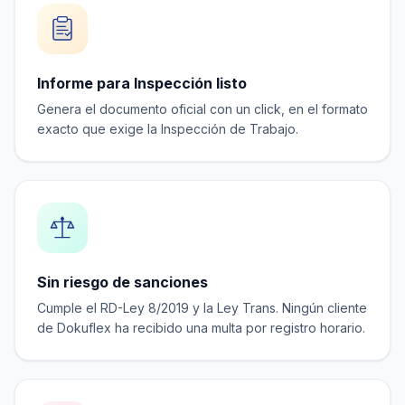
Informe para Inspección listo
Genera el documento oficial con un click, en el formato
exacto que exige la Inspección de Trabajo.
Sin riesgo de sanciones
Cumple el RD-Ley 8/2019 y la Ley Trans. Ningún cliente
de Dokuflex ha recibido una multa por registro horario.