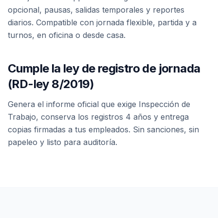
opcional, pausas, salidas temporales y reportes
diarios. Compatible con jornada flexible, partida y a
turnos, en oficina o desde casa.
Cumple la ley de registro de jornada
(RD-ley 8/2019)
Genera el informe oficial que exige Inspección de
Trabajo, conserva los registros 4 años y entrega
copias firmadas a tus empleados. Sin sanciones, sin
papeleo y listo para auditoría.