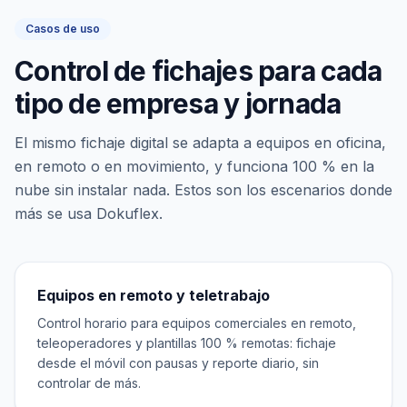
Casos de uso
Control de fichajes para cada
tipo de empresa y jornada
El mismo fichaje digital se adapta a equipos en oficina,
en remoto o en movimiento, y funciona 100 % en la
nube sin instalar nada. Estos son los escenarios donde
más se usa Dokuflex.
Equipos en remoto y teletrabajo
Control horario para equipos comerciales en remoto,
teleoperadores y plantillas 100 % remotas: fichaje
desde el móvil con pausas y reporte diario, sin
controlar de más.