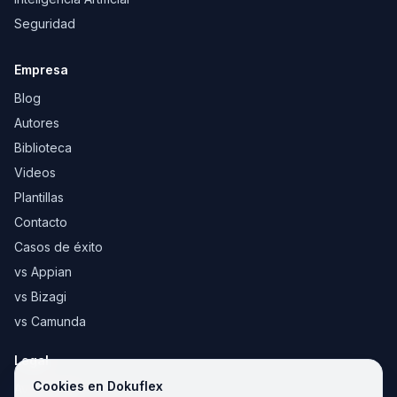
Seguridad
Empresa
Blog
Autores
Biblioteca
Videos
Plantillas
Contacto
Casos de éxito
vs Appian
vs Bizagi
vs Camunda
Legal
Cookies en Dokuflex
Aviso legal