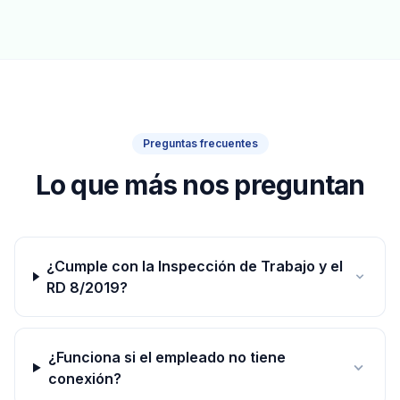
Preguntas frecuentes
Lo que más nos preguntan
¿Cumple con la Inspección de Trabajo y el
RD 8/2019?
¿Funciona si el empleado no tiene
conexión?