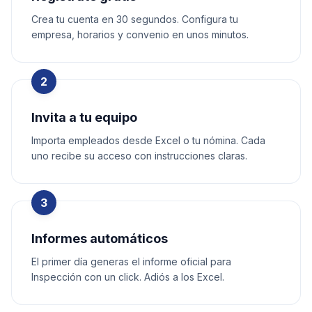
Crea tu cuenta en 30 segundos. Configura tu
empresa, horarios y convenio en unos minutos.
2
Invita a tu equipo
Importa empleados desde Excel o tu nómina. Cada
uno recibe su acceso con instrucciones claras.
3
Informes automáticos
El primer día generas el informe oficial para
Inspección con un click. Adiós a los Excel.