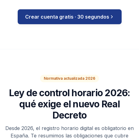
Crear cuenta gratis · 30 segundos
Normativa actualizada 2026
Ley de control horario 2026:
qué exige el nuevo Real
Decreto
Desde 2026, el registro horario digital es obligatorio en
España. Te resumimos las obligaciones que cubre