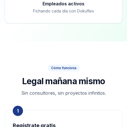
Empleados activos
Fichando cada día con Dokuflex
Cómo funciona
Legal mañana mismo
Sin consultores, sin proyectos infinitos.
1
Regístrate gratis