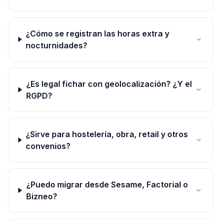
¿Cómo se registran las horas extra y
nocturnidades?
¿Es legal fichar con geolocalización? ¿Y el
RGPD?
¿Sirve para hostelería, obra, retail y otros
convenios?
¿Puedo migrar desde Sesame, Factorial o
Bizneo?