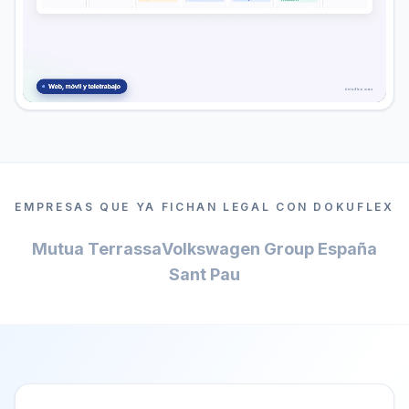
EMPRESAS QUE YA FICHAN LEGAL CON DOKUFLEX
Mutua Terrassa
Volkswagen Group España
Sant Pau