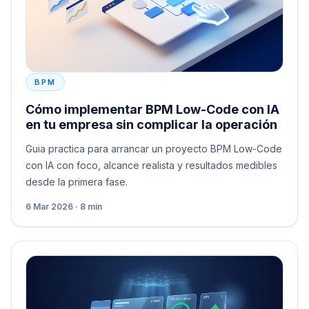
BPM
Cómo implementar BPM Low-Code con IA
en tu empresa sin complicar la operación
Guia practica para arrancar un proyecto BPM Low-Code
con IA con foco, alcance realista y resultados medibles
desde la primera fase.
6 Mar 2026 · 8 min