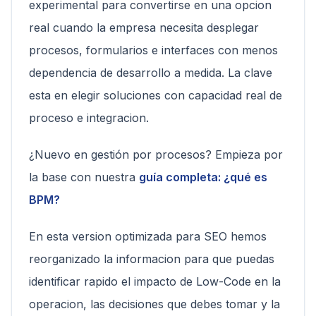
experimental para convertirse en una opcion
real cuando la empresa necesita desplegar
procesos, formularios e interfaces con menos
dependencia de desarrollo a medida. La clave
esta en elegir soluciones con capacidad real de
proceso e integracion.
¿Nuevo en gestión por procesos? Empieza por
la base con nuestra
guía completa: ¿qué es
BPM?
En esta version optimizada para SEO hemos
reorganizado la informacion para que puedas
identificar rapido el impacto de Low-Code en la
operacion, las decisiones que debes tomar y la