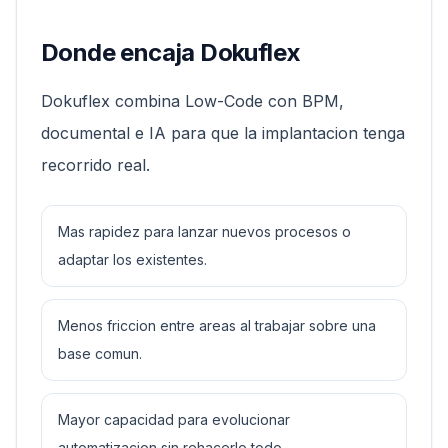
Donde encaja Dokuflex
Dokuflex combina Low-Code con BPM,
documental e IA para que la implantacion tenga
recorrido real.
Mas rapidez para lanzar nuevos procesos o
adaptar los existentes.
Menos friccion entre areas al trabajar sobre una
base comun.
Mayor capacidad para evolucionar
automatizacion sin rehacerlo todo.