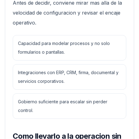
Antes de decidir, conviene mirar mas alla de la
velocidad de configuracion y revisar el encaje
operativo.
Capacidad para modelar procesos y no solo
formularios o pantallas.
Integraciones con ERP, CRM, firma, documental y
servicios corporativos.
Gobierno suficiente para escalar sin perder
control.
Como llevarlo a la operacion sin