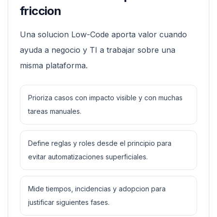
friccion
Una solucion Low-Code aporta valor cuando
ayuda a negocio y TI a trabajar sobre una
misma plataforma.
Prioriza casos con impacto visible y con muchas
tareas manuales.
Define reglas y roles desde el principio para
evitar automatizaciones superficiales.
Mide tiempos, incidencias y adopcion para
justificar siguientes fases.