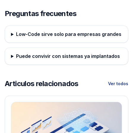
Preguntas frecuentes
Low-Code sirve solo para empresas grandes
Puede convivir con sistemas ya implantados
Articulos relacionados
Ver todos