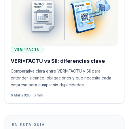
VERI*FACTU
VERI*FACTU vs SII: diferencias clave
Comparativa clara entre VERI*FACTU y SII para
entender alcance, obligaciones y que necesita cada
empresa para cumplir sin duplicidades.
6 Mar 2026 · 6 min
EN ESTA GUIA