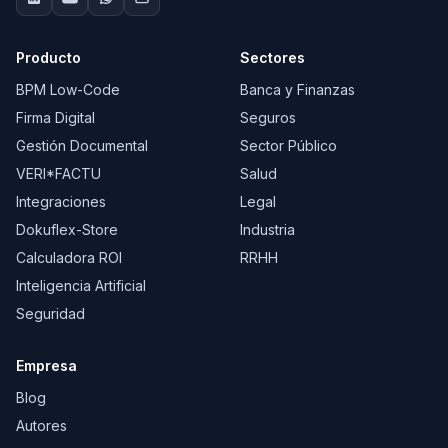
Producto
Sectores
BPM Low-Code
Banca y Finanzas
Firma Digital
Seguros
Gestión Documental
Sector Público
VERI*FACTU
Salud
Integraciones
Legal
Dokuflex-Store
Industria
Calculadora ROI
RRHH
Inteligencia Artificial
Seguridad
Empresa
Blog
Autores