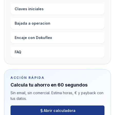
Claves iniciales
Bajada a operacion
Encaje con Dokuflex
FAQ
ACCIÓN RÁPIDA
Calcula tu ahorro en 60 segundos
Sin email, sin comercial. Estima horas, € y payback con
tus datos.
Abrir calculadora