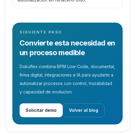
SIGUIENTE PASO
Convierte esta necesidad en
un proceso medible
Dokuflex combina BPM Low-Code, documental,
firma digital, integraciones e IA para ayudarte a
automatizar procesos con control, trazabilidad
y capacidad de evolucion.
Solicitar demo
Volver al blog