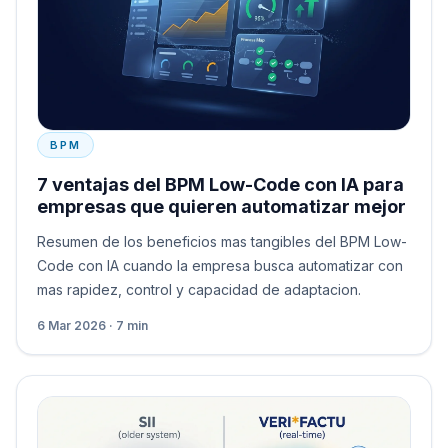
BPM
7 ventajas del BPM Low-Code con IA para
empresas que quieren automatizar mejor
Resumen de los beneficios mas tangibles del BPM Low-
Code con IA cuando la empresa busca automatizar con
mas rapidez, control y capacidad de adaptacion.
6 Mar 2026 · 7 min