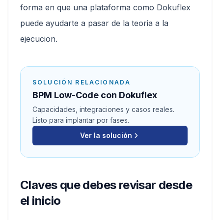
forma en que una plataforma como Dokuflex
puede ayudarte a pasar de la teoria a la
ejecucion.
SOLUCIÓN RELACIONADA
BPM Low-Code con Dokuflex
Capacidades, integraciones y casos reales.
Listo para implantar por fases.
Ver la solución
Claves que debes revisar desde
el inicio