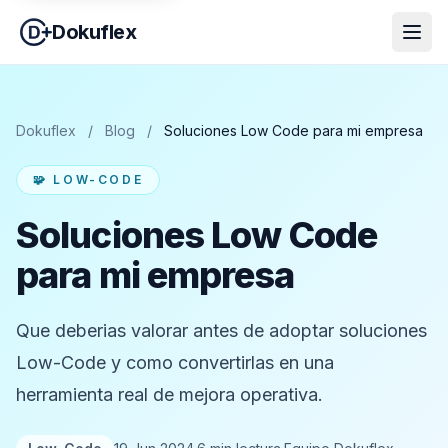
Dokuflex
Dokuflex
/
Blog
/
Soluciones Low Code para mi empresa
🧩 LOW-CODE
Soluciones Low Code
para mi empresa
Que deberias valorar antes de adoptar soluciones
Low-Code y como convertirlas en una
herramienta real de mejora operativa.