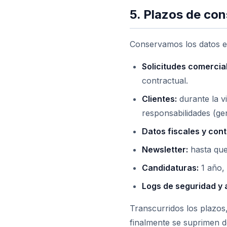
5. Plazos de co
Conservamos los datos es
Solicitudes comercia
contractual.
Clientes:
durante la vi
responsabilidades (ge
Datos fiscales y cont
Newsletter:
hasta que 
Candidaturas:
1 año, 
Logs de seguridad y 
Transcurridos los plazos
finalmente se suprimen d