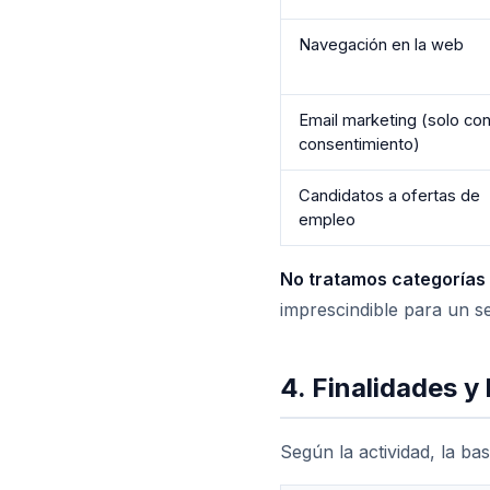
Navegación en la web
Email marketing (solo co
consentimiento)
Candidatos a ofertas de
empleo
No tratamos categorías
imprescindible para un s
4. Finalidades y
Según la actividad, la bas