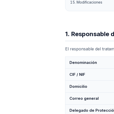
Modificaciones
1. Responsable d
El responsable del tratam
Denominación
CIF / NIF
Domicilio
Correo general
Delegado de Protecció