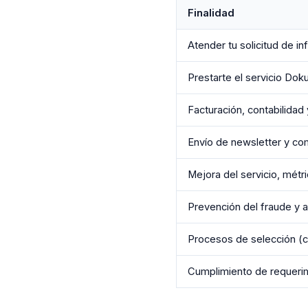
Finalidad
Atender tu solicitud de i
Prestarte el servicio Dok
Facturación, contabilidad 
Envío de newsletter y co
Mejora del servicio, mét
Prevención del fraude y a
Procesos de selección (c
Cumplimiento de requerimi