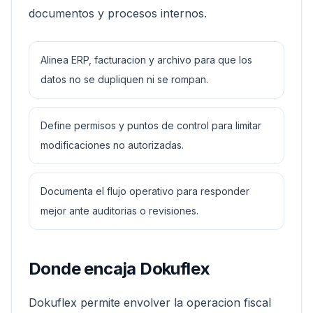
documentos y procesos internos.
Alinea ERP, facturacion y archivo para que los
datos no se dupliquen ni se rompan.
Define permisos y puntos de control para limitar
modificaciones no autorizadas.
Documenta el flujo operativo para responder
mejor ante auditorias o revisiones.
Donde encaja Dokuflex
Dokuflex permite envolver la operacion fiscal