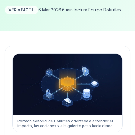
VERI*FACTU
6 Mar 2026
·
6 min lectura
·
Equipo Dokuflex
Portada editorial de Dokuflex orientada a entender el
impacto, las acciones y el siguiente paso hacia demo.