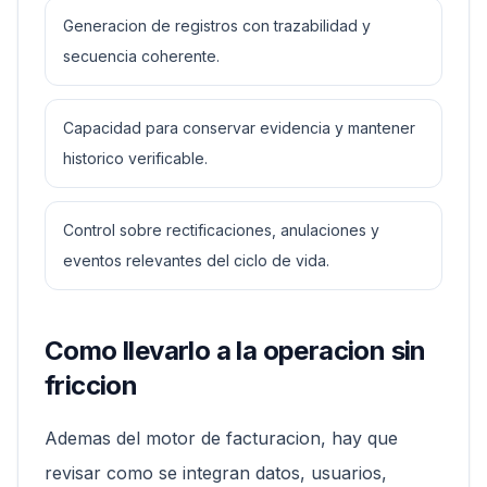
Generacion de registros con trazabilidad y
secuencia coherente.
Capacidad para conservar evidencia y mantener
historico verificable.
Control sobre rectificaciones, anulaciones y
eventos relevantes del ciclo de vida.
Como llevarlo a la operacion sin
friccion
Ademas del motor de facturacion, hay que
revisar como se integran datos, usuarios,