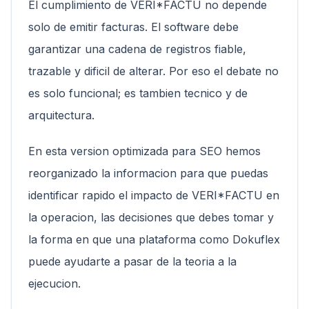
El cumplimiento de VERI*FACTU no depende
solo de emitir facturas. El software debe
garantizar una cadena de registros fiable,
trazable y dificil de alterar. Por eso el debate no
es solo funcional; es tambien tecnico y de
arquitectura.
En esta version optimizada para SEO hemos
reorganizado la informacion para que puedas
identificar rapido el impacto de VERI*FACTU en
la operacion, las decisiones que debes tomar y
la forma en que una plataforma como Dokuflex
puede ayudarte a pasar de la teoria a la
ejecucion.