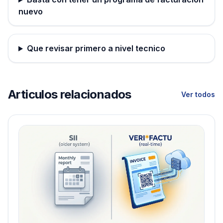
nuevo
Que revisar primero a nivel tecnico
Articulos relacionados
Ver todos