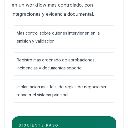
en un workflow mas controlado, con
integraciones y evidencia documental.
Mas control sobre quienes intervienen en la
emision y validacion.
Registro mas ordenado de aprobaciones,
incidencias y documentos soporte.
Implantacion mas facil de reglas de negocio sin
rehacer el sistema principal.
SIGUIENTE PASO