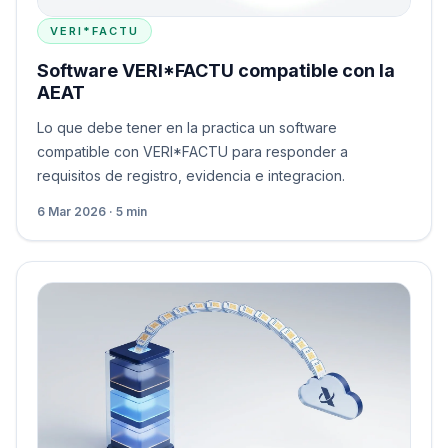
VERI*FACTU
Software VERI*FACTU compatible con la
AEAT
Lo que debe tener en la practica un software
compatible con VERI*FACTU para responder a
requisitos de registro, evidencia e integracion.
6 Mar 2026 · 5 min