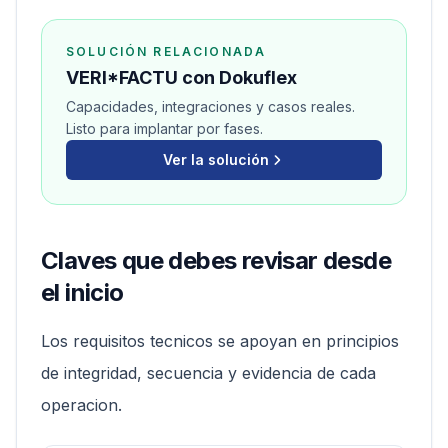
SOLUCIÓN RELACIONADA
VERI*FACTU con Dokuflex
Capacidades, integraciones y casos reales.
Listo para implantar por fases.
Ver la solución
Claves que debes revisar desde
el inicio
Los requisitos tecnicos se apoyan en principios
de integridad, secuencia y evidencia de cada
operacion.