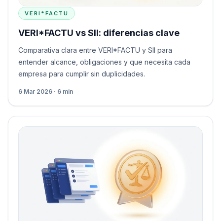
VERI*FACTU
VERI*FACTU vs SII: diferencias clave
Comparativa clara entre VERI*FACTU y SII para
entender alcance, obligaciones y que necesita cada
empresa para cumplir sin duplicidades.
6 Mar 2026 · 6 min