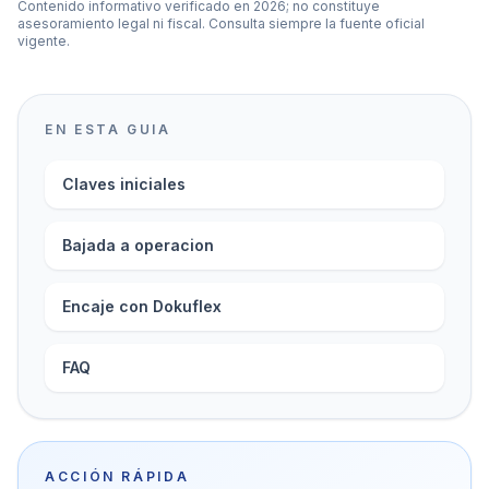
Contenido informativo verificado en 2026; no constituye
asesoramiento legal ni fiscal. Consulta siempre la fuente oficial
vigente.
EN ESTA GUIA
Claves iniciales
Bajada a operacion
Encaje con Dokuflex
FAQ
ACCIÓN RÁPIDA