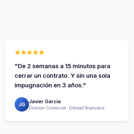
"De 2 semanas a 15 minutos para
cerrar un contrato. Y sin una sola
impugnación en 3 años."
Javier García
JG
Director Comercial · Entidad financiera