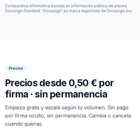
Comparativa informativa basada en información pública de planes
Docusign Standard. "Docusign" es marca registrada de Docusign, Inc.
Precios
Precios desde 0,50 € por
firma · sin permanencia
Empieza gratis y escala según tu volumen. Sin pago
por firma oculto, sin permanencia. Cambia o cancela
cuando quieras.