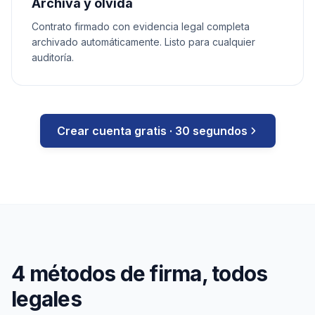
Archiva y olvida
Contrato firmado con evidencia legal completa
archivado automáticamente. Listo para cualquier
auditoría.
Crear cuenta gratis · 30 segundos
4 métodos de firma, todos
legales