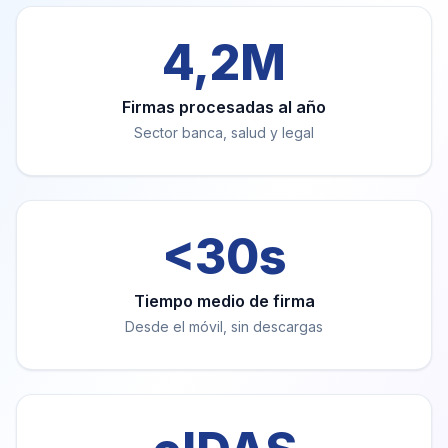
4,2M
Firmas procesadas al año
Sector banca, salud y legal
<30s
Tiempo medio de firma
Desde el móvil, sin descargas