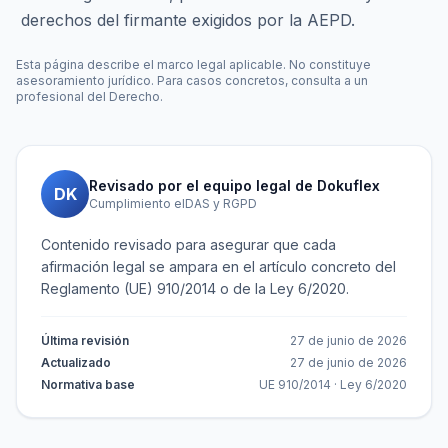
derechos del firmante exigidos por la AEPD.
Esta página describe el marco legal aplicable. No constituye
asesoramiento jurídico. Para casos concretos, consulta a un
profesional del Derecho.
Revisado por el equipo legal de Dokuflex
DK
Cumplimiento eIDAS y RGPD
Contenido revisado para asegurar que cada
afirmación legal se ampara en el artículo concreto del
Reglamento (UE) 910/2014 o de la Ley 6/2020.
Última revisión
27 de junio de 2026
Actualizado
27 de junio de 2026
Normativa base
UE 910/2014 · Ley 6/2020