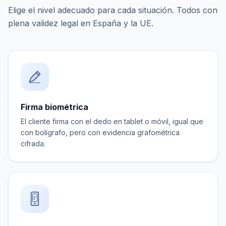
Elige el nivel adecuado para cada situación. Todos con
plena validez legal en España y la UE.
Firma biométrica
El cliente firma con el dedo en tablet o móvil, igual que
con bolígrafo, pero con evidencia grafométrica
cifrada.