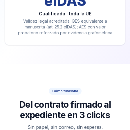
eIDAS
Cualificada · toda la UE
Validez legal acreditada: QES equivalente a
manuscrita (art. 25.2 eIDAS); AES con valor
probatorio reforzado por evidencia grafométrica
Cómo funciona
Del contrato firmado al
expediente en 3 clicks
Sin papel, sin correo, sin esperas.