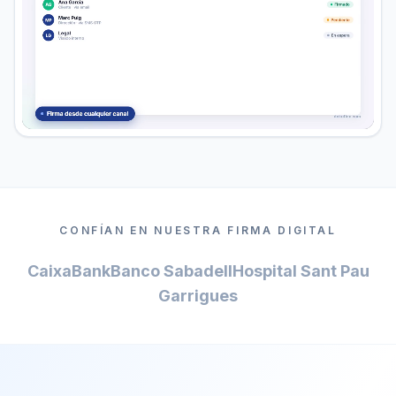
CONFÍAN EN NUESTRA FIRMA DIGITAL
CaixaBank
Banco Sabadell
Hospital Sant Pau
Garrigues