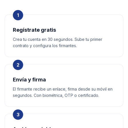
1
Regístrate gratis
Crea tu cuenta en 30 segundos. Sube tu primer
contrato y configura los firmantes.
2
Envía y firma
El firmante recibe un enlace, firma desde su móvil en
segundos. Con biométrica, OTP o certificado.
3