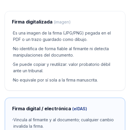
Firma digitalizada
(imagen)
·
Es una imagen de la firma (JPG/PNG) pegada en el
PDF o un trazo guardado como dibujo.
·
No identifica de forma fiable al firmante ni detecta
manipulaciones del documento.
·
Se puede copiar y reutilizar: valor probatorio débil
ante un tribunal.
·
No equivale por sí sola a la firma manuscrita.
Firma digital / electrónica
(eIDAS)
·
Vincula al firmante y al documento; cualquier cambio
invalida la firma.