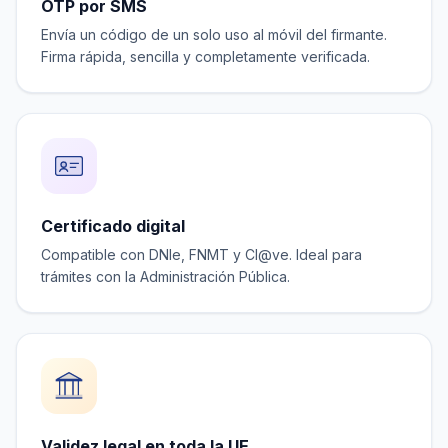
OTP por SMS
Envía un código de un solo uso al móvil del firmante.
Firma rápida, sencilla y completamente verificada.
Certificado digital
Compatible con DNIe, FNMT y Cl@ve. Ideal para
trámites con la Administración Pública.
Validez legal en toda la UE