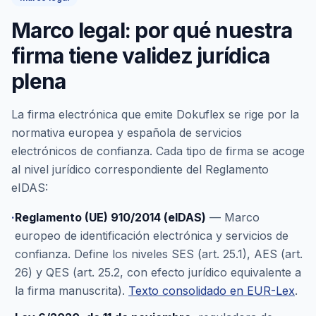
Marco legal: por qué nuestra
firma tiene validez jurídica
plena
La firma electrónica que emite Dokuflex se rige por la
normativa europea y española de servicios
electrónicos de confianza. Cada tipo de firma se acoge
al nivel jurídico correspondiente del Reglamento
eIDAS:
·
Reglamento (UE) 910/2014 (eIDAS)
— Marco
europeo de identificación electrónica y servicios de
confianza. Define los niveles SES (art. 25.1), AES (art.
26) y QES (art. 25.2, con efecto jurídico equivalente a
la firma manuscrita).
Texto consolidado en EUR-Lex
.