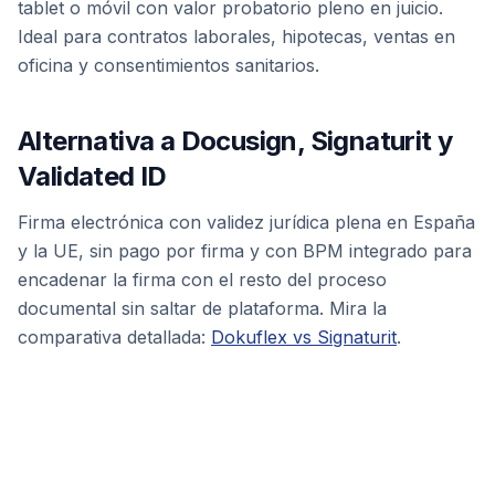
tablet o móvil con valor probatorio pleno en juicio.
Ideal para contratos laborales, hipotecas, ventas en
oficina y consentimientos sanitarios.
Alternativa a Docusign, Signaturit y
Validated ID
Firma electrónica con validez jurídica plena en España
y la UE, sin pago por firma y con BPM integrado para
encadenar la firma con el resto del proceso
documental sin saltar de plataforma. Mira la
comparativa detallada:
Dokuflex vs Signaturit
.