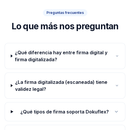
Preguntas frecuentes
Lo que más nos preguntan
¿Qué diferencia hay entre firma digital y
firma digitalizada?
¿La firma digitalizada (escaneada) tiene
validez legal?
¿Qué tipos de firma soporta Dokuflex?