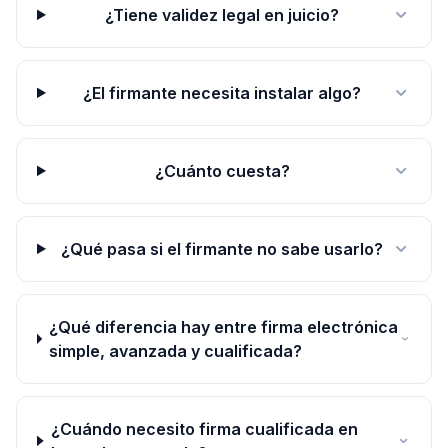
¿Tiene validez legal en juicio?
¿El firmante necesita instalar algo?
¿Cuánto cuesta?
¿Qué pasa si el firmante no sabe usarlo?
¿Qué diferencia hay entre firma electrónica
simple, avanzada y cualificada?
¿Cuándo necesito firma cualificada en