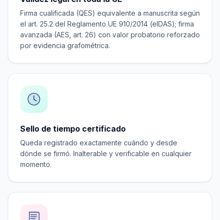
Firma cualificada (QES) equivalente a manuscrita según
el art. 25.2 del Reglamento UE 910/2014 (eIDAS); firma
avanzada (AES, art. 26) con valor probatorio reforzado
por evidencia grafométrica.
Sello de tiempo certificado
Queda registrado exactamente cuándo y desde
dónde se firmó. Inalterable y verificable en cualquier
momento.