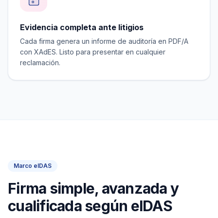
Evidencia completa ante litigios
Cada firma genera un informe de auditoría en PDF/A
con XAdES. Listo para presentar en cualquier
reclamación.
Marco eIDAS
Firma simple, avanzada y
cualificada según eIDAS