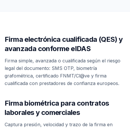
Firma electrónica cualificada (QES) y
avanzada conforme eIDAS
Firma simple, avanzada o cualificada según el riesgo
legal del documento: SMS OTP, biometría
grafométrica, certificado FNMT/Cl@ve y firma
cualificada con prestadores de confianza europeos.
Firma biométrica para contratos
laborales y comerciales
Captura presión, velocidad y trazo de la firma en