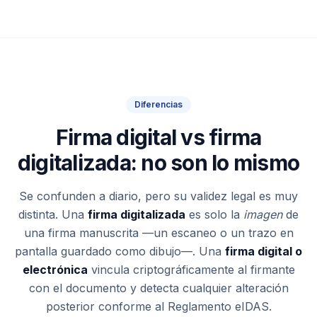
Diferencias
Firma digital vs firma
digitalizada: no son lo mismo
Se confunden a diario, pero su validez legal es muy
distinta. Una
firma digitalizada
es solo la
imagen
de
una firma manuscrita —un escaneo o un trazo en
pantalla guardado como dibujo—. Una
firma digital o
electrónica
vincula criptográficamente al firmante
con el documento y detecta cualquier alteración
posterior conforme al Reglamento eIDAS.