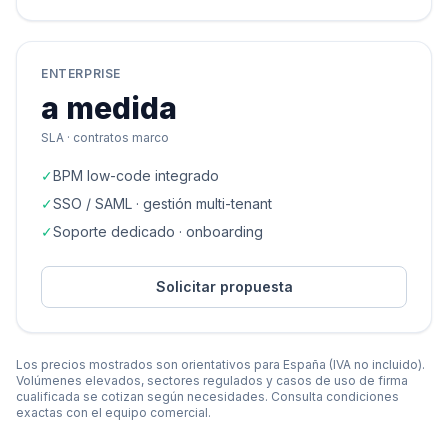
ENTERPRISE
a medida
SLA · contratos marco
✓
BPM low-code integrado
✓
SSO / SAML · gestión multi-tenant
✓
Soporte dedicado · onboarding
Solicitar propuesta
Los precios mostrados son orientativos para España (IVA no incluido).
Volúmenes elevados, sectores regulados y casos de uso de firma
cualificada se cotizan según necesidades. Consulta condiciones
exactas con el equipo comercial.