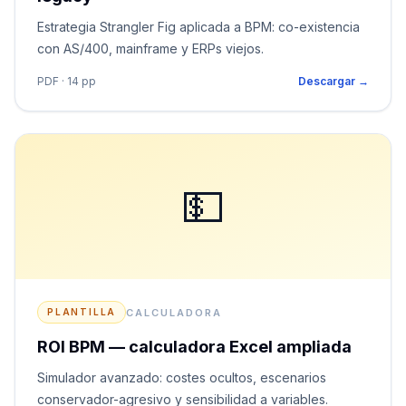
Estrategia Strangler Fig aplicada a BPM: co-existencia
con AS/400, mainframe y ERPs viejos.
PDF · 14 pp
Descargar →
💵
CALCULADORA
PLANTILLA
ROI BPM — calculadora Excel ampliada
Simulador avanzado: costes ocultos, escenarios
conservador-agresivo y sensibilidad a variables.