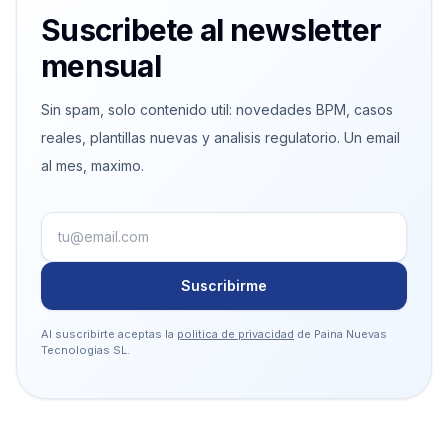
Suscribete al newsletter
mensual
Sin spam, solo contenido util: novedades BPM, casos
reales, plantillas nuevas y analisis regulatorio. Un email
al mes, maximo.
Suscribirme
Al suscribirte aceptas la
politica de privacidad
de Paina Nuevas
Tecnologias SL.