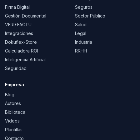
Firma Digital
Seguros
Gestión Documental
Sector Público
VERI*FACTU
Salud
Integraciones
Legal
Dokuflex-Store
Industria
Calculadora ROI
RRHH
Inteligencia Artificial
Seguridad
Empresa
Blog
Autores
Biblioteca
Videos
Plantillas
Contacto