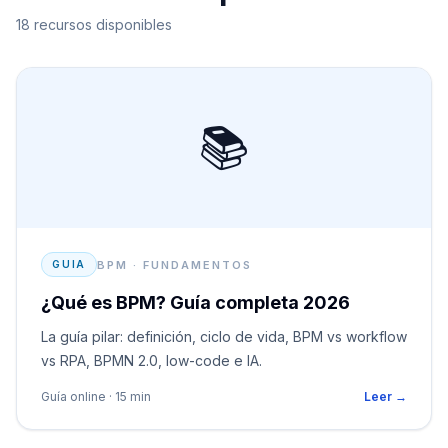
18 recursos disponibles
📚
BPM · FUNDAMENTOS
GUIA
¿Qué es BPM? Guía completa 2026
La guía pilar: definición, ciclo de vida, BPM vs workflow
vs RPA, BPMN 2.0, low-code e IA.
Guía online · 15 min
Leer →