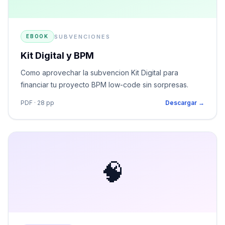
SUBVENCIONES
EBOOK
Kit Digital y BPM
Como aprovechar la subvencion Kit Digital para
financiar tu proyecto BPM low-code sin sorpresas.
PDF · 28 pp
Descargar →
🧠