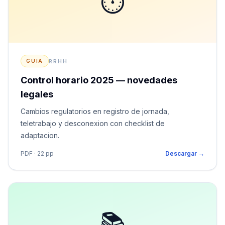
⏱
RRHH
GUIA
Control horario 2025 — novedades
legales
Cambios regulatorios en registro de jornada,
teletrabajo y desconexion con checklist de
adaptacion.
PDF · 22 pp
Descargar →
📚