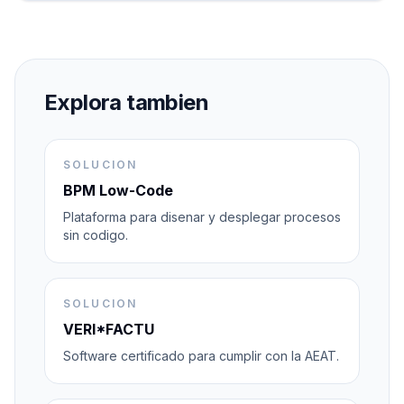
Explora tambien
SOLUCION
BPM Low-Code
Plataforma para disenar y desplegar procesos
sin codigo.
SOLUCION
VERI*FACTU
Software certificado para cumplir con la AEAT.