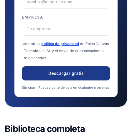
EMPRESA
Acepto la
politica de privacidad
de Paina Nuevas
Tecnologias SL y el envio de comunicaciones
relacionadas.
Descargar gratis
Sin spam. Puedes darte de baja en cualquier momento.
Biblioteca completa