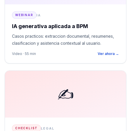
IA
WEBINAR
IA generativa aplicada a BPM
Casos practicos: extraccion documental, resumenes,
clasificacion y asistencia contextual al usuario.
Video · 55 min
Ver ahora →
✍️
LEGAL
CHECKLIST