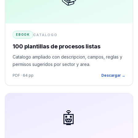
CATALOGO
EBOOK
100 plantillas de procesos listas
Catalogo ampliado con descripcion, campos, reglas y
permisos sugeridos por sector y area.
PDF · 64 pp
Descargar →
🤖