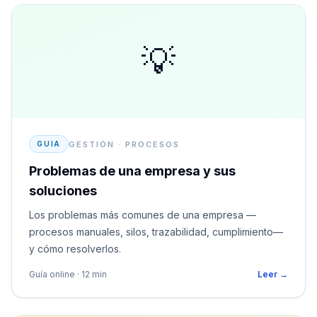
💡
GESTIÓN · PROCESOS
GUIA
Problemas de una empresa y sus
soluciones
Los problemas más comunes de una empresa —
procesos manuales, silos, trazabilidad, cumplimiento—
y cómo resolverlos.
Guía online · 12 min
Leer →