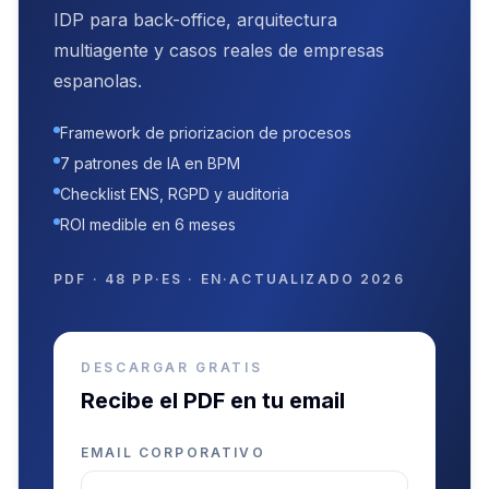
IDP para back-office, arquitectura
multiagente y casos reales de empresas
espanolas.
Framework de priorizacion de procesos
7 patrones de IA en BPM
Checklist ENS, RGPD y auditoria
ROI medible en 6 meses
PDF · 48 PP
·
ES · EN
·
ACTUALIZADO 2026
DESCARGAR GRATIS
Recibe el PDF en tu email
EMAIL CORPORATIVO