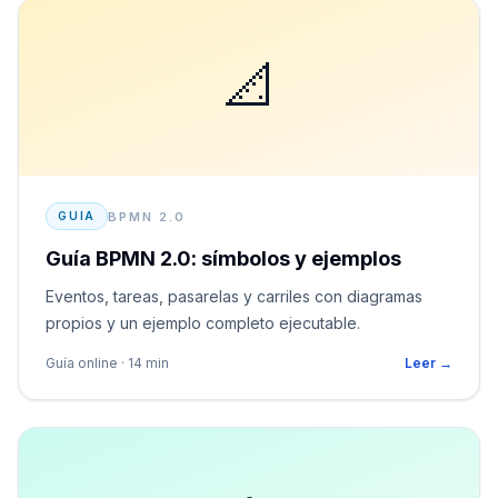
📐
BPMN 2.0
GUIA
Guía BPMN 2.0: símbolos y ejemplos
Eventos, tareas, pasarelas y carriles con diagramas
propios y un ejemplo completo ejecutable.
Guía online · 14 min
Leer →