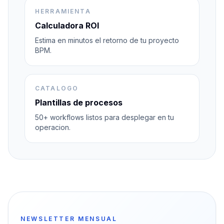
HERRAMIENTA
Calculadora ROI
Estima en minutos el retorno de tu proyecto
BPM.
CATALOGO
Plantillas de procesos
50+ workflows listos para desplegar en tu
operacion.
NEWSLETTER MENSUAL