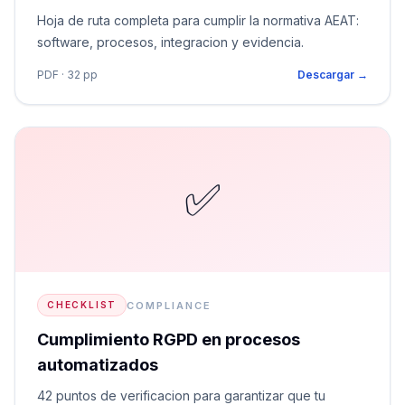
Hoja de ruta completa para cumplir la normativa AEAT:
software, procesos, integracion y evidencia.
PDF · 32 pp
Descargar →
✅
COMPLIANCE
CHECKLIST
Cumplimiento RGPD en procesos
automatizados
42 puntos de verificacion para garantizar que tu