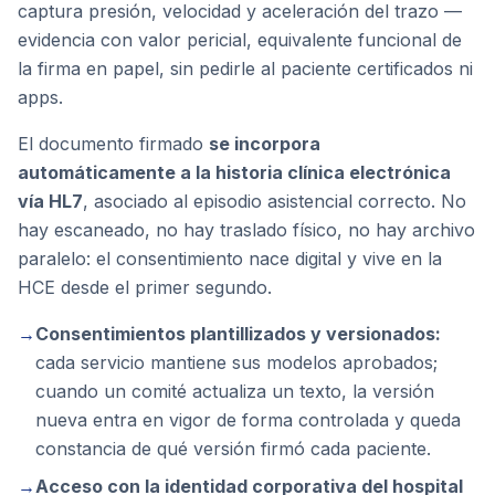
captura presión, velocidad y aceleración del trazo —
evidencia con valor pericial, equivalente funcional de
la firma en papel, sin pedirle al paciente certificados ni
apps.
El documento firmado
se incorpora
automáticamente a la historia clínica electrónica
vía HL7
, asociado al episodio asistencial correcto. No
hay escaneado, no hay traslado físico, no hay archivo
paralelo: el consentimiento nace digital y vive en la
HCE desde el primer segundo.
→
Consentimientos plantillizados y versionados:
cada servicio mantiene sus modelos aprobados;
cuando un comité actualiza un texto, la versión
nueva entra en vigor de forma controlada y queda
constancia de qué versión firmó cada paciente.
→
Acceso con la identidad corporativa del hospital