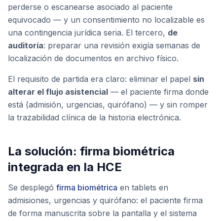
perderse o escanearse asociado al paciente
equivocado — y un consentimiento no localizable es
una contingencia jurídica seria. El tercero,
de
auditoría
: preparar una revisión exigía semanas de
localización de documentos en archivo físico.
El requisito de partida era claro: eliminar el papel
sin
alterar el flujo asistencial
— el paciente firma donde
está (admisión, urgencias, quirófano) — y sin romper
la trazabilidad clínica de la historia electrónica.
La solución: firma biométrica
integrada en la HCE
Se desplegó
firma biométrica
en tablets en
admisiones, urgencias y quirófano: el paciente firma
de forma manuscrita sobre la pantalla y el sistema