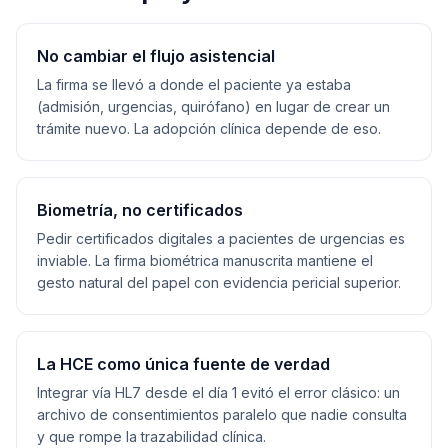
No cambiar el flujo asistencial
La firma se llevó a donde el paciente ya estaba
(admisión, urgencias, quirófano) en lugar de crear un
trámite nuevo. La adopción clínica depende de eso.
Biometría, no certificados
Pedir certificados digitales a pacientes de urgencias es
inviable. La firma biométrica manuscrita mantiene el
gesto natural del papel con evidencia pericial superior.
La HCE como única fuente de verdad
Integrar vía HL7 desde el día 1 evitó el error clásico: un
archivo de consentimientos paralelo que nadie consulta
y que rompe la trazabilidad clínica.