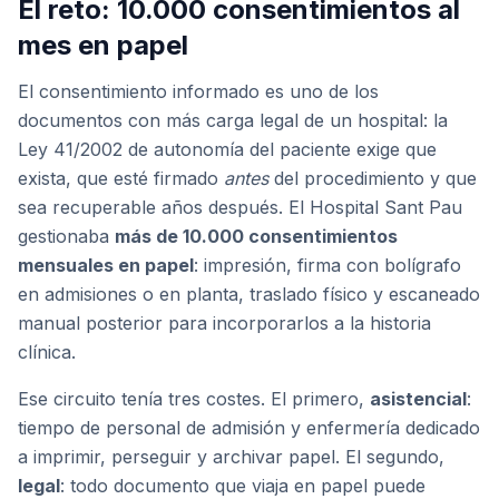
El reto: 10.000 consentimientos al
mes en papel
El consentimiento informado es uno de los
documentos con más carga legal de un hospital: la
Ley 41/2002 de autonomía del paciente exige que
exista, que esté firmado
antes
del procedimiento y que
sea recuperable años después. El Hospital Sant Pau
gestionaba
más de 10.000 consentimientos
mensuales en papel
: impresión, firma con bolígrafo
en admisiones o en planta, traslado físico y escaneado
manual posterior para incorporarlos a la historia
clínica.
Ese circuito tenía tres costes. El primero,
asistencial
:
tiempo de personal de admisión y enfermería dedicado
a imprimir, perseguir y archivar papel. El segundo,
legal
: todo documento que viaja en papel puede