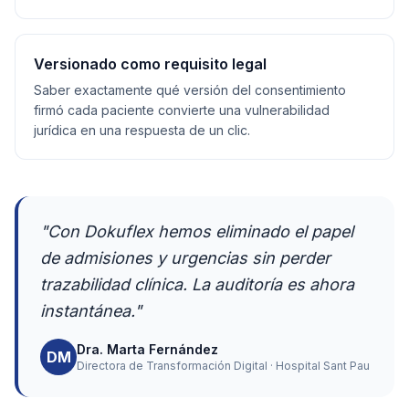
Versionado como requisito legal
Saber exactamente qué versión del consentimiento
firmó cada paciente convierte una vulnerabilidad
jurídica en una respuesta de un clic.
"Con Dokuflex hemos eliminado el papel
de admisiones y urgencias sin perder
trazabilidad clínica. La auditoría es ahora
instantánea."
Dra. Marta Fernández
DM
Directora de Transformación Digital · Hospital Sant Pau