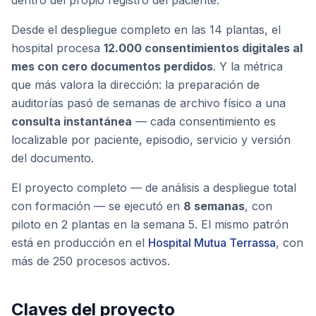
dentro del propio registro del paciente.
Desde el despliegue completo en las 14 plantas, el
hospital procesa
12.000 consentimientos digitales al
mes con cero documentos perdidos
. Y la métrica
que más valora la dirección: la preparación de
auditorías pasó de semanas de archivo físico a una
consulta instantánea
— cada consentimiento es
localizable por paciente, episodio, servicio y versión
del documento.
El proyecto completo — de análisis a despliegue total
con formación — se ejecutó en
8 semanas
, con
piloto en 2 plantas en la semana 5. El mismo patrón
está en producción en el
Hospital Mutua Terrassa
, con
más de 250 procesos activos.
Claves del proyecto