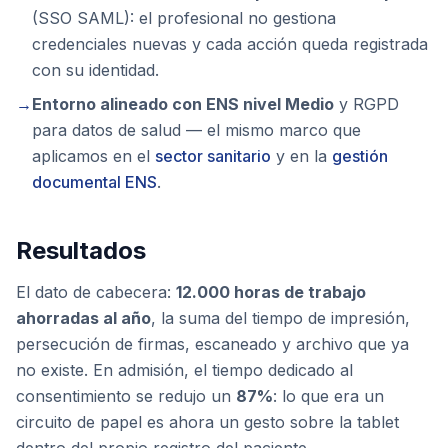
(SSO SAML): el profesional no gestiona
credenciales nuevas y cada acción queda registrada
con su identidad.
→
Entorno alineado con ENS nivel Medio
y RGPD
para datos de salud — el mismo marco que
aplicamos en el
sector sanitario
y en la
gestión
documental ENS
.
Resultados
El dato de cabecera:
12.000 horas de trabajo
ahorradas al año
, la suma del tiempo de impresión,
persecución de firmas, escaneado y archivo que ya
no existe. En admisión, el tiempo dedicado al
consentimiento se redujo un
87%
: lo que era un
circuito de papel es ahora un gesto sobre la tablet