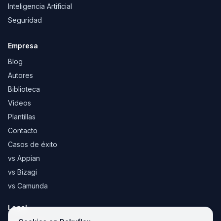
Inteligencia Artificial
Seguridad
Empresa
Blog
Autores
Biblioteca
Videos
Plantillas
Contacto
Casos de éxito
vs Appian
vs Bizagi
vs Camunda
Legal