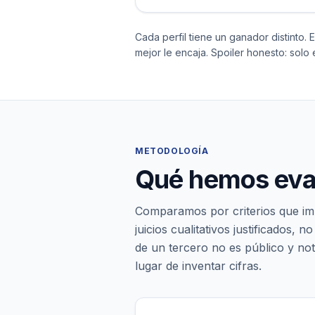
Cada perfil tiene un ganador distinto. 
mejor le encaja. Spoiler honesto: solo 
METODOLOGÍA
Qué hemos eval
Comparamos por criterios que i
juicios cualitativos justificados,
de un tercero no es público y no
lugar de inventar cifras.