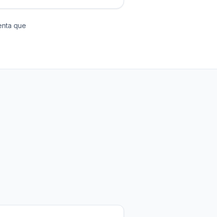
enta que