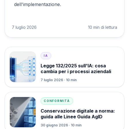
dell'implementazione.
7 luglio 2026
10 min di lettura
IA
Legge 132/2025 sull'IA: cosa
cambia per i processi aziendali
7 luglio 2026 · 10 min
CONFORMITÀ
Conservazione digitale a norma:
guida alle Linee Guida AgID
30 giugno 2026 · 10 min