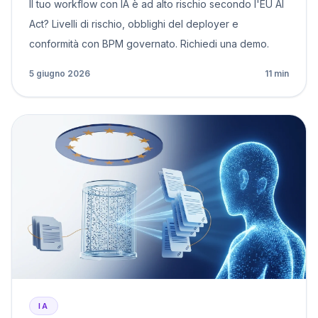
Il tuo workflow con IA è ad alto rischio secondo l'EU AI
Act? Livelli di rischio, obblighi del deployer e
conformità con BPM governato. Richiedi una demo.
5 giugno 2026
11 min
IA