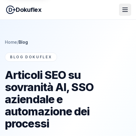
Dokuflex
Home
/
Blog
BLOG DOKUFLEX
Articoli SEO su
sovranità AI, SSO
aziendale e
automazione dei
processi