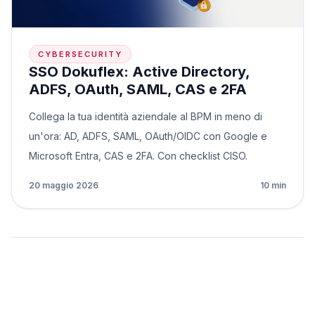
CYBERSECURITY
SSO Dokuflex: Active Directory,
ADFS, OAuth, SAML, CAS e 2FA
Collega la tua identità aziendale al BPM in meno di
un'ora: AD, ADFS, SAML, OAuth/OIDC con Google e
Microsoft Entra, CAS e 2FA. Con checklist CISO.
20 maggio 2026
10 min