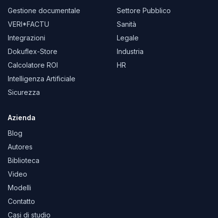
Gestione documentale
Settore Pubblico
VERI*FACTU
Sanità
Integrazioni
Legale
Dokuflex-Store
Industria
Calcolatore ROI
HR
Intelligenza Artificiale
Sicurezza
Azienda
Blog
Autores
Biblioteca
Video
Modelli
Contatto
Casi di studio