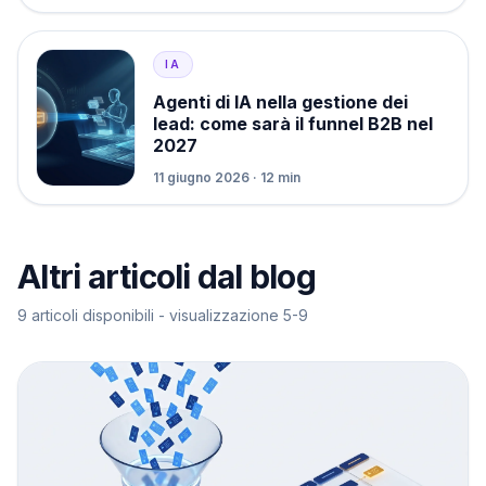
IA
Agenti di IA nella gestione dei
lead: come sarà il funnel B2B nel
2027
11 giugno 2026 · 12 min
Altri articoli dal blog
9 articoli disponibili - visualizzazione 5-9