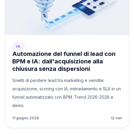
IA
Automazione del funnel di lead con
BPM e IA: dall'acquisizione alla
chiusura senza dispersioni
Smetti di perdere lead tra marketing e vendite:
acquisizione, scoring con IA, instradamento e SLA in un
funnel automatizzato con BPM. Trend 2026-2028 e
demo.
11 giugno 2026
12 min