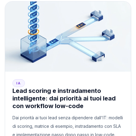
IA
Lead scoring e instradamento
intelligente: dai priorità ai tuoi lead
con workflow low-code
Dai priorità ai tuoi lead senza dipendere dall'IT: modelli
di scoring, matrice di esempio, instradamento con SLA
e implementazione passo dopo passo in low-code.