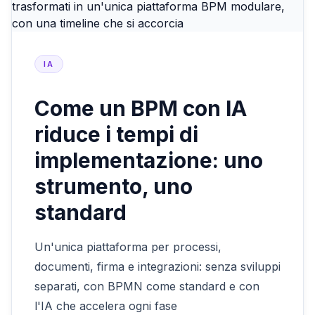
IA
Come un BPM con IA
riduce i tempi di
implementazione: uno
strumento, uno
standard
Un'unica piattaforma per processi,
documenti, firma e integrazioni: senza sviluppi
separati, con BPMN come standard e con
l'IA che accelera ogni fase