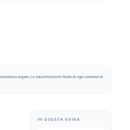
nsulenza legale. La classificazione finale di ogni sistema di
IN QUESTA GUIDA