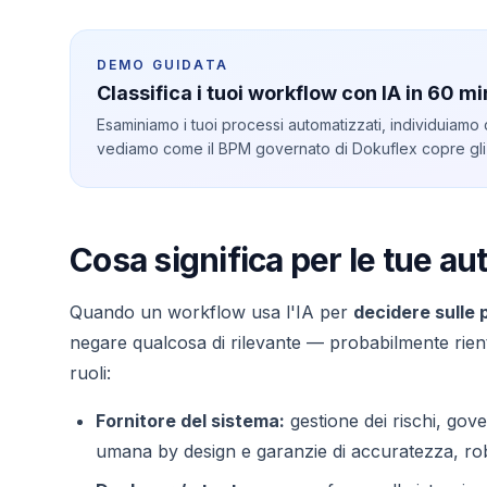
DEMO GUIDATA
Classifica i tuoi workflow con IA in 60 mi
Esaminiamo i tuoi processi automatizzati, individuiamo
vediamo come il BPM governato di Dokuflex copre gli
Cosa significa per le tue a
Quando un workflow usa l'IA per
decidere sulle
negare qualcosa di rilevante — probabilmente rientra 
ruoli:
Fornitore del sistema:
gestione dei rischi, gov
umana by design e garanzie di accuratezza, ro