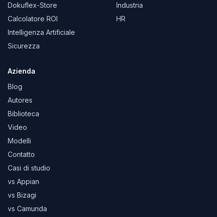
Dokuflex-Store
Industria
Calcolatore ROI
HR
Intelligenza Artificiale
Sicurezza
Azienda
Blog
Autores
Biblioteca
Video
Modelli
Contatto
Casi di studio
vs Appian
vs Bizagi
vs Camunda