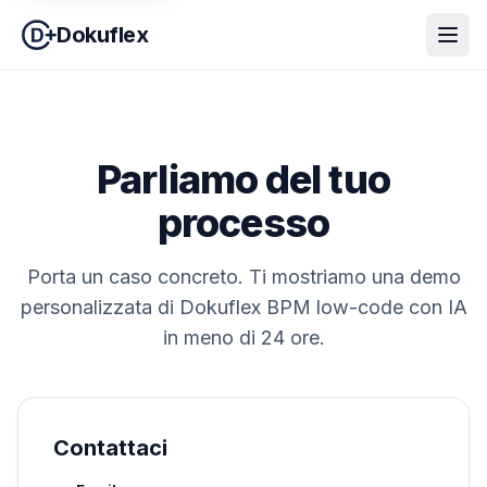
Dokuflex
Parliamo del tuo
processo
Porta un caso concreto. Ti mostriamo una demo
personalizzata di Dokuflex BPM low-code con IA
in meno di 24 ore.
Contattaci