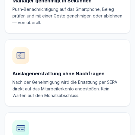
Manager genehmigt in Sekunden
Push-Benachrichtigung auf das Smartphone, Beleg
prüfen und mit einer Geste genehmigen oder ablehnen
— von überall.
Auslagenerstattung ohne Nachfragen
Nach der Genehmigung wird die Erstattung per SEPA
direkt auf das Mitarbeiterkonto angestoßen. Kein
Warten auf den Monatsabschluss.