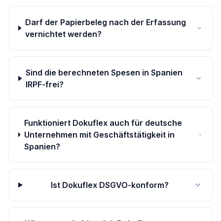
Darf der Papierbeleg nach der Erfassung
vernichtet werden?
Sind die berechneten Spesen in Spanien
IRPF-frei?
Funktioniert Dokuflex auch für deutsche
Unternehmen mit Geschäftstätigkeit in
Spanien?
Ist Dokuflex DSGVO-konform?