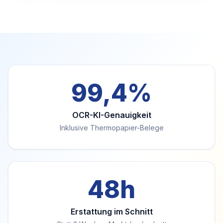
99,4%
OCR-KI-Genauigkeit
Inklusive Thermopapier-Belege
48h
Erstattung im Schnitt