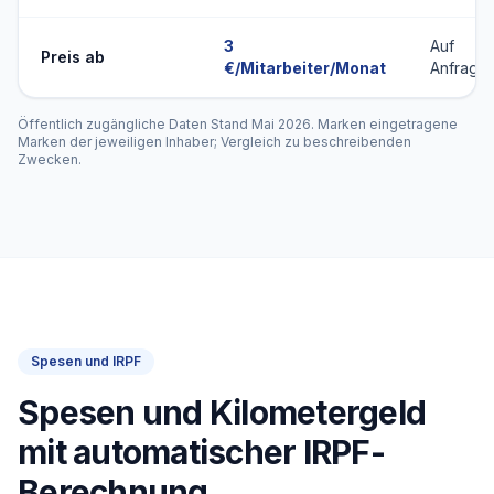
3
Auf
Preis ab
€/Mitarbeiter/Monat
Anfrage
Öffentlich zugängliche Daten Stand Mai 2026. Marken eingetragene
Marken der jeweiligen Inhaber; Vergleich zu beschreibenden
Zwecken.
Spesen und IRPF
Spesen und Kilometergeld
mit automatischer IRPF-
Berechnung