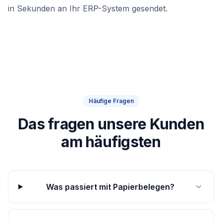
in Sekunden an Ihr ERP-System gesendet.
Häufige Fragen
Das fragen unsere Kunden
am häufigsten
Was passiert mit Papierbelegen?