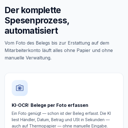
Der komplette
Spesenprozess,
automatisiert
Vom Foto des Belegs bis zur Erstattung auf dem
Mitarbeiterkonto läuft alles ohne Papier und ohne
manuelle Verwaltung.
KI-OCR: Belege per Foto erfassen
Ein Foto genügt — schon ist der Beleg erfasst. Die KI
liest Händler, Datum, Betrag und USt in Sekunden —
auch auf Thermopapier — ohne manuelle Eingabe.