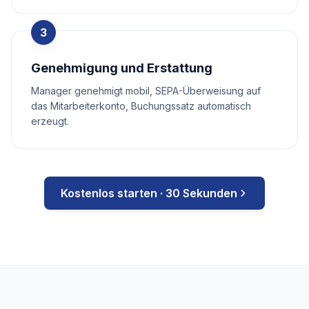
3
Genehmigung und Erstattung
Manager genehmigt mobil, SEPA-Überweisung auf
das Mitarbeiterkonto, Buchungssatz automatisch
erzeugt.
Kostenlos starten · 30 Sekunden