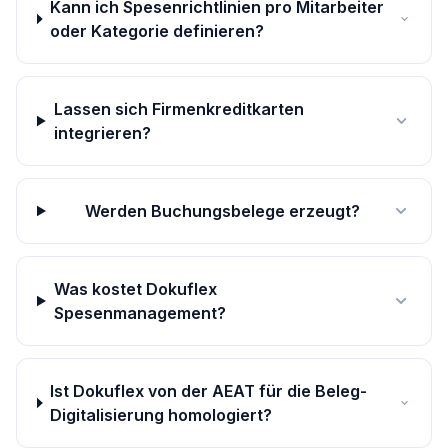
Kann ich Spesenrichtlinien pro Mitarbeiter
oder Kategorie definieren?
Lassen sich Firmenkreditkarten
integrieren?
Werden Buchungsbelege erzeugt?
Was kostet Dokuflex
Spesenmanagement?
Ist Dokuflex von der AEAT für die Beleg-
Digitalisierung homologiert?