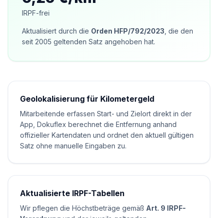
IRPF-frei
Aktualisiert durch die
Orden HFP/792/2023
, die den
seit 2005 geltenden Satz angehoben hat.
Geolokalisierung für Kilometergeld
Mitarbeitende erfassen Start- und Zielort direkt in der
App, Dokuflex berechnet die Entfernung anhand
offizieller Kartendaten und ordnet den aktuell gültigen
Satz ohne manuelle Eingaben zu.
Aktualisierte IRPF-Tabellen
Wir pflegen die Höchstbeträge gemäß
Art. 9 IRPF-