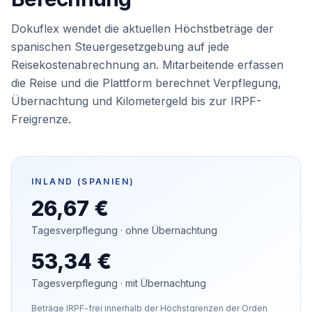
Dokuflex wendet die aktuellen Höchstbeträge der
spanischen Steuergesetzgebung auf jede
Reisekostenabrechnung an. Mitarbeitende erfassen
die Reise und die Plattform berechnet Verpflegung,
Übernachtung und Kilometergeld bis zur IRPF-
Freigrenze.
INLAND (SPANIEN)
26,67 €
Tagesverpflegung · ohne Übernachtung
53,34 €
Tagesverpflegung · mit Übernachtung
Beträge IRPF-frei innerhalb der Höchstgrenzen der Orden