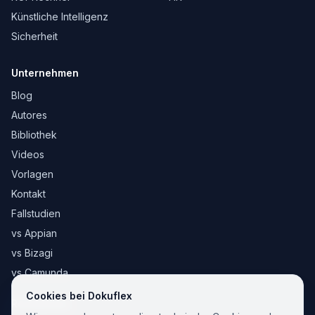
Künstliche Intelligenz
Sicherheit
Unternehmen
Blog
Autores
Bibliothek
Videos
Vorlagen
Kontakt
Fallstudien
vs Appian
vs Bizagi
vs Camunda
Cookies bei Dokuflex
Rechtliches