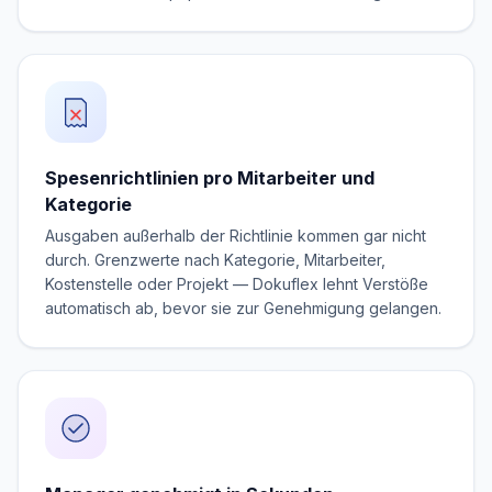
Spesenrichtlinien pro Mitarbeiter und
Kategorie
Ausgaben außerhalb der Richtlinie kommen gar nicht
durch. Grenzwerte nach Kategorie, Mitarbeiter,
Kostenstelle oder Projekt — Dokuflex lehnt Verstöße
automatisch ab, bevor sie zur Genehmigung gelangen.