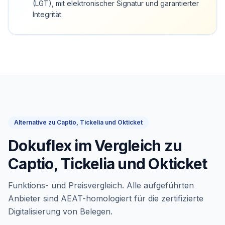
(LGT), mit elektronischer Signatur und garantierter
Integrität.
Alternative zu Captio, Tickelia und Okticket
Dokuflex im Vergleich zu
Captio, Tickelia und Okticket
Funktions- und Preisvergleich. Alle aufgeführten
Anbieter sind AEAT-homologiert für die zertifizierte
Digitalisierung von Belegen.