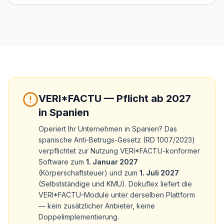
VERI*FACTU — Pflicht ab 2027
in Spanien
Operiert Ihr Unternehmen in Spanien? Das
spanische Anti-Betrugs-Gesetz (RD 1007/2023)
verpflichtet zur Nutzung VERI*FACTU-konformer
Software zum
1. Januar 2027
(Körperschaftsteuer) und zum
1. Juli 2027
(Selbstständige und KMU). Dokuflex liefert die
VERI*FACTU-Module unter derselben Plattform
— kein zusätzlicher Anbieter, keine
Doppelimplementierung.