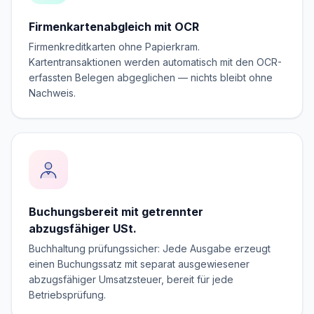
Firmenkartenabgleich mit OCR
Firmenkreditkarten ohne Papierkram.
Kartentransaktionen werden automatisch mit den OCR-
erfassten Belegen abgeglichen — nichts bleibt ohne
Nachweis.
Buchungsbereit mit getrennter
abzugsfähiger USt.
Buchhaltung prüfungssicher: Jede Ausgabe erzeugt
einen Buchungssatz mit separat ausgewiesener
abzugsfähiger Umsatzsteuer, bereit für jede
Betriebsprüfung.