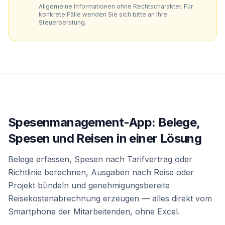
Allgemeine Informationen ohne Rechtscharakter. Für
konkrete Fälle wenden Sie sich bitte an Ihre
Steuerberatung.
Spesenmanagement-App: Belege,
Spesen und Reisen in einer Lösung
Belege erfassen, Spesen nach Tarifvertrag oder
Richtlinie berechnen, Ausgaben nach Reise oder
Projekt bündeln und genehmigungsbereite
Reisekostenabrechnung erzeugen — alles direkt vom
Smartphone der Mitarbeitenden, ohne Excel.