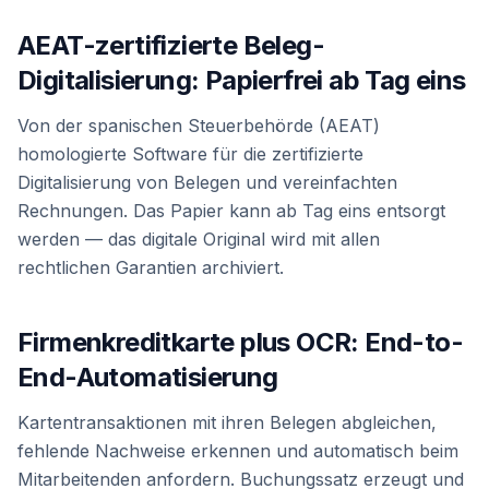
AEAT-zertifizierte Beleg-
Digitalisierung: Papierfrei ab Tag eins
Von der spanischen Steuerbehörde (AEAT)
homologierte Software für die zertifizierte
Digitalisierung von Belegen und vereinfachten
Rechnungen. Das Papier kann ab Tag eins entsorgt
werden — das digitale Original wird mit allen
rechtlichen Garantien archiviert.
Firmenkreditkarte plus OCR: End-to-
End-Automatisierung
Kartentransaktionen mit ihren Belegen abgleichen,
fehlende Nachweise erkennen und automatisch beim
Mitarbeitenden anfordern. Buchungssatz erzeugt und