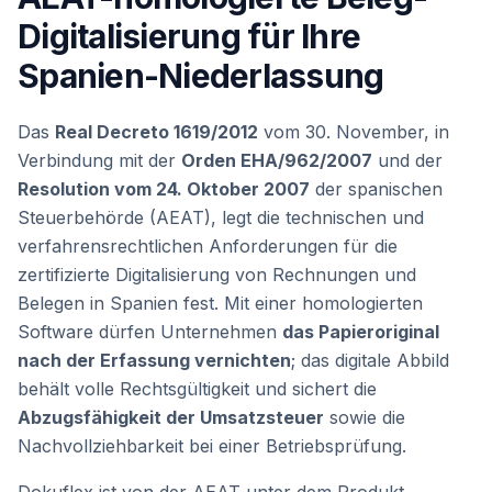
Digitalisierung für Ihre
Spanien-Niederlassung
Das
Real Decreto 1619/2012
vom 30. November, in
Verbindung mit der
Orden EHA/962/2007
und der
Resolution vom 24. Oktober 2007
der spanischen
Steuerbehörde (AEAT), legt die technischen und
verfahrensrechtlichen Anforderungen für die
zertifizierte Digitalisierung von Rechnungen und
Belegen in Spanien fest. Mit einer homologierten
Software dürfen Unternehmen
das Papieroriginal
nach der Erfassung vernichten
; das digitale Abbild
behält volle Rechtsgültigkeit und sichert die
Abzugsfähigkeit der Umsatzsteuer
sowie die
Nachvollziehbarkeit bei einer Betriebsprüfung.