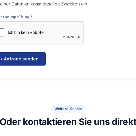
einer Daten zu kommerziellen Zwecken ein
herheitsprüfung
*
Anfrage senden
Weitere Kanäle
Oder kontaktieren Sie uns direk