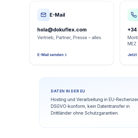
E-Mail
hola@dokuflex.com
+34
Vertrieb, Partner, Presse – alles.
Monta
MEZ
E-Mail senden
Jetzt
DATEN IN DER EU
Hosting und Verarbeitung in EU-Rechenzen
DSGVO-konform, kein Datentransfer in
Drittländer ohne Schutzgarantien.