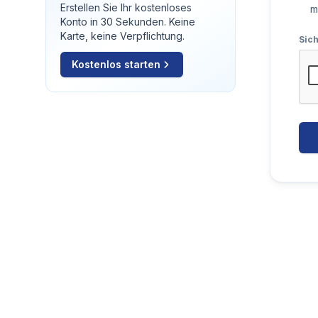
Erstellen Sie Ihr kostenloses
m
Konto in 30 Sekunden. Keine
Karte, keine Verpflichtung.
Sic
Kostenlos starten