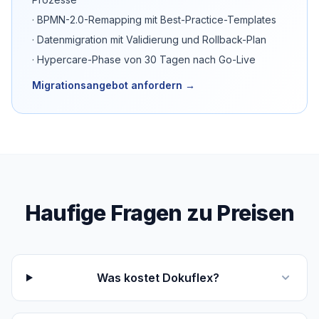
· BPMN-2.0-Remapping mit Best-Practice-Templates
· Datenmigration mit Validierung und Rollback-Plan
· Hypercare-Phase von 30 Tagen nach Go-Live
Migrationsangebot anfordern →
Haufige Fragen zu Preisen
Was kostet Dokuflex?