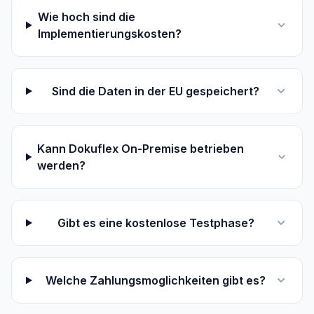
Wie hoch sind die
Implementierungskosten?
Sind die Daten in der EU gespeichert?
Kann Dokuflex On-Premise betrieben
werden?
Gibt es eine kostenlose Testphase?
Welche Zahlungsmoglichkeiten gibt es?