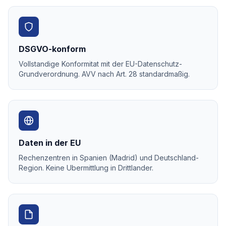
DSGVO-konform
Vollstandige Konformitat mit der EU-Datenschutz-
Grundverordnung. AVV nach Art. 28 standardmaßig.
Daten in der EU
Rechenzentren in Spanien (Madrid) und Deutschland-
Region. Keine Ubermittlung in Drittlander.