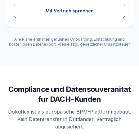
Mit Vertrieb sprechen
Alle Plane enthalten gefuhrtes Onboarding, Erstschulung und
kostenlosen Datenexport. Preise zzgl. gesetzlicher Umsatzsteuer.
Compliance und Datensouveranitat
fur DACH-Kunden
Dokuflex ist als europaische BPM-Plattform gebaut.
Kein Datentransfer in Drittlander, vertraglich
abgesichert.