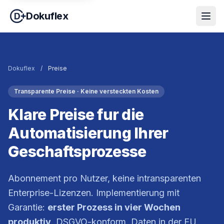
Dokuflex
Dokuflex
/
Preise
Transparente Preise · Keine versteckten Kosten
Klare Preise fur die
Automatisierung Ihrer
Geschaftsprozesse
Abonnement pro Nutzer, keine intransparenten
Enterprise-Lizenzen. Implementierung mit
Garantie:
erster Prozess in vier Wochen
produktiv
. DSGVO-konform, Daten in der EU,