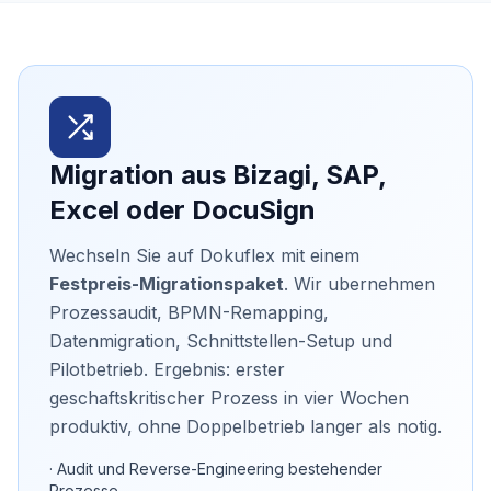
Migration aus Bizagi, SAP,
Excel oder DocuSign
Wechseln Sie auf Dokuflex mit einem
Festpreis-Migrationspaket
. Wir ubernehmen
Prozessaudit, BPMN-Remapping,
Datenmigration, Schnittstellen-Setup und
Pilotbetrieb. Ergebnis: erster
geschaftskritischer Prozess in vier Wochen
produktiv, ohne Doppelbetrieb langer als notig.
· Audit und Reverse-Engineering bestehender
Prozesse