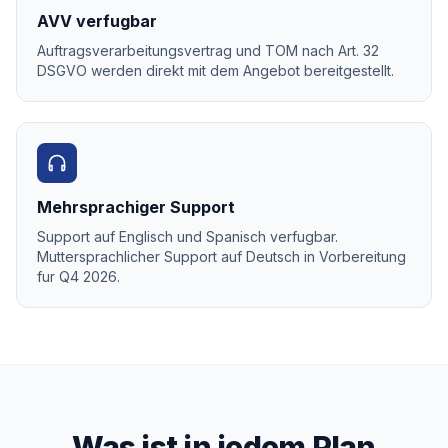
AVV verfugbar
Auftragsverarbeitungsvertrag und TOM nach Art. 32
DSGVO werden direkt mit dem Angebot bereitgestellt.
Mehrsprachiger Support
Support auf Englisch und Spanisch verfugbar.
Muttersprachlicher Support auf Deutsch in Vorbereitung
fur Q4 2026.
Was ist in jedem Plan