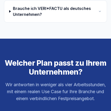
Brauche ich VERI*FACTU als deutsches
Unternehmen?
Welcher Plan passt zu Ihrem
Unternehmen?
Wir antworten in weniger als vier Arbeitsstunden,
mit einem realen Use Case fur Ihre Branche und
einem verbindlichen Festpreisangebot.