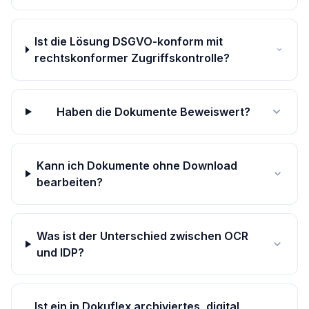
Ist die Lösung DSGVO-konform mit
rechtskonformer Zugriffskontrolle?
Haben die Dokumente Beweiswert?
Kann ich Dokumente ohne Download
bearbeiten?
Was ist der Unterschied zwischen OCR
und IDP?
Ist ein in Dokuflex archiviertes, digital