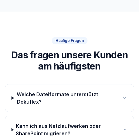
Häufige Fragen
Das fragen unsere Kunden
am häufigsten
Welche Dateiformate unterstützt
Dokuflex?
Kann ich aus Netzlaufwerken oder
SharePoint migrieren?