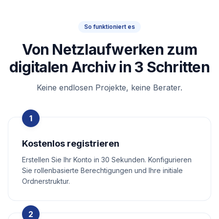
So funktioniert es
Von Netzlaufwerken zum
digitalen Archiv in 3 Schritten
Keine endlosen Projekte, keine Berater.
1
Kostenlos registrieren
Erstellen Sie Ihr Konto in 30 Sekunden. Konfigurieren
Sie rollenbasierte Berechtigungen und Ihre initiale
Ordnerstruktur.
2