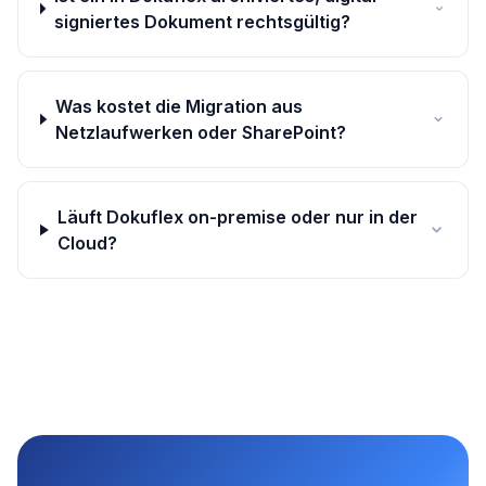
signiertes Dokument rechtsgültig?
Was kostet die Migration aus
Netzlaufwerken oder SharePoint?
Läuft Dokuflex on-premise oder nur in der
Cloud?