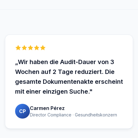
„Wir haben die Audit-Dauer von 3
Wochen auf 2 Tage reduziert. Die
gesamte Dokumentenakte erscheint
mit einer einzigen Suche."
Carmen Pérez
CP
Director Compliance · Gesundheitskonzern