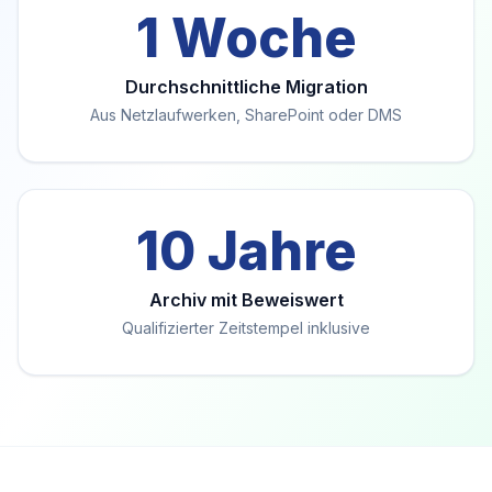
1 Woche
Durchschnittliche Migration
Aus Netzlaufwerken, SharePoint oder DMS
10 Jahre
Archiv mit Beweiswert
Qualifizierter Zeitstempel inklusive