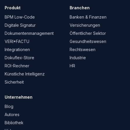
Produkt
Branchen
BPM Low-Code
Banken & Finanzen
Digitale Signatur
Versicherungen
Dokumentenmanagement
Öffentlicher Sektor
VERI*FACTU
Gesundheitswesen
Integrationen
Rechtswesen
Dokuflex-Store
Industrie
ROI-Rechner
HR
Künstliche Intelligenz
Sicherheit
Unternehmen
Blog
Autores
Bibliothek