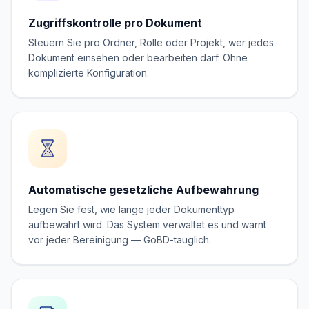
Zugriffskontrolle pro Dokument
Steuern Sie pro Ordner, Rolle oder Projekt, wer jedes
Dokument einsehen oder bearbeiten darf. Ohne
komplizierte Konfiguration.
Automatische gesetzliche Aufbewahrung
Legen Sie fest, wie lange jeder Dokumenttyp
aufbewahrt wird. Das System verwaltet es und warnt
vor jeder Bereinigung — GoBD-tauglich.