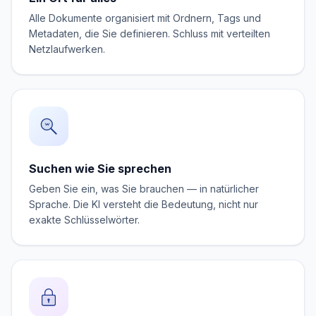
Alle Dokumente organisiert mit Ordnern, Tags und
Metadaten, die Sie definieren. Schluss mit verteilten
Netzlaufwerken.
Suchen wie Sie sprechen
Geben Sie ein, was Sie brauchen — in natürlicher
Sprache. Die KI versteht die Bedeutung, nicht nur
exakte Schlüsselwörter.