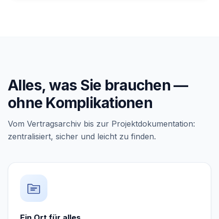
Alles, was Sie brauchen —
ohne Komplikationen
Vom Vertragsarchiv bis zur Projektdokumentation:
zentralisiert, sicher und leicht zu finden.
Ein Ort für alles