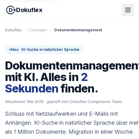
Dokuflex
Dokuflex
/
Lösungen
/
Dokumentenmanagement
Neu · KI-Suche in natürlicher Sprache
Dokumentenmanagemen
mit KI. Alles in
2
Sekunden
finden.
Aktualisiert: Mai 2026
· geprüft vom Dokuflex Compliance-Team
Schluss mit Netzlaufwerken und E-Mails mit
Anhängen. KI-Suche in natürlicher Sprache über me
als 1 Million Dokumente. Migration in einer Woche.