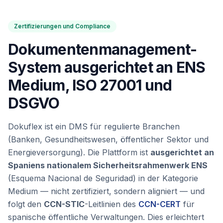
Zertifizierungen und Compliance
Dokumentenmanagement-
System ausgerichtet an ENS
Medium, ISO 27001 und
DSGVO
Dokuflex ist ein DMS für regulierte Branchen
(Banken, Gesundheitswesen, öffentlicher Sektor und
Energieversorgung). Die Plattform ist
ausgerichtet an
Spaniens nationalem Sicherheitsrahmenwerk ENS
(Esquema Nacional de Seguridad) in der Kategorie
Medium — nicht zertifiziert, sondern aligniert — und
folgt den
CCN-STIC
-Leitlinien des
CCN-CERT
für
spanische öffentliche Verwaltungen. Dies erleichtert