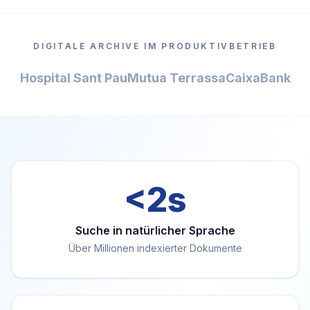
DIGITALE ARCHIVE IM PRODUKTIVBETRIEB
Hospital Sant Pau
Mutua Terrassa
CaixaBank
<2s
Suche in natürlicher Sprache
Über Millionen indexierter Dokumente