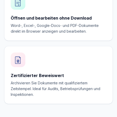
Öffnen und bearbeiten ohne Download
Word-, Excel-, Google-Docs- und PDF-Dokumente
direkt im Browser anzeigen und bearbeiten.
Zertifizierter Beweiswert
Archivieren Sie Dokumente mit qualifiziertem
Zeitstempel. Ideal für Audits, Betriebsprüfungen und
Inspektionen.