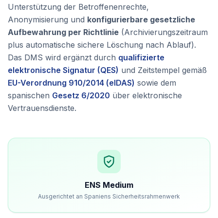
Unterstützung der Betroffenenrechte,
Anonymisierung und
konfigurierbare gesetzliche
Aufbewahrung per Richtlinie
(Archivierungszeitraum
plus automatische sichere Löschung nach Ablauf).
Das DMS wird ergänzt durch
qualifizierte
elektronische Signatur (QES)
und Zeitstempel gemäß
EU-Verordnung 910/2014 (eIDAS)
sowie dem
spanischen
Gesetz 6/2020
über elektronische
Vertrauensdienste.
ENS Medium
Ausgerichtet an Spaniens Sicherheitsrahmenwerk