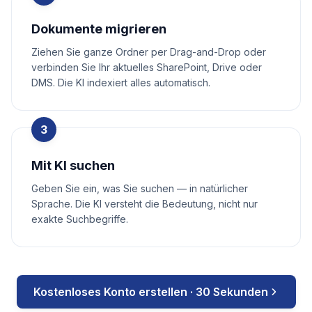
Dokumente migrieren
Ziehen Sie ganze Ordner per Drag-and-Drop oder
verbinden Sie Ihr aktuelles SharePoint, Drive oder
DMS. Die KI indexiert alles automatisch.
3
Mit KI suchen
Geben Sie ein, was Sie suchen — in natürlicher
Sprache. Die KI versteht die Bedeutung, nicht nur
exakte Suchbegriffe.
Kostenloses Konto erstellen · 30 Sekunden