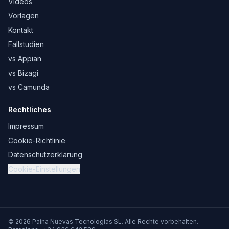
Videos
Vorlagen
Kontakt
Fallstudien
vs Appian
vs Bizagi
vs Camunda
Rechtliches
Impressum
Cookie-Richtlinie
Datenschutzerklärung
Cookie-Einstellungen
© 2026 Paina Nuevas Tecnologías SL. Alle Rechte vorbehalten.