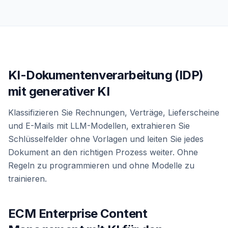
KI-Dokumentenverarbeitung (IDP)
mit generativer KI
Klassifizieren Sie Rechnungen, Verträge, Lieferscheine
und E-Mails mit LLM-Modellen, extrahieren Sie
Schlüsselfelder ohne Vorlagen und leiten Sie jedes
Dokument an den richtigen Prozess weiter. Ohne
Regeln zu programmieren und ohne Modelle zu
trainieren.
ECM Enterprise Content