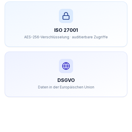
ISO 27001
AES-256-Verschlüsselung · auditierbare Zugriffe
DSGVO
Daten in der Europäischen Union