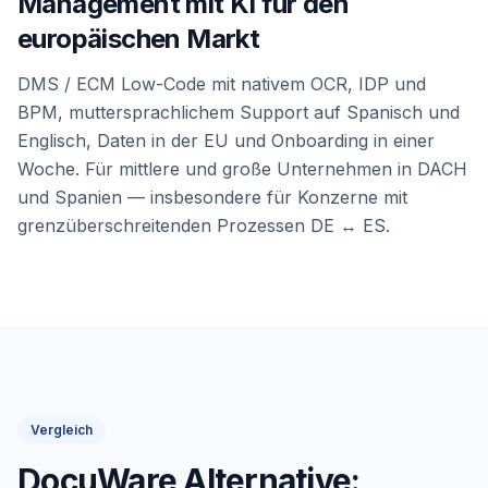
Management mit KI für den
europäischen Markt
DMS / ECM Low-Code mit nativem OCR, IDP und
BPM, muttersprachlichem Support auf Spanisch und
Englisch, Daten in der EU und Onboarding in einer
Woche. Für mittlere und große Unternehmen in DACH
und Spanien — insbesondere für Konzerne mit
grenzüberschreitenden Prozessen DE ↔ ES.
Vergleich
DocuWare Alternative: