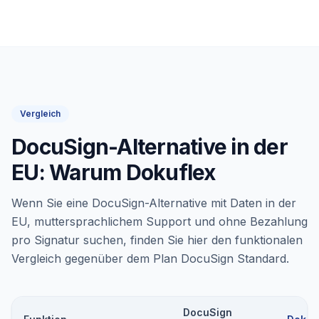
Vergleich
DocuSign-Alternative in der
EU: Warum Dokuflex
Wenn Sie eine DocuSign-Alternative mit Daten in der
EU, muttersprachlichem Support und ohne Bezahlung
pro Signatur suchen, finden Sie hier den funktionalen
Vergleich gegenüber dem Plan DocuSign Standard.
DocuSign