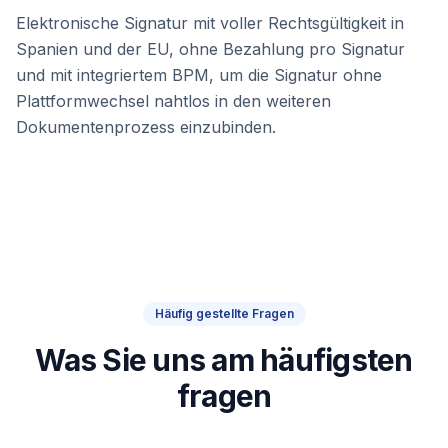
Elektronische Signatur mit voller Rechtsgültigkeit in
Spanien und der EU, ohne Bezahlung pro Signatur
und mit integriertem BPM, um die Signatur ohne
Plattformwechsel nahtlos in den weiteren
Dokumentenprozess einzubinden.
Häufig gestellte Fragen
Was Sie uns am häufigsten
fragen