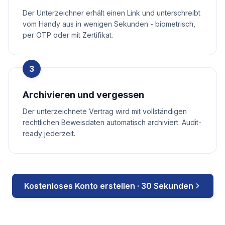
Der Unterzeichner erhält einen Link und unterschreibt
vom Handy aus in wenigen Sekunden - biometrisch,
per OTP oder mit Zertifikat.
3
Archivieren und vergessen
Der unterzeichnete Vertrag wird mit vollständigen
rechtlichen Beweisdaten automatisch archiviert. Audit-
ready jederzeit.
Kostenloses Konto erstellen · 30 Sekunden