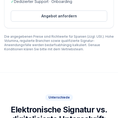
✓
Dedizierter Support · Onboarding
Angebot anfordern
Die angegebenen Preise sind Richtwerte für Spanien (zzgl. USt.). Hohe
Volumina, regulierte Branchen sowie qualifizierte Signatur-
Anwendungsfälle werden bedarfsabhängig kalkuliert. Genaue
Konditionen klären Sie bitte mit dem Vertriebsteam.
Unterschiede
Elektronische Signatur vs.