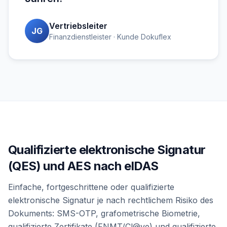
Vertriebsleiter
JG
Finanzdienstleister · Kunde Dokuflex
Qualifizierte elektronische Signatur
(QES) und AES nach eIDAS
Einfache, fortgeschrittene oder qualifizierte
elektronische Signatur je nach rechtlichem Risiko des
Dokuments: SMS-OTP, grafometrische Biometrie,
qualifizierte Zertifikate (FNMT/Cl@ve) und qualifizierte