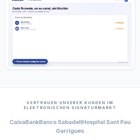
VERTRAUEN UNSERER KUNDEN IM
ELEKTRONISCHEN SIGNATURMARKT
CaixaBank
Banco Sabadell
Hospital Sant Pau
Garrigues