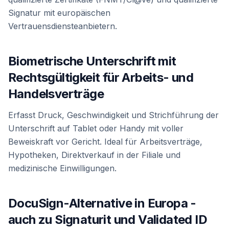
Signatur mit europäischen
Vertrauensdiensteanbietern.
Biometrische Unterschrift mit
Rechtsgültigkeit für Arbeits- und
Handelsverträge
Erfasst Druck, Geschwindigkeit und Strichführung der
Unterschrift auf Tablet oder Handy mit voller
Beweiskraft vor Gericht. Ideal für Arbeitsverträge,
Hypotheken, Direktverkauf in der Filiale und
medizinische Einwilligungen.
DocuSign-Alternative in Europa -
auch zu Signaturit und Validated ID