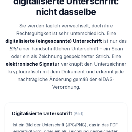
digitalisierte Unterschrift:
nicht dasselbe
Sie werden täglich verwechselt, doch ihre
Rechtsgültigkeit ist sehr unterschiedlich. Eine
digitalisierte (eingescannte) Unterschrift
ist nur das
Bild
einer handschriftlichen Unterschrift – ein Scan
oder ein als Zeichnung gespeicherter Strich. Eine
elektronische Signatur
verknüpft den Unterzeichner
kryptografisch mit dem Dokument und erkennt jede
nachträgliche Änderung gemäß der eIDAS-
Verordnung.
Digitalisierte Unterschrift
(Bild)
·
Ist ein Bild der Unterschrift (JPG/PNG), das in das PDF
eingefügt wird, oder ein als Zeichnung gespeicherter