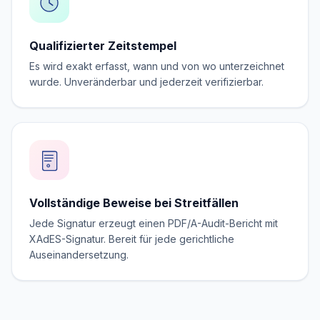
Qualifizierter Zeitstempel
Es wird exakt erfasst, wann und von wo unterzeichnet
wurde. Unveränderbar und jederzeit verifizierbar.
Vollständige Beweise bei Streitfällen
Jede Signatur erzeugt einen PDF/A-Audit-Bericht mit
XAdES-Signatur. Bereit für jede gerichtliche
Auseinandersetzung.