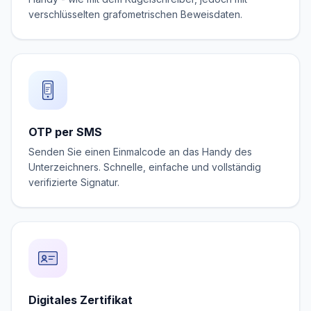
verschlüsselten grafometrischen Beweisdaten.
OTP per SMS
Senden Sie einen Einmalcode an das Handy des
Unterzeichners. Schnelle, einfache und vollständig
verifizierte Signatur.
Digitales Zertifikat