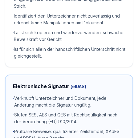
Strich.
·
Identifiziert den Unterzeichner nicht zuverlässig und
erkennt keine Manipulationen am Dokument.
·
Lässt sich kopieren und wiederverwenden: schwache
Beweiskraft vor Gericht.
·
Ist für sich allein der handschriftlichen Unterschrift nicht
gleichgestellt.
Elektronische Signatur
(eIDAS)
·
Verknüpft Unterzeichner und Dokument; jede
Änderung macht die Signatur ungültig.
·
Stufen SES, AES und QES mit Rechtsgültigkeit nach
der Verordnung (EU) 910/2014.
·
Prüfbare Beweise: qualifizierter Zeitstempel, XAdES