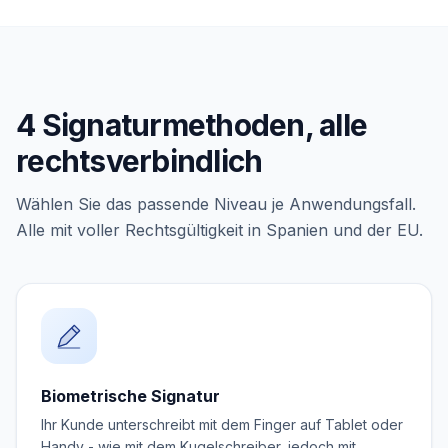
4 Signaturmethoden, alle
rechtsverbindlich
Wählen Sie das passende Niveau je Anwendungsfall.
Alle mit voller Rechtsgültigkeit in Spanien und der EU.
Biometrische Signatur
Ihr Kunde unterschreibt mit dem Finger auf Tablet oder
Handy - wie mit dem Kugelschreiber, jedoch mit