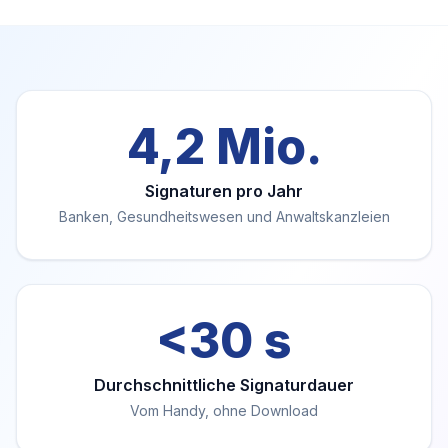
4,2 Mio.
Signaturen pro Jahr
Banken, Gesundheitswesen und Anwaltskanzleien
<30 s
Durchschnittliche Signaturdauer
Vom Handy, ohne Download