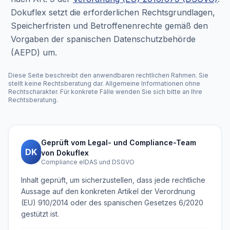
Dokuflex setzt die erforderlichen Rechtsgrundlagen,
Speicherfristen und Betroffenenrechte gemäß den
Vorgaben der spanischen Datenschutzbehörde
(AEPD) um.
Diese Seite beschreibt den anwendbaren rechtlichen Rahmen. Sie
stellt keine Rechtsberatung dar. Allgemeine Informationen ohne
Rechtscharakter. Für konkrete Fälle wenden Sie sich bitte an Ihre
Rechtsberatung.
Geprüft vom Legal- und Compliance-Team
DK
von Dokuflex
Compliance eIDAS und DSGVO
Inhalt geprüft, um sicherzustellen, dass jede rechtliche
Aussage auf den konkreten Artikel der Verordnung
(EU) 910/2014 oder des spanischen Gesetzes 6/2020
gestützt ist.