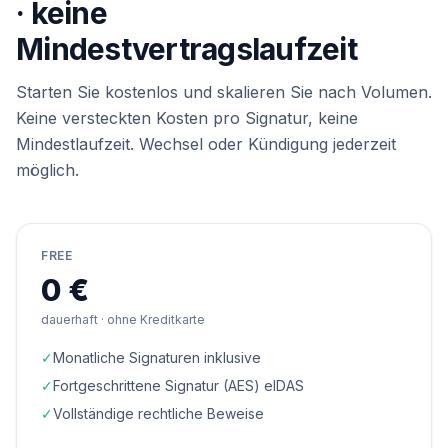
· keine
Mindestvertragslaufzeit
Starten Sie kostenlos und skalieren Sie nach Volumen.
Keine versteckten Kosten pro Signatur, keine
Mindestlaufzeit. Wechsel oder Kündigung jederzeit
möglich.
FREE
0 €
dauerhaft · ohne Kreditkarte
✓
Monatliche Signaturen inklusive
✓
Fortgeschrittene Signatur (AES) eIDAS
✓
Vollständige rechtliche Beweise