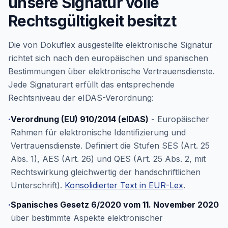
unsere Signatur volle
Rechtsgültigkeit besitzt
Die von Dokuflex ausgestellte elektronische Signatur
richtet sich nach den europäischen und spanischen
Bestimmungen über elektronische Vertrauensdienste.
Jede Signaturart erfüllt das entsprechende
Rechtsniveau der eIDAS-Verordnung:
·
Verordnung (EU) 910/2014 (eIDAS)
- Europäischer
Rahmen für elektronische Identifizierung und
Vertrauensdienste. Definiert die Stufen SES (Art. 25
Abs. 1), AES (Art. 26) und QES (Art. 25 Abs. 2, mit
Rechtswirkung gleichwertig der handschriftlichen
Unterschrift).
Konsolidierter Text in EUR-Lex
.
·
Spanisches Gesetz 6/2020 vom 11. November 2020
über bestimmte Aspekte elektronischer