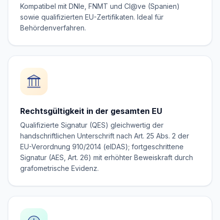
Kompatibel mit DNIe, FNMT und Cl@ve (Spanien)
sowie qualifizierten EU-Zertifikaten. Ideal für
Behördenverfahren.
Rechtsgültigkeit in der gesamten EU
Qualifizierte Signatur (QES) gleichwertig der
handschriftlichen Unterschrift nach Art. 25 Abs. 2 der
EU-Verordnung 910/2014 (eIDAS); fortgeschrittene
Signatur (AES, Art. 26) mit erhöhter Beweiskraft durch
grafometrische Evidenz.