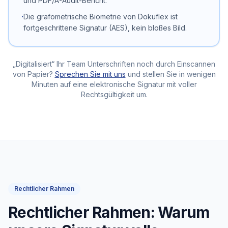
und PDF/A-Audit-Bericht.
·
Die grafometrische Biometrie von Dokuflex ist
fortgeschrittene Signatur (AES), kein bloßes Bild.
„Digitalisiert“ Ihr Team Unterschriften noch durch Einscannen
von Papier?
Sprechen Sie mit uns
und stellen Sie in wenigen
Minuten auf eine elektronische Signatur mit voller
Rechtsgültigkeit um.
Rechtlicher Rahmen
Rechtlicher Rahmen: Warum