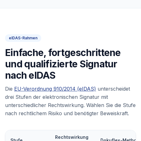
eIDAS-Rahmen
Einfache, fortgeschrittene
und qualifizierte Signatur
nach eIDAS
Die
EU-Verordnung 910/2014 (eIDAS)
unterscheidet
drei Stufen der elektronischen Signatur mit
unterschiedlicher Rechtswirkung. Wählen Sie die Stufe
nach rechtlichem Risiko und benötigter Beweiskraft.
Rechtswirkung
Stufe
Dokuflex-Method