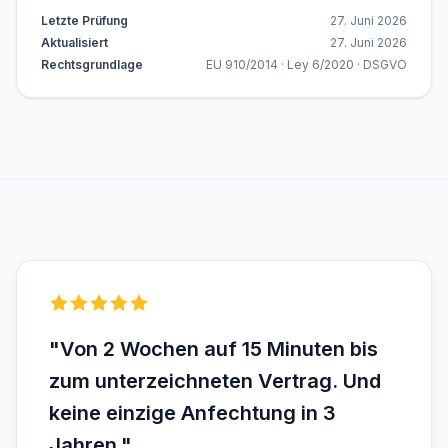
Letzte Prüfung
27. Juni 2026
Aktualisiert
27. Juni 2026
Rechtsgrundlage
EU 910/2014 · Ley 6/2020 · DSGVO
"Von 2 Wochen auf 15 Minuten bis
zum unterzeichneten Vertrag. Und
keine einzige Anfechtung in 3
Jahren."