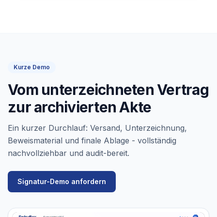
Kurze Demo
Vom unterzeichneten Vertrag
zur archivierten Akte
Ein kurzer Durchlauf: Versand, Unterzeichnung,
Beweismaterial und finale Ablage - vollständig
nachvollziehbar und audit-bereit.
Signatur-Demo anfordern