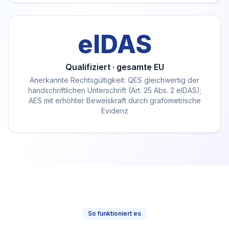
eIDAS
Qualifiziert · gesamte EU
Anerkannte Rechtsgültigkeit: QES gleichwertig der
handschriftlichen Unterschrift (Art. 25 Abs. 2 eIDAS);
AES mit erhöhter Beweiskraft durch grafometrische
Evidenz
So funktioniert es