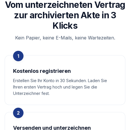
Vom unterzeichneten Vertrag
zur archivierten Akte in 3
Klicks
Kein Papier, keine E-Mails, keine Wartezeiten.
1
Kostenlos registrieren
Erstellen Sie Ihr Konto in 30 Sekunden. Laden Sie
Ihren ersten Vertrag hoch und legen Sie die
Unterzeichner fest.
2
Versenden und unterzeichnen