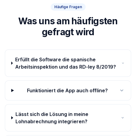
Häufige Fragen
Was uns am häufigsten
gefragt wird
Erfüllt die Software die spanische
Arbeitsinspektion und das RD-ley 8/2019?
Funktioniert die App auch offline?
Lässt sich die Lösung in meine
Lohnabrechnung integrieren?