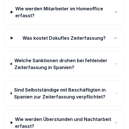
Wie werden Mitarbeiter im Homeoffice
erfasst?
Was kostet Dokuflex Zeiterfassung?
Welche Sanktionen drohen bei fehlender
Zeiterfassung in Spanien?
Sind Selbstständige mit Beschäftigten in
Spanien zur Zeiterfassung verpflichtet?
Wie werden Überstunden und Nachtarbeit
erfasst?