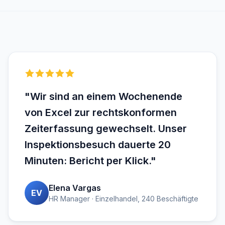
"Wir sind an einem Wochenende
von Excel zur rechtskonformen
Zeiterfassung gewechselt. Unser
Inspektionsbesuch dauerte 20
Minuten: Bericht per Klick."
Elena Vargas
EV
HR Manager · Einzelhandel, 240 Beschäftigte