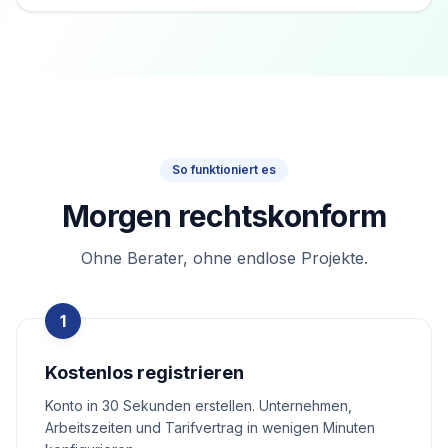
So funktioniert es
Morgen rechtskonform
Ohne Berater, ohne endlose Projekte.
1
Kostenlos registrieren
Konto in 30 Sekunden erstellen. Unternehmen,
Arbeitszeiten und Tarifvertrag in wenigen Minuten