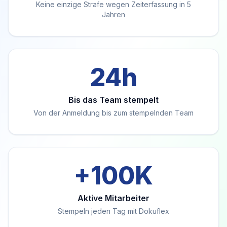
Keine einzige Strafe wegen Zeiterfassung in 5
Jahren
24h
Bis das Team stempelt
Von der Anmeldung bis zum stempelnden Team
+100K
Aktive Mitarbeiter
Stempeln jeden Tag mit Dokuflex