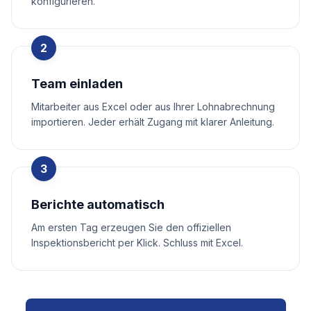
konfigurieren.
2
Team einladen
Mitarbeiter aus Excel oder aus Ihrer Lohnabrechnung
importieren. Jeder erhält Zugang mit klarer Anleitung.
3
Berichte automatisch
Am ersten Tag erzeugen Sie den offiziellen
Inspektionsbericht per Klick. Schluss mit Excel.