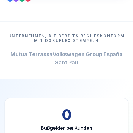
UNTERNEHMEN, DIE BEREITS RECHTSKONFORM
MIT DOKUFLEX STEMPELN
Mutua Terrassa
Volkswagen Group España
Sant Pau
0
Bußgelder bei Kunden