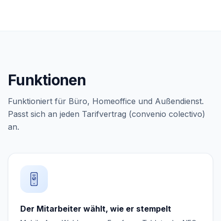
Funktionen
Funktioniert für Büro, Homeoffice und Außendienst.
Passt sich an jeden Tarifvertrag (convenio colectivo)
an.
Der Mitarbeiter wählt, wie er stempelt