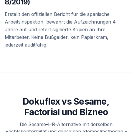
8/2019)
Erstellt den offiziellen Bericht für die spanische
Arbeitsinspektion, bewahrt die Aufzeichnungen 4
Jahre auf und liefert signierte Kopien an Ihre
Mitarbeiter. Keine Bußgelder, kein Papierkram,
jederzeit auditfähig.
Dokuflex vs Sesame,
Factorial und Bizneo
Die Sesame-HR-Alternative mit derselben
Rechtskonformität und denselben Stempelmethoden –