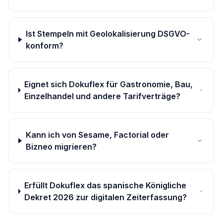
Ist Stempeln mit Geolokalisierung DSGVO-
konform?
Eignet sich Dokuflex für Gastronomie, Bau,
Einzelhandel und andere Tarifverträge?
Kann ich von Sesame, Factorial oder
Bizneo migrieren?
Erfüllt Dokuflex das spanische Königliche
Dekret 2026 zur digitalen Zeiterfassung?