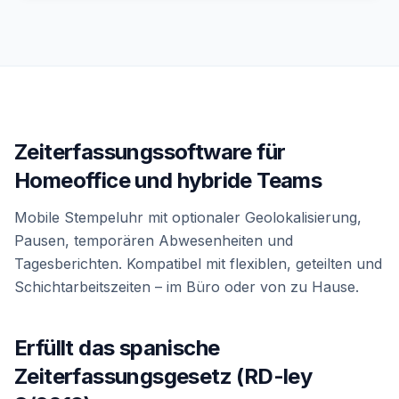
Zeiterfassungssoftware für
Homeoffice und hybride Teams
Mobile Stempeluhr mit optionaler Geolokalisierung,
Pausen, temporären Abwesenheiten und
Tagesberichten. Kompatibel mit flexiblen, geteilten und
Schichtarbeitszeiten – im Büro oder von zu Hause.
Erfüllt das spanische
Zeiterfassungsgesetz (RD-ley