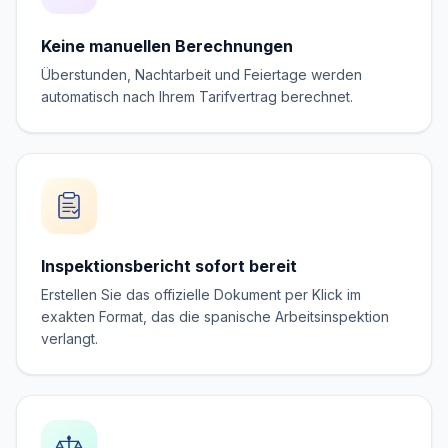
Keine manuellen Berechnungen
Überstunden, Nachtarbeit und Feiertage werden
automatisch nach Ihrem Tarifvertrag berechnet.
Inspektionsbericht sofort bereit
Erstellen Sie das offizielle Dokument per Klick im
exakten Format, das die spanische Arbeitsinspektion
verlangt.