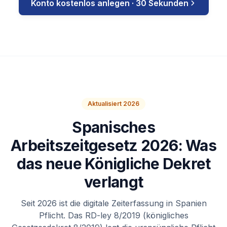
Konto kostenlos anlegen · 30 Sekunden
Aktualisiert 2026
Spanisches
Arbeitszeitgesetz 2026: Was
das neue Königliche Dekret
verlangt
Seit 2026 ist die digitale Zeiterfassung in Spanien
Pflicht. Das RD-ley 8/2019 (königliches