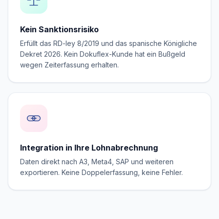
Kein Sanktionsrisiko
Erfüllt das RD-ley 8/2019 und das spanische Königliche
Dekret 2026. Kein Dokuflex-Kunde hat ein Bußgeld
wegen Zeiterfassung erhalten.
Integration in Ihre Lohnabrechnung
Daten direkt nach A3, Meta4, SAP und weiteren
exportieren. Keine Doppelerfassung, keine Fehler.