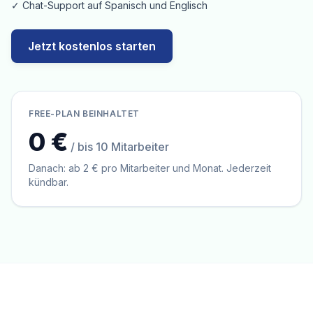
✓ Chat-Support auf Spanisch und Englisch
Jetzt kostenlos starten
FREE-PLAN BEINHALTET
0 €
/ bis 10 Mitarbeiter
Danach: ab 2 € pro Mitarbeiter und Monat. Jederzeit
kündbar.