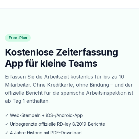
Free-Plan
Kostenlose Zeiterfassung
App für kleine Teams
Erfassen Sie die Arbeitszeit kostenlos für bis zu 10
Mitarbeiter. Ohne Kreditkarte, ohne Bindung – und der
offizielle Bericht für die spanische Arbeitsinspektion ist
ab Tag 1 enthalten.
✓ Web-Stempeln + iOS-/Android-App
✓ Unbegrenzte offizielle RD-ley 8/2019-Berichte
✓ 4 Jahre Historie mit PDF-Download