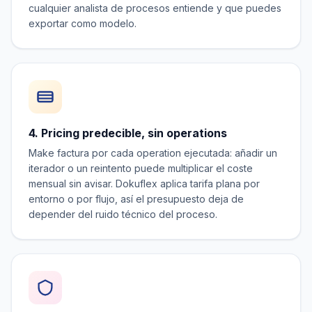
cualquier analista de procesos entiende y que puedes
exportar como modelo.
4. Pricing predecible, sin operations
Make factura por cada operation ejecutada: añadir un
iterador o un reintento puede multiplicar el coste
mensual sin avisar. Dokuflex aplica tarifa plana por
entorno o por flujo, así el presupuesto deja de
depender del ruido técnico del proceso.