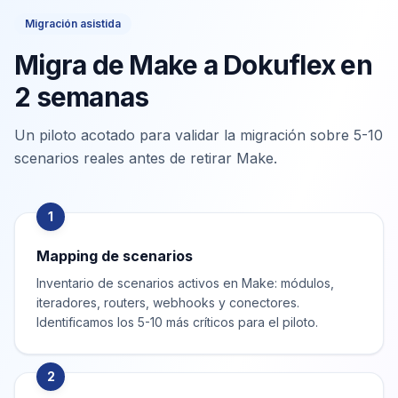
Migración asistida
Migra de Make a Dokuflex en
2 semanas
Un piloto acotado para validar la migración sobre 5-10
scenarios reales antes de retirar Make.
1
Mapping de scenarios
Inventario de scenarios activos en Make: módulos,
iteradores, routers, webhooks y conectores.
Identificamos los 5-10 más críticos para el piloto.
2