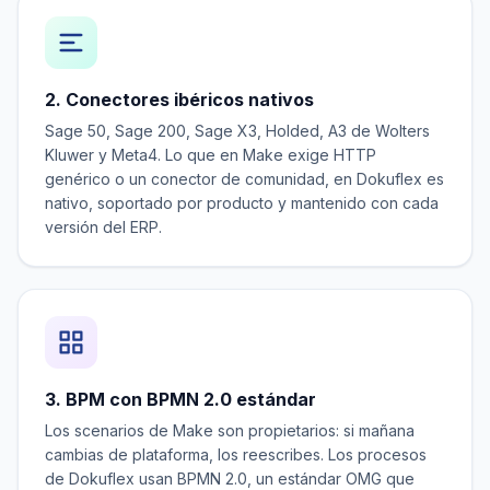
2. Conectores ibéricos nativos
Sage 50, Sage 200, Sage X3, Holded, A3 de Wolters
Kluwer y Meta4. Lo que en Make exige HTTP
genérico o un conector de comunidad, en Dokuflex es
nativo, soportado por producto y mantenido con cada
versión del ERP.
3. BPM con BPMN 2.0 estándar
Los scenarios de Make son propietarios: si mañana
cambias de plataforma, los reescribes. Los procesos
de Dokuflex usan BPMN 2.0, un estándar OMG que