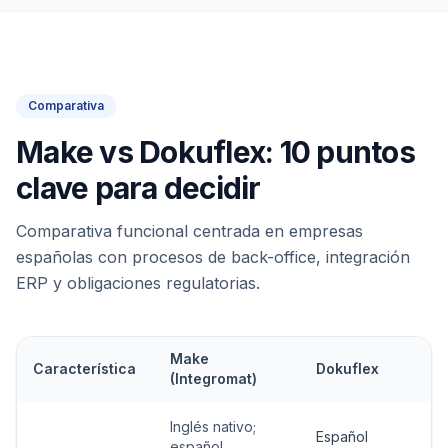
Comparativa
Make vs Dokuflex: 10 puntos
clave para decidir
Comparativa funcional centrada en empresas
españolas con procesos de back-office, integración
ERP y obligaciones regulatorias.
Make
Característica
Dokuflex
(Integromat)
Inglés nativo;
Español
español