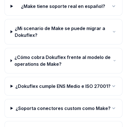
¿Make tiene soporte real en español?
¿Mi scenario de Make se puede migrar a
Dokuflex?
¿Cómo cobra Dokuflex frente al modelo de
operations de Make?
¿Dokuflex cumple ENS Medio e ISO 27001?
¿Soporta conectores custom como Make?