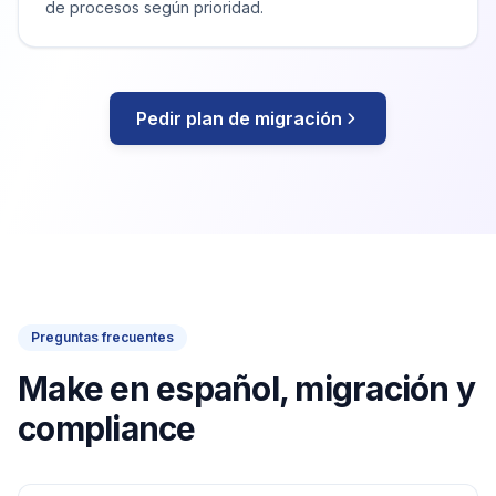
de procesos según prioridad.
Pedir plan de migración
Preguntas frecuentes
Make en español, migración y
compliance