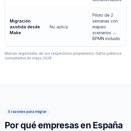
Piloto de 2
Migración
semanas con
asistida desde
No aplica
mapeo
Make
scenarios →
BPMN incluido
Marcas registradas de sus respectivos propietarios. Datos públicos
consultados en mayo 2026.
5 razones para migrar
Por qué empresas en España