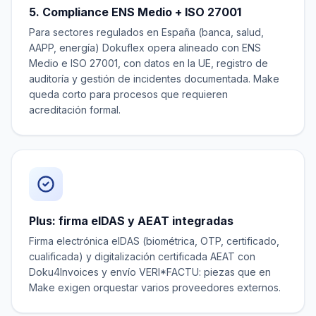
5. Compliance ENS Medio + ISO 27001
Para sectores regulados en España (banca, salud,
AAPP, energía) Dokuflex opera alineado con ENS
Medio e ISO 27001, con datos en la UE, registro de
auditoría y gestión de incidentes documentada. Make
queda corto para procesos que requieren
acreditación formal.
Plus: firma eIDAS y AEAT integradas
Firma electrónica eIDAS (biométrica, OTP, certificado,
cualificada) y digitalización certificada AEAT con
Doku4Invoices y envío VERI*FACTU: piezas que en
Make exigen orquestar varios proveedores externos.