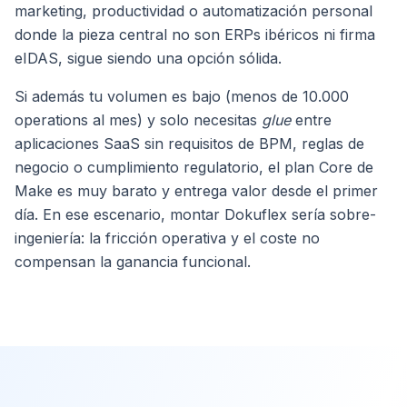
marketing, productividad o automatización personal
donde la pieza central no son ERPs ibéricos ni firma
eIDAS, sigue siendo una opción sólida.
Si además tu volumen es bajo (menos de 10.000
operations al mes) y solo necesitas
glue
entre
aplicaciones SaaS sin requisitos de BPM, reglas de
negocio o cumplimiento regulatorio, el plan Core de
Make es muy barato y entrega valor desde el primer
día. En ese escenario, montar Dokuflex sería sobre-
ingeniería: la fricción operativa y el coste no
compensan la ganancia funcional.