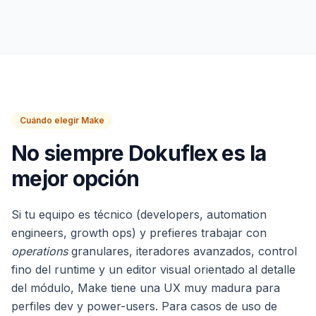
Cuándo elegir Make
No siempre Dokuflex es la
mejor opción
Si tu equipo es técnico (developers, automation
engineers, growth ops) y prefieres trabajar con
operations
granulares, iteradores avanzados, control
fino del runtime y un editor visual orientado al detalle
del módulo, Make tiene una UX muy madura para
perfiles dev y power-users. Para casos de uso de