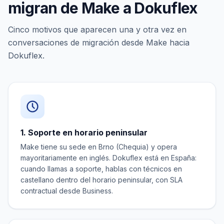
migran de Make a Dokuflex
Cinco motivos que aparecen una y otra vez en
conversaciones de migración desde Make hacia
Dokuflex.
1. Soporte en horario peninsular
Make tiene su sede en Brno (Chequia) y opera
mayoritariamente en inglés. Dokuflex está en España:
cuando llamas a soporte, hablas con técnicos en
castellano dentro del horario peninsular, con SLA
contractual desde Business.