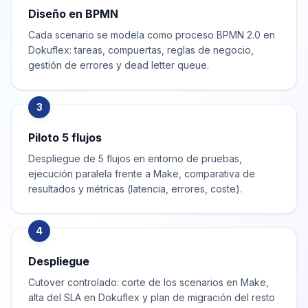
Diseño en BPMN
Cada scenario se modela como proceso BPMN 2.0 en
Dokuflex: tareas, compuertas, reglas de negocio,
gestión de errores y dead letter queue.
3
Piloto 5 flujos
Despliegue de 5 flujos en entorno de pruebas,
ejecución paralela frente a Make, comparativa de
resultados y métricas (latencia, errores, coste).
4
Despliegue
Cutover controlado: corte de los scenarios en Make,
alta del SLA en Dokuflex y plan de migración del resto