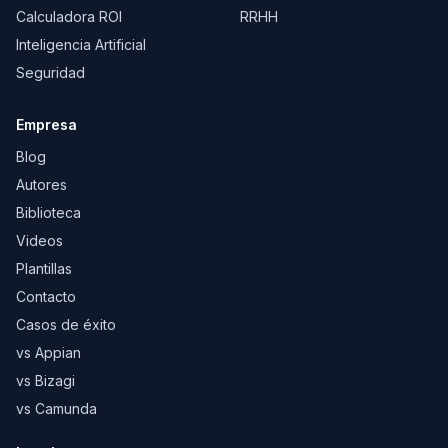
Calculadora ROI
RRHH
Inteligencia Artificial
Seguridad
Empresa
Blog
Autores
Biblioteca
Videos
Plantillas
Contacto
Casos de éxito
vs Appian
vs Bizagi
vs Camunda