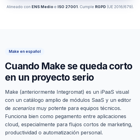
Alineado con
ENS Medio
e
ISO 27001
. Cumple
RGPD
(UE 2016/679).
Make en español
Cuando Make se queda corto
en un proyecto serio
Make (anteriormente Integromat) es un iPaaS visual
con un catálogo amplio de módulos SaaS y un editor
de
scenarios
muy potente para equipos técnicos.
Funciona bien como pegamento entre aplicaciones
cloud, especialmente para flujos cortos de marketing,
productividad o automatización personal.