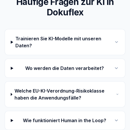
Häufige Fragen zur KI in
Dokuflex
Trainieren Sie KI-Modelle mit unseren
Daten?
Wo werden die Daten verarbeitet?
Welche EU-KI-Verordnung-Risikoklasse
haben die Anwendungsfälle?
Wie funktioniert Human in the Loop?