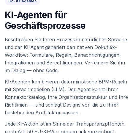
02 · KI-Agenten
KI-Agenten für
Geschäftsprozesse
Beschreiben Sie Ihren Prozess in natürlicher Sprache
und der KI-Agent generiert den nativen Dokuflex-
Workflow: Formulare, Regeln, Benachrichtigungen,
Integrationen und Berechtigungen. Verfeinern Sie ihn
im Dialog — ohne Code.
KI-Agenten kombinieren deterministische BPM-Regeln
mit Sprachmodellen (LLM). Der Agent kennt Ihren
Konnektorkatalog, Ihre Organisationsstruktur und Ihre
Richtlinien — und schlägt Designs vor, die zu Ihrer
bestehenden Architektur passen.
Jede KI-Aktion ist im Sinne der Transparenzpflichten
nach Art. 50 EU-KI-Verordnung gekennzeichnet: