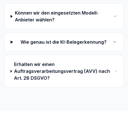
Können wir den eingesetzten Modell-
Anbieter wählen?
Wie genau ist die KI-Belegerkennung?
Erhalten wir einen
Auftragsverarbeitungsvertrag (AVV) nach
Art. 28 DSGVO?