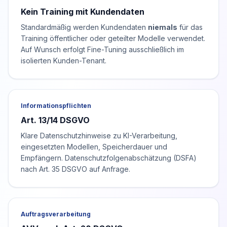
Kein Training mit Kundendaten
Standardmäßig werden Kundendaten
niemals
für das
Training öffentlicher oder geteilter Modelle verwendet.
Auf Wunsch erfolgt Fine-Tuning ausschließlich im
isolierten Kunden-Tenant.
Informationspflichten
Art. 13/14 DSGVO
Klare Datenschutzhinweise zu KI-Verarbeitung,
eingesetzten Modellen, Speicherdauer und
Empfängern. Datenschutzfolgenabschätzung (DSFA)
nach Art. 35 DSGVO auf Anfrage.
Auftragsverarbeitung