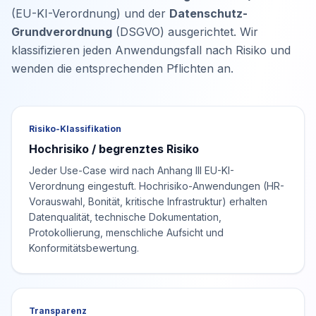
(EU-KI-Verordnung) und der
Datenschutz-
Grundverordnung
(DSGVO) ausgerichtet. Wir
klassifizieren jeden Anwendungsfall nach Risiko und
wenden die entsprechenden Pflichten an.
Risiko-Klassifikation
Hochrisiko / begrenztes Risiko
Jeder Use-Case wird nach Anhang III EU-KI-
Verordnung eingestuft. Hochrisiko-Anwendungen (HR-
Vorauswahl, Bonität, kritische Infrastruktur) erhalten
Datenqualität, technische Dokumentation,
Protokollierung, menschliche Aufsicht und
Konformitätsbewertung.
Transparenz