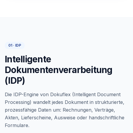
01 · IDP
Intelligente
Dokumentenverarbeitung
(IDP)
Die IDP-Engine von Dokuflex (Intelligent Document
Processing) wandelt jedes Dokument in strukturierte,
prozessfähige Daten um: Rechnungen, Verträge,
Akten, Lieferscheine, Ausweise oder handschriftliche
Formulare.