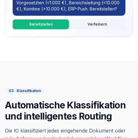
Vorgesetzten (<1.000 €), Bereichsleitung (<10.000
€), Komitee (>10.000 €), ERP-Push. Bereitstellen?
Bereitstellen
Verfeinern
03 · Klassifikation
Automatische Klassifikation
und intelligentes Routing
Die KI klassifiziert jedes eingehende Dokument oder