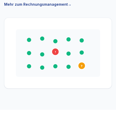
Mehr zum Rechnungsmanagement
→
!
?