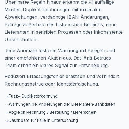
Über harte Regeln hinaus erkennt die KI auffällige
Muster: Duplikat-Rechnungen mit minimalen
Abweichungen, verdächtige IBAN-Änderungen,
Beträge außerhalb des historischen Bereichs, neue
Lieferanten in sensiblen Prozessen oder inkonsistente
Unterschriften.
Jede Anomalie löst eine Warnung mit Belegen und
einer empfohlenen Aktion aus. Das Anti-Betrugs-
Team erhält ein klares Signal zur Entscheidung.
Reduziert Erfassungsfehler drastisch und verhindert
Rechnungsbetrug oder Identitätsfälschung.
→
Fuzzy-Duplikaterkennung
→
Warnungen bei Änderungen der Lieferanten-Bankdaten
→
Abgleich Rechnung / Bestellung / Lieferschein
→
Dashboard für Fälle in Untersuchung