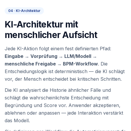
04 · KI-Architektur
KI-Architektur mit
menschlicher Aufsicht
Jede KI-Aktion folgt einem fest definierten Pfad:
Eingabe → Vorprüfung → LLM/Modell →
menschliche Freigabe → BPM-Workflow
. Die
Entscheidungslogik ist deterministisch — die KI schlägt
vor, der Mensch entscheidet bei kritischen Schritten.
Die KI analysiert die Historie ähnlicher Fälle und
schlägt die wahrscheinlichste Entscheidung mit
Begründung und Score vor. Anwender akzeptieren,
ablehnen oder anpassen — jede Interaktion verstärkt
das Modell.