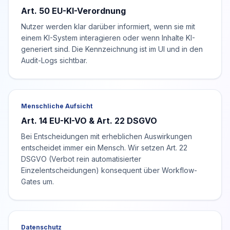
Art. 50 EU-KI-Verordnung
Nutzer werden klar darüber informiert, wenn sie mit
einem KI-System interagieren oder wenn Inhalte KI-
generiert sind. Die Kennzeichnung ist im UI und in den
Audit-Logs sichtbar.
Menschliche Aufsicht
Art. 14 EU-KI-VO & Art. 22 DSGVO
Bei Entscheidungen mit erheblichen Auswirkungen
entscheidet immer ein Mensch. Wir setzen Art. 22
DSGVO (Verbot rein automatisierter
Einzelentscheidungen) konsequent über Workflow-
Gates um.
Datenschutz