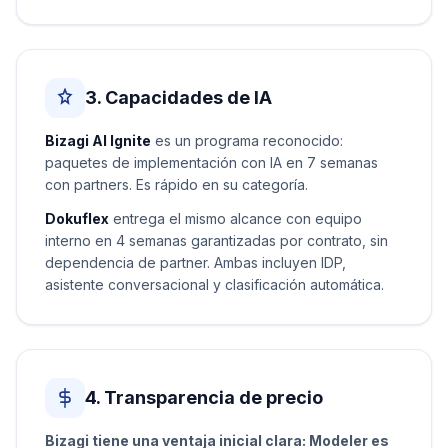
3. Capacidades de IA
Bizagi AI Ignite
es un programa reconocido:
paquetes de implementación con IA en 7 semanas
con partners. Es rápido en su categoría.
Dokuflex
entrega el mismo alcance con equipo
interno en 4 semanas garantizadas por contrato, sin
dependencia de partner. Ambas incluyen IDP,
asistente conversacional y clasificación automática.
4. Transparencia de precio
Bizagi tiene una ventaja inicial clara: Modeler es