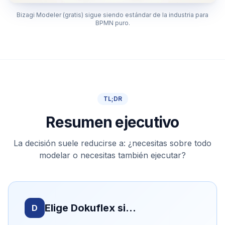
Bizagi Modeler (gratis) sigue siendo estándar de la industria para
BPMN puro.
TL;DR
Resumen ejecutivo
La decisión suele reducirse a: ¿necesitas sobre todo
modelar o necesitas también ejecutar?
Elige Dokuflex si…
D