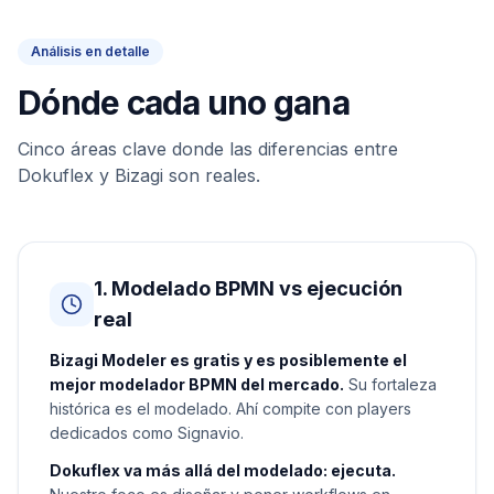
Análisis en detalle
Dónde cada uno gana
Cinco áreas clave donde las diferencias entre
Dokuflex y Bizagi son reales.
1. Modelado BPMN vs ejecución
real
Bizagi Modeler es gratis y es posiblemente el
mejor modelador BPMN del mercado.
Su fortaleza
histórica es el modelado. Ahí compite con players
dedicados como Signavio.
Dokuflex va más allá del modelado: ejecuta.