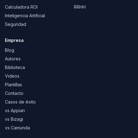
Calculadora ROI
RRHH
Inteligencia Artificial
Seguridad
Empresa
Blog
Autores
Biblioteca
Videos
Plantillas
Contacto
Casos de éxito
vs Appian
vs Bizagi
vs Camunda