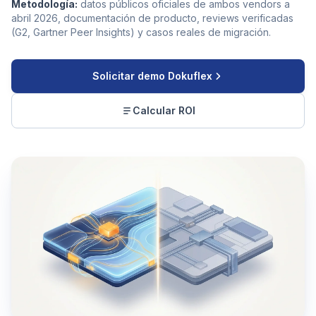
Metodología:
datos públicos oficiales de ambos vendors a
abril 2026, documentación de producto, reviews verificadas
(G2, Gartner Peer Insights) y casos reales de migración.
Solicitar demo Dokuflex
Calcular ROI