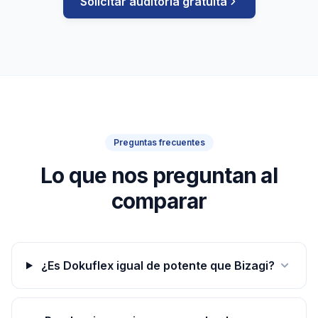
Solicitar auditoría gratuita
Preguntas frecuentes
Lo que nos preguntan al
comparar
¿Es Dokuflex igual de potente que Bizagi?