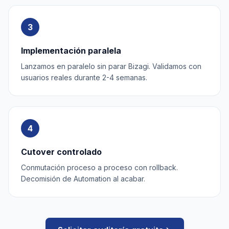
3
Implementación paralela
Lanzamos en paralelo sin parar Bizagi. Validamos con
usuarios reales durante 2-4 semanas.
4
Cutover controlado
Conmutación proceso a proceso con rollback.
Decomisión de Automation al acabar.