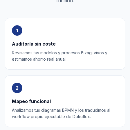
fricción.
1
Auditoría sin coste
Revisamos tus modelos y procesos Bizagi vivos y
estimamos ahorro real anual.
2
Mapeo funcional
Analizamos tus diagramas BPMN y los traducimos al
workflow propio ejecutable de Dokuflex.