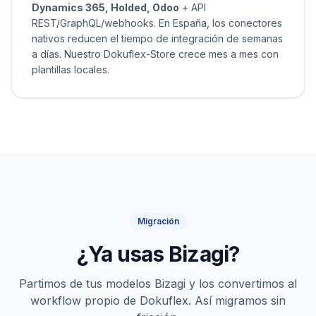
Dynamics 365, Holded, Odoo
+ API
REST/GraphQL/webhooks. En España, los conectores
nativos reducen el tiempo de integración de semanas
a días. Nuestro Dokuflex-Store crece mes a mes con
plantillas locales.
Migración
¿Ya usas Bizagi?
Partimos de tus modelos Bizagi y los convertimos al
workflow propio de Dokuflex. Así migramos sin