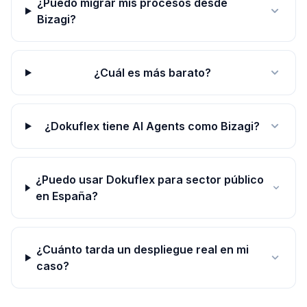
¿Puedo migrar mis procesos desde
Bizagi?
¿Cuál es más barato?
¿Dokuflex tiene AI Agents como Bizagi?
¿Puedo usar Dokuflex para sector público
en España?
¿Cuánto tarda un despliegue real en mi
caso?