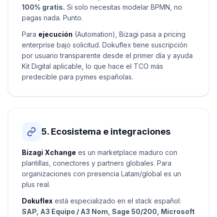
100% gratis.
Si solo necesitas modelar BPMN, no
pagas nada. Punto.
Para
ejecución
(Automation), Bizagi pasa a pricing
enterprise bajo solicitud. Dokuflex tiene suscripción
por usuario transparente desde el primer día y ayuda
Kit Digital aplicable, lo que hace el TCO más
predecible para pymes españolas.
5. Ecosistema e integraciones
Bizagi Xchange
es un marketplace maduro con
plantillas, conectores y partners globales. Para
organizaciones con presencia Latam/global es un
plus real.
Dokuflex
está especializado en el stack español:
SAP, A3 Equipo / A3 Nom, Sage 50/200, Microsoft