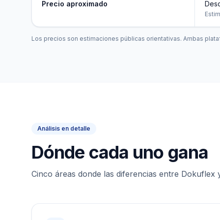
Precio aproximado
Desd
Esti
Los precios son estimaciones públicas orientativas. Ambas plat
Análisis en detalle
Dónde cada uno gana
Cinco áreas donde las diferencias entre Dokuflex 