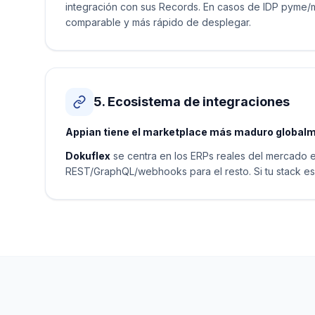
integración con sus Records. En casos de IDP pyme/
comparable y más rápido de desplegar.
5. Ecosistema de integraciones
Appian tiene el marketplace más maduro global
Dokuflex
se centra en los ERPs reales del mercado 
REST/GraphQL/webhooks para el resto. Si tu stack es e