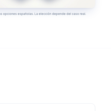
s opciones españolas. La elección depende del caso real.