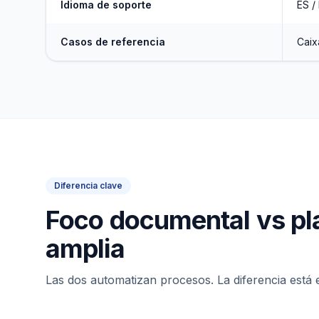
Idioma de soporte
ES /
Casos de referencia
Caix
Diferencia clave
Foco documental vs pl
amplia
Las dos automatizan procesos. La diferencia está 