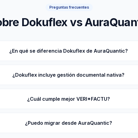
Preguntas frecuentes
bre Dokuflex vs AuraQuan
¿En qué se diferencia Dokuflex de AuraQuantic?
¿Dokuflex incluye gestión documental nativa?
¿Cuál cumple mejor VERI*FACTU?
¿Puedo migrar desde AuraQuantic?