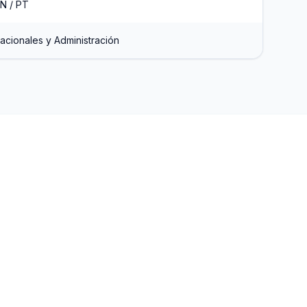
EN / PT
nacionales y Administración