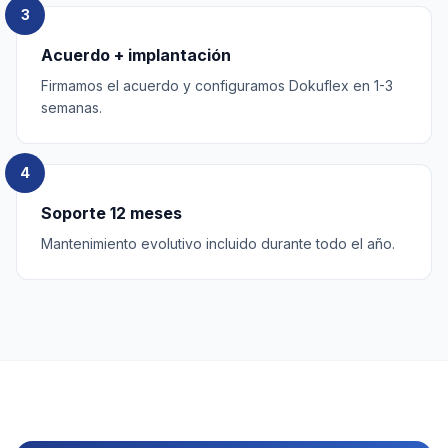
3
Acuerdo + implantación
Firmamos el acuerdo y configuramos Dokuflex en 1-3
semanas.
4
Soporte 12 meses
Mantenimiento evolutivo incluido durante todo el año.