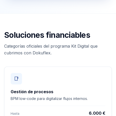
Soluciones financiables
Categorías oficiales del programa Kit Digital que
cubrimos con Dokuflex.
📑
Gestión de procesos
BPM low-code para digitalizar flujos internos.
6.000 €
Hasta