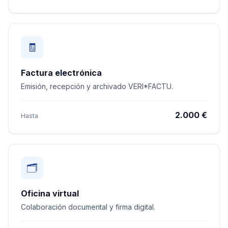
🧾
Factura electrónica
Emisión, recepción y archivado VERI*FACTU.
2.000 €
Hasta
🗂️
Oficina virtual
Colaboración documental y firma digital.