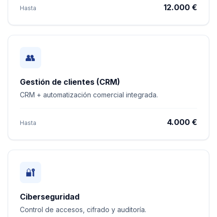
12.000 €
Hasta
👥
Gestión de clientes (CRM)
CRM + automatización comercial integrada.
4.000 €
Hasta
🔐
Ciberseguridad
Control de accesos, cifrado y auditoría.