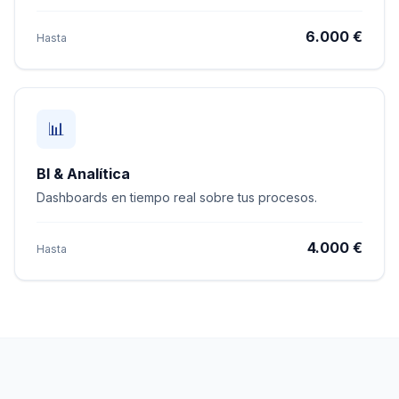
6.000 €
Hasta
📊
BI & Analítica
Dashboards en tiempo real sobre tus procesos.
4.000 €
Hasta