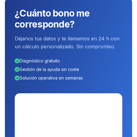
¿Cuánto bono me
corresponde?
Déjanos tus datos y te llamamos en 24 h con
un cálculo personalizado. Sin compromiso.
Diagnóstico gratuito
✓
Gestión de la ayuda sin coste
✓
Solución operativa en semanas
✓