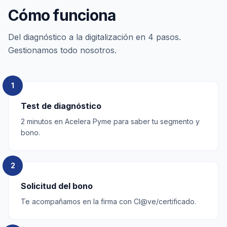
Cómo funciona
Del diagnóstico a la digitalización en 4 pasos.
Gestionamos todo nosotros.
1
Test de diagnóstico
2 minutos en Acelera Pyme para saber tu segmento y
bono.
2
Solicitud del bono
Te acompañamos en la firma con Cl@ve/certificado.