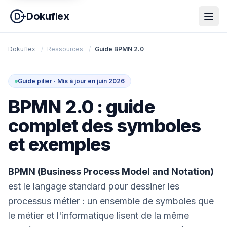
Dokuflex
Dokuflex
/
Ressources
/
Guide BPMN 2.0
Guide pilier · Mis à jour en juin 2026
BPMN 2.0 : guide
complet des symboles
et exemples
BPMN (Business Process Model and Notation)
est le langage standard pour dessiner les
processus métier : un ensemble de symboles que
le métier et l'informatique lisent de la même