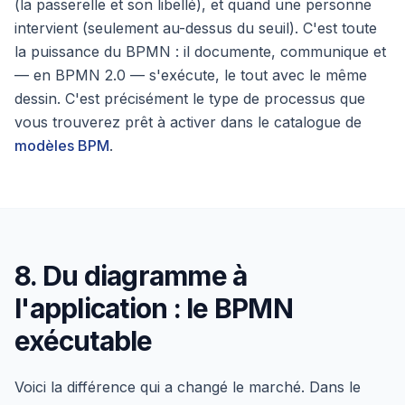
(la passerelle et son libellé), et quand une personne
intervient (seulement au-dessus du seuil). C'est toute
la puissance du BPMN : il documente, communique et
— en BPMN 2.0 — s'exécute, le tout avec le même
dessin. C'est précisément le type de processus que
vous trouverez prêt à activer dans le catalogue de
modèles BPM
.
8. Du diagramme à
l'application : le BPMN
exécutable
Voici la différence qui a changé le marché. Dans le