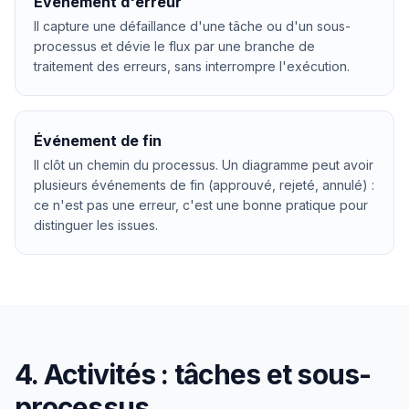
Événement d'erreur
Il capture une défaillance d'une tâche ou d'un sous-
processus et dévie le flux par une branche de
traitement des erreurs, sans interrompre l'exécution.
Événement de fin
Il clôt un chemin du processus. Un diagramme peut avoir
plusieurs événements de fin (approuvé, rejeté, annulé) :
ce n'est pas une erreur, c'est une bonne pratique pour
distinguer les issues.
4. Activités : tâches et sous-
processus