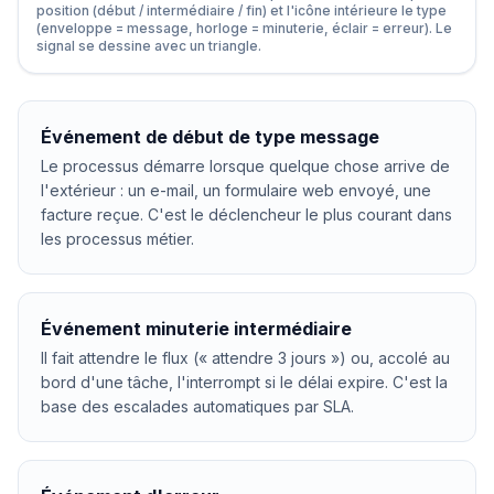
position (début / intermédiaire / fin) et l'icône intérieure le type
(enveloppe = message, horloge = minuterie, éclair = erreur). Le
signal se dessine avec un triangle.
Événement de début de type message
Le processus démarre lorsque quelque chose arrive de
l'extérieur : un e-mail, un formulaire web envoyé, une
facture reçue. C'est le déclencheur le plus courant dans
les processus métier.
Événement minuterie intermédiaire
Il fait attendre le flux (« attendre 3 jours ») ou, accolé au
bord d'une tâche, l'interrompt si le délai expire. C'est la
base des escalades automatiques par SLA.