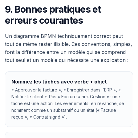
9. Bonnes pratiques et
erreurs courantes
Un diagramme BPMN techniquement correct peut
tout de même rester illisible. Ces conventions, simples,
font la différence entre un modèle qui se comprend
tout seul et un modèle qui nécessite une explication :
Nommez les tâches avec verbe + objet
« Approuver la facture », « Enregistrer dans l'ERP », «
Notifier le client ». Pas « Facture » ni « Gestion » : une
tâche est une action. Les événements, en revanche, se
nomment comme un substantif ou un état (« Facture
reçue », « Contrat signé »).