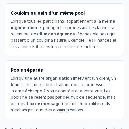
Couloirs au sein d'un même pool
Lorsque tous les participants appartiennent à
la même
organisation
et partagent le processus. Les tâches se
relient par des
flux de séquence
(flèches pleines) qui
passent d'un couloir à l'autre. Exemple : les Finances et
le système ERP dans le processus de factures.
Pools séparés
Lorsqu'une
autre organisation
intervient (un client, un
fournisseur, une administration) dont le processus
interne échappe à votre contrôle et à votre vue. Les
pools ne se relient pas par des flux de séquence, mais
par des
flux de message
(flèches en pointillés) : ils
n'échangent que des communications.