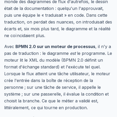
monde des diagrammes de flux d'autrefois, le dessin
était de la documentation : quelqu'un l'approuvait,
puis une équipe le « traduisait » en code. Dans cette
traduction, on perdait des nuances, on introduisait des
écarts et, six mois plus tard, le diagramme et la réalité
ne coïncidaient plus.
Avec
BPMN 2.0 sur un moteur de processus
, il n'y a
pas de traduction : le diagramme
est
le programme. Le
moteur lit le XML du modèle (BPMN 2.0 définit un
format d'échange standard) et l'exécute tel quel.
Lorsque le flux atteint une tâche utilisateur, le moteur
crée l'entrée dans la boîte de réception de la
personne ; sur une tâche de service, il appelle le
système ; sur une passerelle, il évalue la condition et
choisit la branche. Ce que le métier a validé est,
littéralement, ce qui tourne en production.