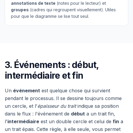
annotations de texte
(notes pour le lecteur) et
groupes
(cadres qui regroupent visuellement). Utiles
pour que le diagramme se lise tout seul.
3. Événements : début,
intermédiaire et fin
Un
événement
est quelque chose qui survient
pendant le processus. Il se dessine toujours comme
un cercle, et l'
épaisseur du trait
indique sa position
dans le flux : l'événement de
début
a un trait fin,
l'
intermédiaire
est un double cercle et celui de
fin
a
un trait épais. Cette règle, à elle seule, vous permet