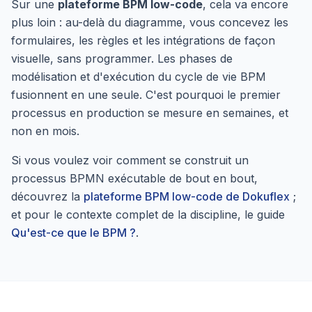
Sur une
plateforme BPM low-code
, cela va encore
plus loin : au-delà du diagramme, vous concevez les
formulaires, les règles et les intégrations de façon
visuelle, sans programmer. Les phases de
modélisation et d'exécution du cycle de vie BPM
fusionnent en une seule. C'est pourquoi le premier
processus en production se mesure en semaines, et
non en mois.
Si vous voulez voir comment se construit un
processus BPMN exécutable de bout en bout,
découvrez la
plateforme BPM low-code de Dokuflex
;
et pour le contexte complet de la discipline, le guide
Qu'est-ce que le BPM ?
.