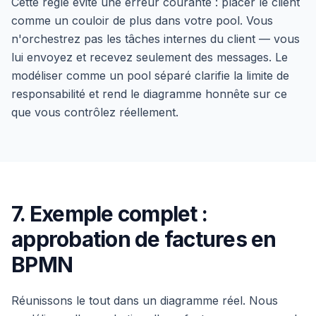
Cette règle évite une erreur courante : placer le client
comme un couloir de plus dans votre pool. Vous
n'orchestrez pas les tâches internes du client — vous
lui envoyez et recevez seulement des messages. Le
modéliser comme un pool séparé clarifie la limite de
responsabilité et rend le diagramme honnête sur ce
que vous contrôlez réellement.
7. Exemple complet :
approbation de factures en
BPMN
Réunissons le tout dans un diagramme réel. Nous