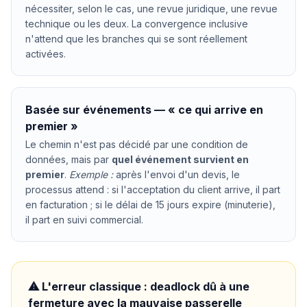
nécessiter, selon le cas, une revue juridique, une revue
technique ou les deux. La convergence inclusive
n'attend que les branches qui se sont réellement
activées.
Basée sur événements — « ce qui arrive en
premier »
Le chemin n'est pas décidé par une condition de
données, mais par
quel événement survient en
premier
.
Exemple :
après l'envoi d'un devis, le
processus attend : si l'acceptation du client arrive, il part
en facturation ; si le délai de 15 jours expire (minuterie),
il part en suivi commercial.
⚠ L'erreur classique : deadlock dû à une
fermeture avec la mauvaise passerelle