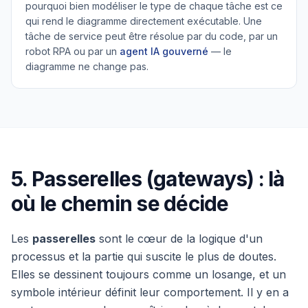
pourquoi bien modéliser le type de chaque tâche est ce
qui rend le diagramme directement exécutable. Une
tâche de service peut être résolue par du code, par un
robot RPA ou par un
agent IA gouverné
— le
diagramme ne change pas.
5. Passerelles (gateways) : là
où le chemin se décide
Les
passerelles
sont le cœur de la logique d'un
processus et la partie qui suscite le plus de doutes.
Elles se dessinent toujours comme un losange, et un
symbole intérieur définit leur comportement. Il y en a