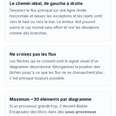
Le chemin idéal, de gauche à droite
Dessinez le flux principal sur une ligne droite
horizontale et laissez les exceptions et les rejets sortir
vers le haut ou vers le bas. Le lecteur doit pouvoir
suivre le cas normal sans effort et voir les déviations
comme des branches.
Ne croisez pas les flux
Les flèches qui se croisent sont le signal visuel d'un
diagramme désordonné. Réorganisez la position des
tâches jusqu'à ce que les flux ne se chevauchent plus ;
c'est presque toujours possible.
Maximum ~30 éléments par diagramme
Si un processus grandit trop, il devient illisible.
Encapsulez des blocs dans des
sous-processus