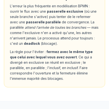
L'erreur la plus fréquente en modélisation BPMN :
ouvrir le flux avec une
passerelle exclusive
(où une
seule branche s'active) puis tenter de le refermer
avec une
passerelle parallèle
de convergence. La
parallèle
attend l'arrivée de toutes les branches
— mais
comme l'exclusive n'en a activé qu'une, les autres
n'arrivent jamais. Le processus attend pour toujours :
c'est un
deadlock
(blocage).
La règle pour l'éviter :
fermez avec le même type
que celui avec lequel vous avez ouvert
. Ce qui a
divergé en exclusive se réunit en exclusive ; le
parallèle, en parallèle ; l'inclusif, en inclusif. Faire
correspondre l'ouverture et la fermeture élimine
l'immense majorité des blocages.