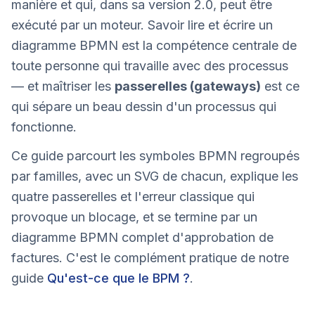
manière et qui, dans sa version 2.0, peut être
exécuté par un moteur. Savoir lire et écrire un
diagramme BPMN est la compétence centrale de
toute personne qui travaille avec des processus
— et maîtriser les
passerelles (gateways)
est ce
qui sépare un beau dessin d'un processus qui
fonctionne.
Ce guide parcourt les symboles BPMN regroupés
par familles, avec un SVG de chacun, explique les
quatre passerelles et l'erreur classique qui
provoque un blocage, et se termine par un
diagramme BPMN complet d'approbation de
factures. C'est le complément pratique de notre
guide
Qu'est-ce que le BPM ?
.