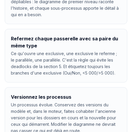
dépliables : le diagramme de premier niveau raconte
l'histoire, et chaque sous-processus apporte le détail à
qui en a besoin.
Refermez chaque passerelle avec sa paire du
même type
Ce qu'ouvre une exclusive, une exclusive le referme ;
le parallèle, une parallèle. C'est la règle qui évite les
deadlocks de la section 5. Et étiquetez toujours les
branches d'une exclusive (Oui/Non, <5 000/>5 000).
Versionnez les processus
Un processus évolue. Conservez des versions du
modèle et, dans le moteur, faites cohabiter l'ancienne
version pour les dossiers en cours et la nouvelle pour
ceux qui démarrent. Modifier le diagramme ne devrait
pas casser ce qui est déjà en route.