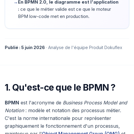
→
En BPMN 2.0, le diagramme est l'application
:
ce que le métier valide est ce que le moteur
BPM low-code met en production.
Publié : 5 juin 2026
· Analyse de l'équipe Produit Dokuflex
1. Qu'est-ce que le BPMN ?
BPMN
est l'acronyme de
Business Process Model and
Notation
: modèle et notation des processus métier.
C'est la norme internationale pour représenter
graphiquement le fonctionnement d'un processus,
maintenue par l'
Object Management Group (OMG)
et