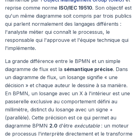
reprise comme norme
ISO/IEC 19510
. Son objectif est
qu'un même diagramme soit compris par trois publics
qui parlent normalement des langages différents :
l'analyste métier qui connaît le processus, le
responsable qui l'approuve et l'équipe technique qui
l'implémente.
La grande différence entre le BPMN et un simple
diagramme de flux est la
sémantique précise
. Dans
un diagramme de flux, un losange signifie « une
décision » et chaque auteur le dessine à sa manière.
En BPMN, un losange avec un X à l'intérieur est une
passerelle exclusive au comportement défini au
millimètre, distinct du losange avec un signe +
(parallèle). Cette précision est ce qui permet au
diagramme BPMN
2.0
d'être
exécutable
: un moteur
de processus l'interprète directement et le transforme