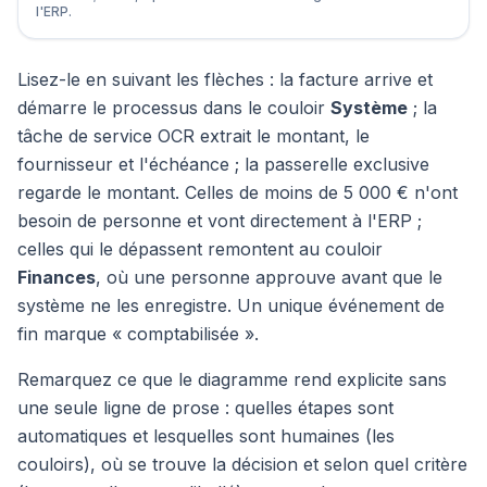
l'ERP.
Lisez-le en suivant les flèches : la facture arrive et
démarre le processus dans le couloir
Système
; la
tâche de service OCR extrait le montant, le
fournisseur et l'échéance ; la passerelle exclusive
regarde le montant. Celles de moins de 5 000 € n'ont
besoin de personne et vont directement à l'ERP ;
celles qui le dépassent remontent au couloir
Finances
, où une personne approuve avant que le
système ne les enregistre. Un unique événement de
fin marque « comptabilisée ».
Remarquez ce que le diagramme rend explicite sans
une seule ligne de prose : quelles étapes sont
automatiques et lesquelles sont humaines (les
couloirs), où se trouve la décision et selon quel critère