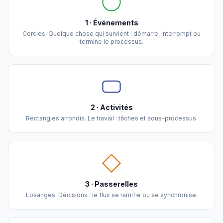
1 · Événements
Cercles. Quelque chose qui survient : démarre, interrompt ou
termine le processus.
2 · Activités
Rectangles arrondis. Le travail : tâches et sous-processus.
3 · Passerelles
Losanges. Décisions : le flux se ramifie ou se synchronise.