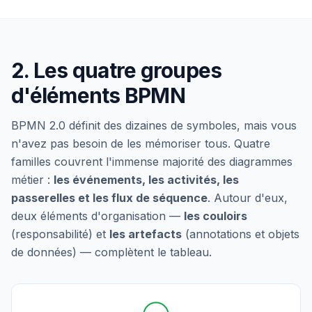
2. Les quatre groupes
d'éléments BPMN
BPMN 2.0 définit des dizaines de symboles, mais vous
n'avez pas besoin de les mémoriser tous. Quatre
familles couvrent l'immense majorité des diagrammes
métier :
les événements, les activités, les
passerelles et les flux de séquence
. Autour d'eux,
deux éléments d'organisation —
les couloirs
(responsabilité) et
les artefacts
(annotations et objets
de données) — complètent le tableau.