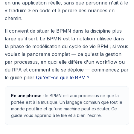
en une application réelle, sans que personne n'ait à le
« traduire » en code et à perdre des nuances en
chemin.
Il convient de situer le BPMN dans la discipline plus
large qu'il sert. Le BPMN est la notation utilisée dans
la phase de modélisation du cycle de vie BPM ; si vous
voulez le panorama complet — ce qu'est la gestion
par processus, en quoi elle diffère d'un workflow ou
du RPA et comment elle se déploie — commencez par
le guide pilier
Qu'est-ce que le BPM ?
.
En une phrase :
le BPMN est aux processus ce que la
portée est à la musique. Un langage commun que tout le
monde peut lire et qu'une machine peut exécuter. Ce
guide vous apprend à le lire et à bien l'écrire.