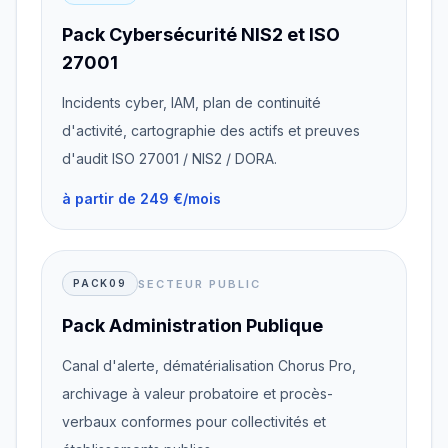
Pack Cybersécurité NIS2 et ISO
27001
Incidents cyber, IAM, plan de continuité
d'activité, cartographie des actifs et preuves
d'audit ISO 27001 / NIS2 / DORA.
à partir de 249 €/mois
SECTEUR PUBLIC
PACK09
Pack Administration Publique
Canal d'alerte, dématérialisation Chorus Pro,
archivage à valeur probatoire et procès-
verbaux conformes pour collectivités et