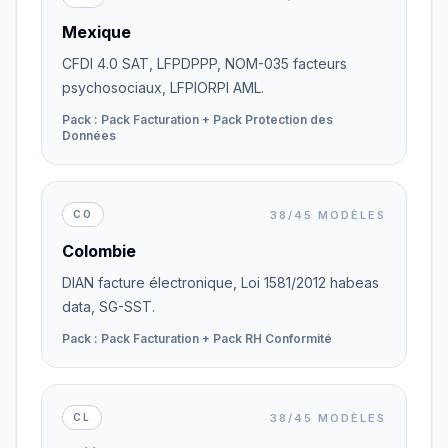
Mexique
CFDI 4.0 SAT, LFPDPPP, NOM-035 facteurs
psychosociaux, LFPIORPI AML.
Pack : Pack Facturation + Pack Protection des
Données
38/45 MODÈLES
CO
Colombie
DIAN facture électronique, Loi 1581/2012 habeas
data, SG-SST.
Pack : Pack Facturation + Pack RH Conformité
38/45 MODÈLES
CL