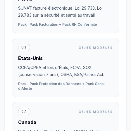
SUNAT facture électronique, Loi 29.733, Loi
29.783 sur la sécurité et santé au travail.
Pack : Pack Facturation + Pack RH Conformité
38/45 MODÈLES
US
États-Unis
CCPA/CPRA et lois d'États, FCPA, SOX
(conservation 7 ans), OSHA, BSA/Patriot Act.
Pack : Pack Protection des Données + Pack Canal
d'Alerte
38/45 MODÈLES
CA
Canada