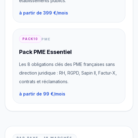
établissements publics.
à partir de 399 €/mois
PME
PACK10
Pack PME Essentiel
Les 8 obligations clés des PME françaises sans
direction juridique : RH, RGPD, Sapin II, Factur-X,
contrats et réclamations.
à partir de 99 €/mois