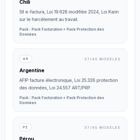
Chili
SII e-factura, Loi 19.628 modifiée 2024, Loi Karin
sur le harcèlement au travail.
Pack : Pack Facturation + Pack Protection des
Données
37/45 MODÈLES
AR
Argentine
AFIP facture électronique, Loi 25.326 protection
des données, Loi 24.557 ART/PRP.
Pack : Pack Facturation + Pack Protection des
Données
37/45 MODÈLES
PE
Pérou