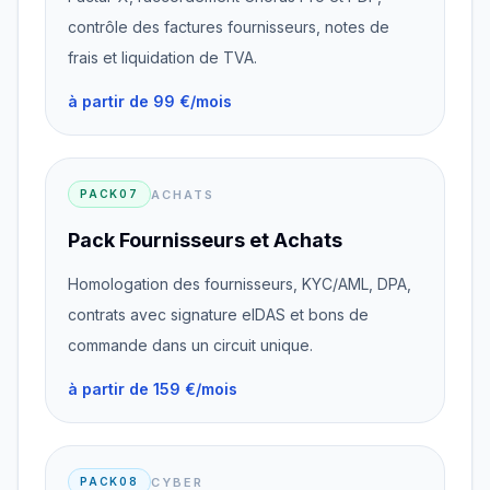
contrôle des factures fournisseurs, notes de
frais et liquidation de TVA.
à partir de 99 €/mois
ACHATS
PACK07
Pack Fournisseurs et Achats
Homologation des fournisseurs, KYC/AML, DPA,
contrats avec signature eIDAS et bons de
commande dans un circuit unique.
à partir de 159 €/mois
CYBER
PACK08