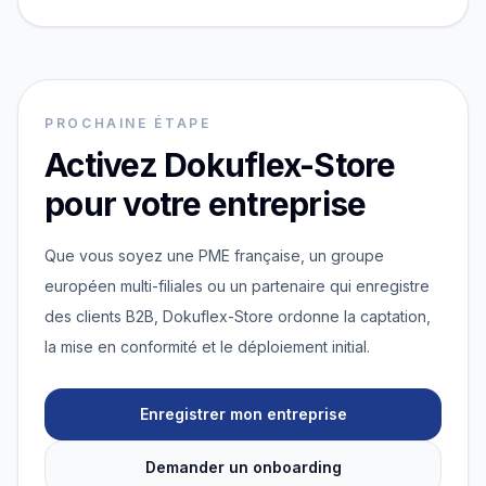
PROCHAINE ÉTAPE
Activez Dokuflex-Store
pour votre entreprise
Que vous soyez une PME française, un groupe
européen multi-filiales ou un partenaire qui enregistre
des clients B2B, Dokuflex-Store ordonne la captation,
la mise en conformité et le déploiement initial.
Enregistrer mon entreprise
Demander un onboarding