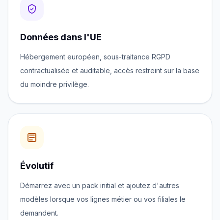
Données dans l'UE
Hébergement européen, sous-traitance RGPD
contractualisée et auditable, accès restreint sur la base
du moindre privilège.
Évolutif
Démarrez avec un pack initial et ajoutez d'autres
modèles lorsque vos lignes métier ou vos filiales le
demandent.