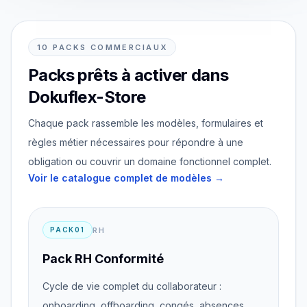
10 PACKS COMMERCIAUX
Packs prêts à activer dans
Dokuflex-Store
Chaque pack rassemble les modèles, formulaires et
règles métier nécessaires pour répondre à une
obligation ou couvrir un domaine fonctionnel complet.
Voir le catalogue complet de modèles →
RH
PACK01
Pack RH Conformité
Cycle de vie complet du collaborateur :
onboarding, offboarding, congés, absences,