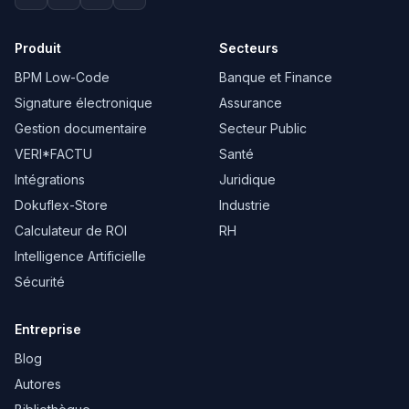
Produit
Secteurs
BPM Low-Code
Banque et Finance
Signature électronique
Assurance
Gestion documentaire
Secteur Public
VERI*FACTU
Santé
Intégrations
Juridique
Dokuflex-Store
Industrie
Calculateur de ROI
RH
Intelligence Artificielle
Sécurité
Entreprise
Blog
Autores