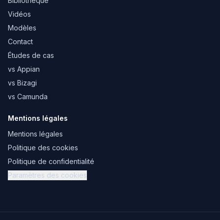
Bibliothèque
Vidéos
Modèles
Contact
Études de cas
vs Appian
vs Bizagi
vs Camunda
Mentions légales
Mentions légales
Politique des cookies
Politique de confidentialité
Paramètres des cookies