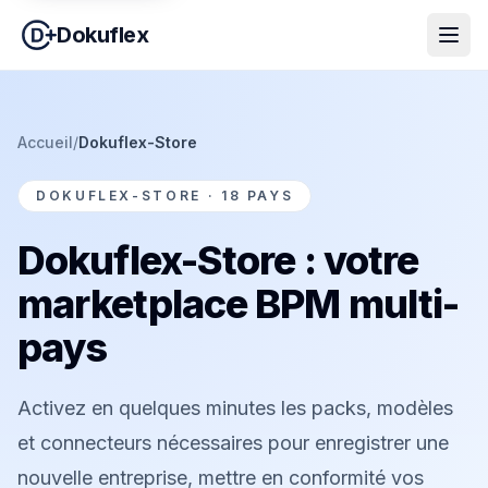
Dokuflex
Accueil
/
Dokuflex-Store
DOKUFLEX-STORE · 18 PAYS
Dokuflex-Store : votre
marketplace BPM multi-
pays
Activez en quelques minutes les packs, modèles
et connecteurs nécessaires pour enregistrer une
nouvelle entreprise, mettre en conformité vos