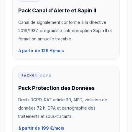
Pack Canal d'Alerte et Sapin II
Canal de signalement conforme à la directive
2019/1937, programme anti-corruption Sapin II et
formation annuelle traçable.
à partir de 129 €/mois
RGPD
PACK04
Pack Protection des Données
Droits RGPD, RAT article 30, AIPD, violation de
données 72 h, DPA et cartographie des
traitements et sous-traitants.
à partir de 199 €/mois