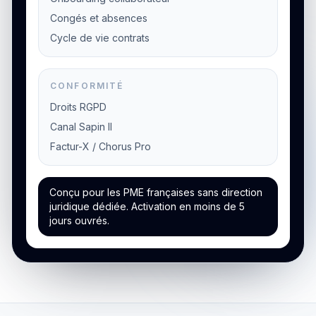
Congés et absences
Cycle de vie contrats
CONFORMITÉ
Droits RGPD
Canal Sapin II
Factur-X / Chorus Pro
Conçu pour les PME françaises sans direction
juridique dédiée. Activation en moins de 5
jours ouvrés.