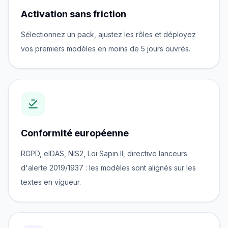
Activation sans friction
Sélectionnez un pack, ajustez les rôles et déployez
vos premiers modèles en moins de 5 jours ouvrés.
Conformité européenne
RGPD, eIDAS, NIS2, Loi Sapin II, directive lanceurs
d'alerte 2019/1937 : les modèles sont alignés sur les
textes en vigueur.