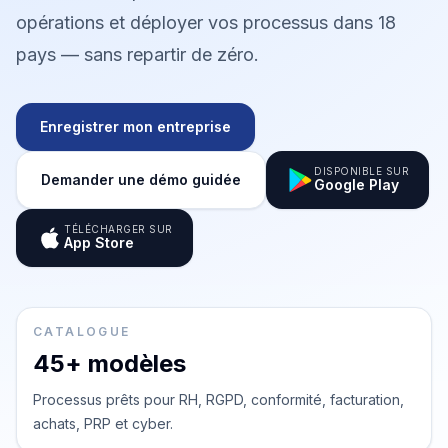
opérations et déployer vos processus dans 18
pays — sans repartir de zéro.
Enregistrer mon entreprise
DISPONIBLE SUR
Demander une démo guidée
Google Play
TÉLÉCHARGER SUR
App Store
CATALOGUE
45+ modèles
Processus prêts pour RH, RGPD, conformité, facturation,
achats, PRP et cyber.