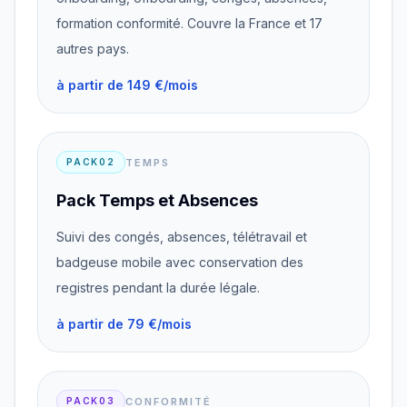
formation conformité. Couvre la France et 17
autres pays.
à partir de 149 €/mois
TEMPS
PACK02
Pack Temps et Absences
Suivi des congés, absences, télétravail et
badgeuse mobile avec conservation des
registres pendant la durée légale.
à partir de 79 €/mois
CONFORMITÉ
PACK03