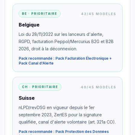
42/45 MODÈLES
BE · PRIORITAIRE
Belgique
Loi du 28/11/2022 sur les lanceurs d'alerte,
RGPD, facturation Peppol/Mercurius B2G et B2B
2026, droit à la déconnexion.
Pack recommandé : Pack Facturation Électronique +
Pack Canal d'Alerte
40/45 MODÈLES
CH · PRIORITAIRE
Suisse
nLPD/revDSG en vigueur depuis le 1er
septembre 2023, ZertES pour la signature
qualifiée, canal d'alerte volontaire (art. 321a CO).
Pack recommandé : Pack Protection des Données