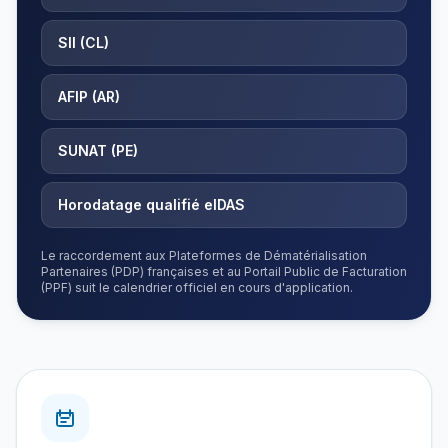
SII (CL)
AFIP (AR)
SUNAT (PE)
Horodatage qualifié eIDAS
Le raccordement aux Plateformes de Dématérialisation
Partenaires (PDP) françaises et au Portail Public de Facturation
(PPF) suit le calendrier officiel en cours d'application.